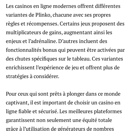
Les casinos en ligne modernes offrent différentes
variantes de Plinko, chacune avec ses propres
règles et récompenses. Certains jeux proposent des
multiplicateurs de gains, augmentant ainsi les
enjeux et l’adrénaline. D’autres incluent des
fonctionnalités bonus qui peuvent être activées par
des chutes spécifiques sur le tableau. Ces variantes
enrichissent l’expérience de jeu et offrent plus de
stratégies à considérer.
Pour ceux qui sont prêts à plonger dans ce monde
captivant, il est important de choisir un casino en
ligne fiable et sécurisé. Les meilleures plateformes
garantissent non seulement une équité totale
grâce à l’utilisation de générateurs de nombres