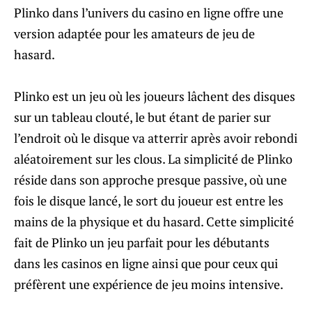
Plinko dans l’univers du casino en ligne offre une
version adaptée pour les amateurs de jeu de
hasard.
Plinko est un jeu où les joueurs lâchent des disques
sur un tableau clouté, le but étant de parier sur
l’endroit où le disque va atterrir après avoir rebondi
aléatoirement sur les clous. La simplicité de Plinko
réside dans son approche presque passive, où une
fois le disque lancé, le sort du joueur est entre les
mains de la physique et du hasard. Cette simplicité
fait de Plinko un jeu parfait pour les débutants
dans les casinos en ligne ainsi que pour ceux qui
préfèrent une expérience de jeu moins intensive.