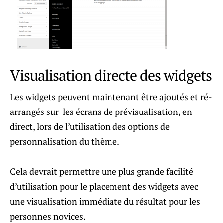
Visualisation directe des widgets
Les widgets peuvent maintenant être ajoutés et ré-
arrangés sur les écrans de prévisualisation, en
direct, lors de l’utilisation des options de
personnalisation du thème.
Cela devrait permettre une plus grande facilité
d’utilisation pour le placement des widgets avec
une visualisation immédiate du résultat pour les
personnes novices.