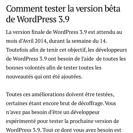
Comment tester la version bêta
de WordPress 3.9
La version finale de WordPress 3.9 est attendu au
mois d’Avril 2014, durant la semaine du 14.
Toutefois afin de tenir cet objectif, les développeurs
de WordPress 3.9 ont besoin de l’aide de toutes les
bonnes volontés afin de tester toutes les
nouveautés qui ont été ajoutées.
Toutes ces améliorations doivent être testées,
certaines étant encore brut de décoffrage. Vous
n’avez pas besoin d’être un développeur
expérimenté pour tester la prochaine version de
WordPress 3.9. Tout ce dont vous avez besoin est