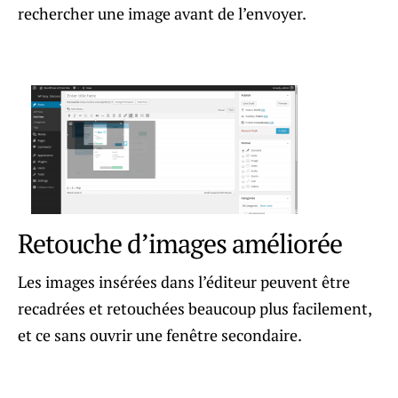
rechercher une image avant de l’envoyer.
Retouche d’images améliorée
Les images insérées dans l’éditeur peuvent être
recadrées et retouchées beaucoup plus facilement,
et ce sans ouvrir une fenêtre secondaire.