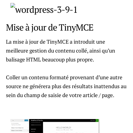
Mise à jour de TinyMCE
La mise à jour de TinyMCE a introduit une
meilleure gestion du contenu collé, ainsi qu’un
balisage HTML beaucoup plus propre.
Coller un contenu formaté provenant d’une autre
source ne générera plus des résultats inattendus au
sein du champ de saisie de votre article / page.