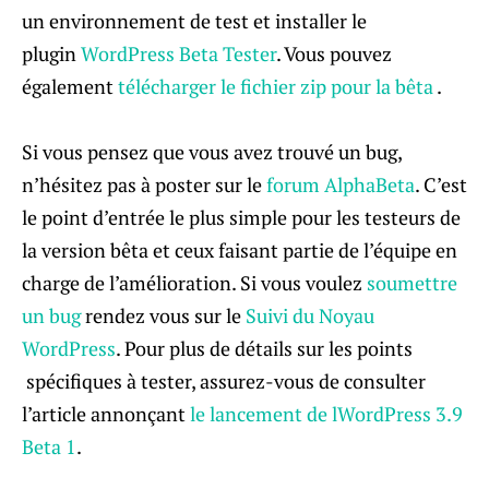
un environnement de test et installer le
plugin
WordPress Beta Tester
. Vous pouvez
également
télécharger le fichier zip pour la bêta
.
Si vous pensez que vous avez trouvé un bug,
n’hésitez pas à poster sur le
forum AlphaBeta
. C’est
le point d’entrée le plus simple pour les testeurs de
la version bêta et ceux faisant partie de l’équipe en
charge de l’amélioration. Si vous voulez
soumettre
un bug
rendez vous sur le
Suivi du Noyau
WordPress
. Pour plus de détails sur les points
spécifiques à tester, assurez-vous de consulter
l’article annonçant
le lancement de lWordPress 3.9
Beta 1
.