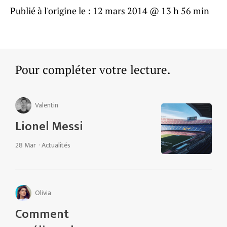
Publié à l'origine le :
12 mars 2014 @ 13 h 56 min
Pour compléter votre lecture.
Valentin
Lionel Messi
28 Mar
·
Actualités
Olivia
Comment