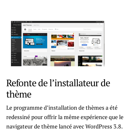
Refonte de l’installateur de
thème
Le programme d’installation de thèmes a été
redessiné pour offrir la même expérience que le
navigateur de thème lancé avec WordPress 3.8.