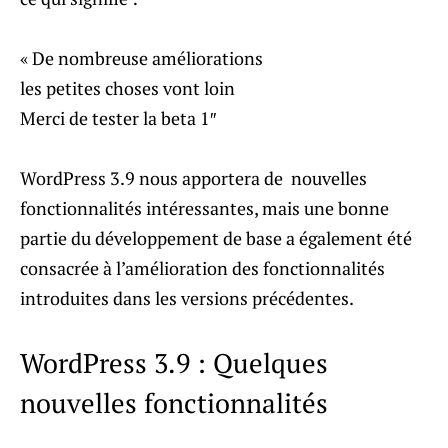
« De nombreuse améliorations
les petites choses vont loin
Merci de tester la beta 1″
WordPress 3.9 nous apportera de nouvelles
fonctionnalités intéressantes, mais une bonne
partie du développement de base a également été
consacrée à l’amélioration des fonctionnalités
introduites dans les versions précédentes.
WordPress 3.9 : Q
uelques
nouvelles fonctionnalités