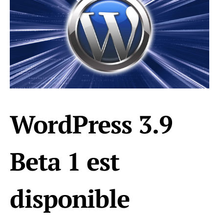
WordPress 3.9
Beta 1 est
disponible