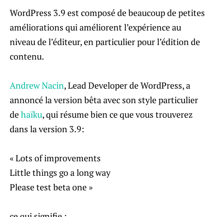
WordPress 3.9
est composé de beaucoup de petites
améliorations qui améliorent l’expérience au
niveau de l’éditeur, en particulier pour l’édition de
contenu.
Andrew Nacin
, Lead Developer de WordPress, a
annoncé la version bêta avec son style particulier
de
haïku
, qui résume bien ce que vous trouverez
dans la version 3.9:
« Lots of improvements
Little things go a long way
Please test beta one »
ce qui signifie :