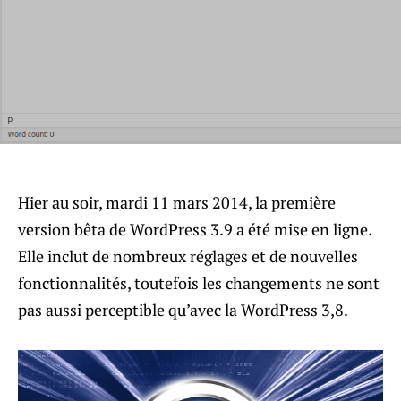
Hier au soir, mardi 11 mars 2014, la première
version bêta de WordPress 3.9 a été mise en ligne.
Elle inclut de nombreux réglages et de nouvelles
fonctionnalités, t
outefois les changements ne sont
pas aussi perceptible qu’avec la WordPress 3,8.