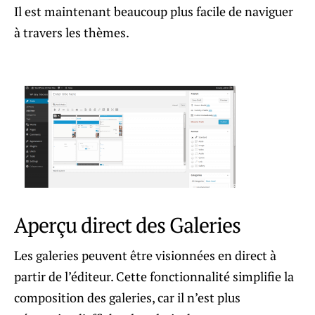
Il est maintenant beaucoup plus facile de naviguer
à travers les thèmes.
Aperçu direct des Galeries
Les galeries peuvent être visionnées en direct à
partir de l’éditeur. Cette fonctionnalité simplifie la
composition des galeries, car il n’est plus