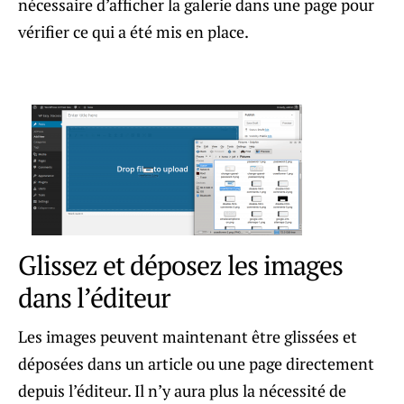
nécessaire d’afficher la galerie dans une page pour
vérifier ce qui a été mis en place.
Glissez et déposez les images
dans l’éditeur
Les images peuvent maintenant être glissées et
déposées dans un article ou une page directement
depuis l’éditeur. Il n’y aura plus la nécessité de