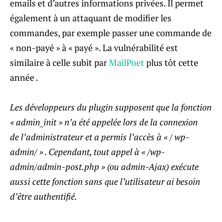
emails et d’autres informations privées. Il permet
également à un attaquant de modifier les
commandes, par exemple passer une commande de
« non-payé » à « payé ». La vulnérabilité est
similaire à celle subit par
MailPoet
plus tôt cette
année .
Les développeurs du plugin supposent que la fonction
« admin_init » n’a été appelée lors de la connexion
de l’administrateur et a permis l’accès à « / wp-
admin/ » . Cependant, tout appel à « /wp-
admin/admin-post.php » (ou admin-Ajax) exécute
aussi cette fonction sans que l’utilisateur ai besoin
d’être authentifié.