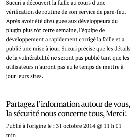
Sucuri a découvert la faille au cours d’une
vérification de routine de son service de pare-feu.
Après avoir été divulguée aux développeurs du
plugin plus tôt cette semaine, l’équipe de
développement a rapidement corrigé la faille et a
publié une mise à jour. Sucuri précise que les détails
de la vulnérabilité ne seront pas publié tant que les
utilisateurs n’auront pas eu le temps de mettre à
jour leurs sites.
Partagez l’information autour de vous,
la sécurité nous concerne tous, Merci!
Publié à l'origine le :
31 octobre 2014 @ 11 h 01
min