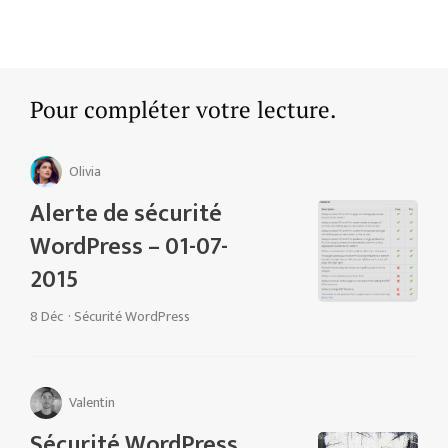
Pour compléter votre lecture.
Olivia
Alerte de sécurité
WordPress – 01-07-
2015
8 Déc
·
Sécurité WordPress
Valentin
Sécurité WordPress