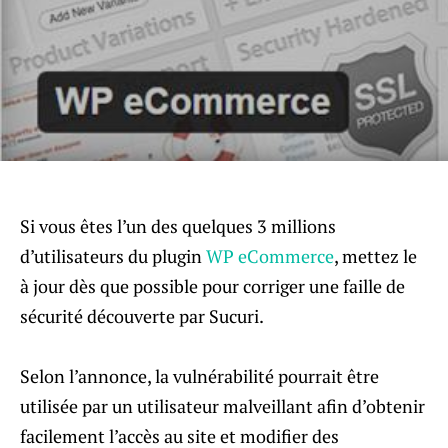
Si vous êtes l’un des quelques 3 millions
d’utilisateurs du plugin
WP eCommerce
, mettez le
à jour dès que possible pour corriger une faille de
sécurité découverte par Sucuri.
Selon l’annonce, la vulnérabilité pourrait être
utilisée par un utilisateur malveillant afin d’obtenir
facilement l’accès au site et modifier des