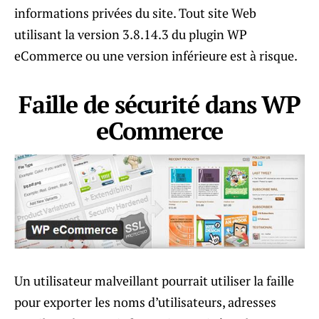
informations privées du site. Tout site Web
utilisant la version 3.8.14.3 du plugin WP
eCommerce ou une version inférieure est à risque.
Faille de sécurité dans WP
eCommerce
Un utilisateur malveillant pourrait utiliser la faille
pour exporter les noms d’utilisateurs, adresses