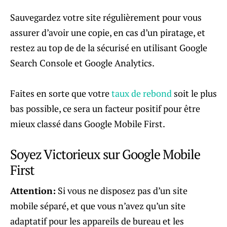
Sauvegardez votre site régulièrement pour vous
assurer d’avoir une copie, en cas d’un piratage, et
restez au top de de la sécurisé en utilisant Google
Search Console et Google Analytics.
Faites en sorte que votre
taux de rebond
soit le plus
bas possible, ce sera un facteur positif pour être
mieux classé dans Google Mobile First.
Soyez Victorieux sur Google Mobile
First
Attention:
Si vous ne disposez pas d’un site
mobile séparé, et que vous n’avez qu’un site
adaptatif pour les appareils de bureau et les