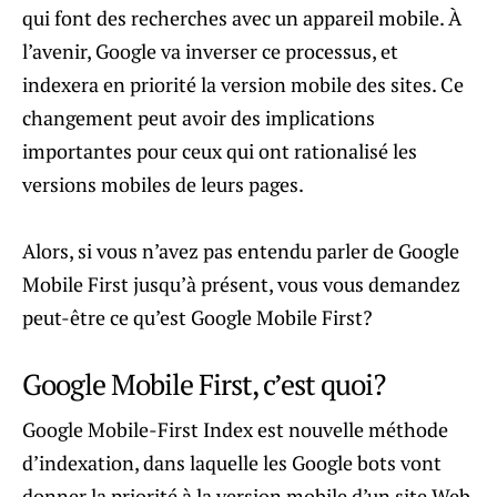
qui font des recherches avec un appareil mobile. À
l’avenir, Google va inverser ce processus, et
indexera en priorité la version mobile des sites. Ce
changement peut avoir des implications
importantes pour ceux qui ont rationalisé les
versions mobiles de leurs pages.
Alors, si vous n’avez pas entendu parler de Google
Mobile First jusqu’à présent, vous vous demandez
peut-être ce qu’est Google Mobile First?
Google Mobile First, c’est quoi?
Google Mobile-First Index est nouvelle méthode
d’indexation, dans laquelle les Google bots vont
donner la priorité à la version mobile d’un site Web