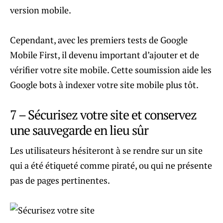
version mobile.
Cependant, avec les premiers tests de Google
Mobile First, il devenu important d’ajouter et de
vérifier votre site mobile. Cette soumission aide les
Google bots à indexer votre site mobile plus tôt.
7 – Sécurisez votre site et conservez
une sauvegarde en lieu sûr
Les utilisateurs hésiteront à se rendre sur un site
qui a été étiqueté comme piraté, ou qui ne présente
pas de pages pertinentes.