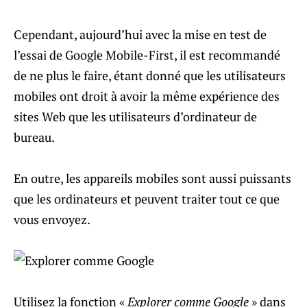
Cependant, aujourd’hui avec la mise en test de
l’essai de Google Mobile-First, il est recommandé
de ne plus le faire, étant donné que les utilisateurs
mobiles ont droit à avoir la même expérience des
sites Web que les utilisateurs d’ordinateur de
bureau.
En outre, les appareils mobiles sont aussi puissants
que les ordinateurs et peuvent traiter tout ce que
vous envoyez.
Utilisez la fonction «
Explorer comme Google
» dans