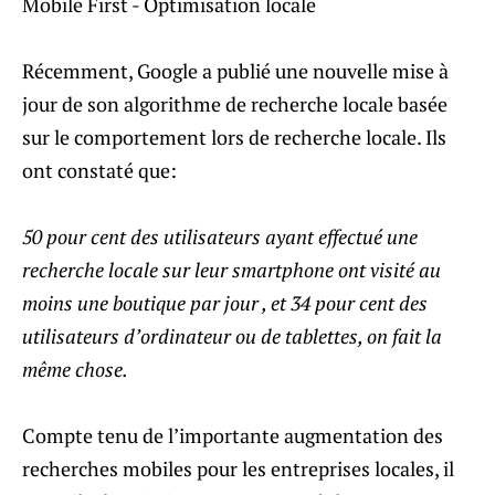
Récemment, Google a publié une nouvelle mise à
jour de son algorithme de recherche locale basée
sur le comportement lors de recherche locale. Ils
ont constaté que:
50 pour cent des utilisateurs ayant effectué une
recherche locale sur leur smartphone ont visité au
moins une boutique par jour , et 34 pour cent des
utilisateurs d’ordinateur ou de tablettes, on fait la
même chose.
Compte tenu de l’importante augmentation des
recherches mobiles pour les entreprises locales, il