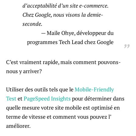
d’acceptabilité d’un site e-commerce.
Chez Google, nous visons la demie-
seconde.
Maile Ohye, développeur du
programmes Tech Lead chez Google
C’est vraiment rapide, mais comment pouvons-
nous y arriver?
Utiliser des outils tels que le
Mobile-Friendly
Test
et
PageSpeed Insights
pour déterminer dans
quelle mesure votre site mobile est optimisé en
terme de vitesse et comment vous pouvez l’
améliorer.