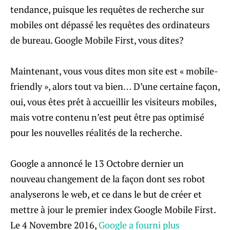
tendance, puisque les requêtes de recherche sur
mobiles ont dépassé les requêtes des ordinateurs
de bureau. Google Mobile First, vous dites?
Maintenant, vous vous dites mon site est « mobile-
friendly », alors tout va bien… D’une certaine façon,
oui, vous êtes prêt à accueillir les visiteurs mobiles,
mais votre contenu n’est peut être pas optimisé
pour les nouvelles réalités de la recherche.
Google a annoncé le 13 Octobre dernier un
nouveau changement de la façon dont ses robot
analyserons le web, et ce dans le but de créer et
mettre à jour le premier index Google Mobile First.
Le 4 Novembre 2016,
Google a fourni plus