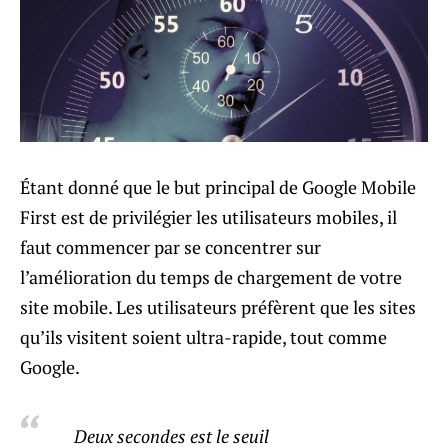
Étant donné que le but principal de Google Mobile
First est de privilégier les utilisateurs mobiles, il
faut commencer par se concentrer sur
l’amélioration du temps de chargement de votre
site mobile. Les utilisateurs préfèrent que les sites
qu’ils visitent soient ultra-rapide, tout comme
Google.
Deux secondes est le seuil