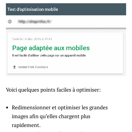
Voici quelques points faciles à optimiser:
Redimensionner et optimiser les grandes
images afin qu’elles chargent plus
rapidement.