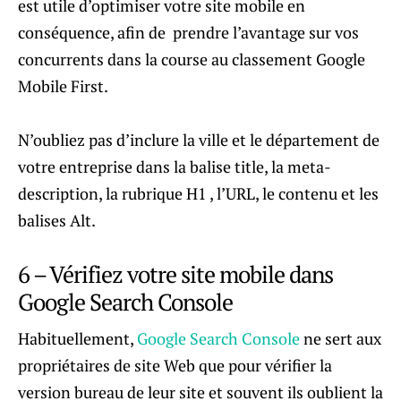
est utile d’optimiser votre site mobile en
conséquence, afin de prendre l’avantage sur vos
concurrents dans la course au classement Google
Mobile First.
N’oubliez pas d’inclure la ville et le département de
votre entreprise dans la balise title, la meta-
description, la rubrique H1 , l’URL, le contenu et les
balises Alt.
6 – Vérifiez votre site mobile dans
Google Search Console
Habituellement,
Google Search Console
ne sert aux
propriétaires de site Web que pour vérifier la
version bureau de leur site et souvent ils oublient la