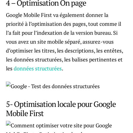
4 – Optimisation On page
Google Mobile First va également donner la
priorité à l’optimisation des pages, tout comme il
l’a fait pour l’indexation de la version bureau. Si
vous avez un site mobile séparé, assurez-vous
d’optimiser les titres, les descriptions, les entêtes,
les données structurées, les balises pertinentes et
les
données structurées
.
5- Optimisation locale pour Google
Mobile First