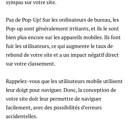
sympas sur votre site.
Pas de Pop-Up! Sur les ordinateurs de bureau, les
Pop-up sont généralement irritants, et ils le sont
bien plus encore sur les appareils mobiles. Ils font
fuir les utilisateurs, ce qui augmente le taux de
rebond de votre site et a un impact négatif direct
sur votre classement.
Rappelez-vous que les utilisateurs mobile utilisent
leur doigt pour naviguer. Donc, la conception de
votre site doit leur permettre de naviguer
facilement, avec des possibilités d’erreurs
accidentelles.