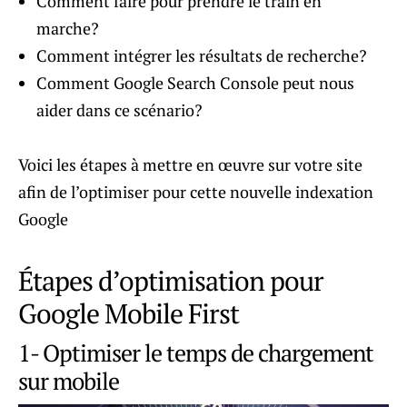
Comment faire pour prendre le train en
marche?
Comment intégrer les résultats de recherche?
Comment Google Search Console peut nous
aider dans ce scénario?
Voici les étapes à mettre en œuvre sur votre site
afin de l’optimiser pour cette nouvelle indexation
Google
Étapes d’optimisation pour
Google Mobile First
1- Optimiser le temps de chargement
sur mobile