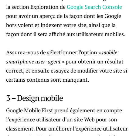
la section Exploration de
Google Search Console
pour avoir un aperçu de la façon dont les Google
bots voient et indexent votre site, ainsi que la
façon dont il sera affiché aux utilisateurs mobiles.
Assurez-vous de sélectionner l’option «
mobile:
smartphone user-agent
» pour obtenir un résultat
correct, et ensuite essayez de modifier votre site si
certains contenus sont manquant.
3 – Design mobile
Google Mobile First prend également en compte
l’expérience utilisateur d’un site Web pour son
classement. Pour améliorer l’expérience utilisateur