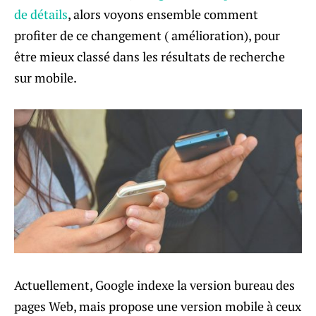
de détails
, alors voyons ensemble comment
profiter de ce changement ( amélioration), pour
être mieux classé dans les résultats de recherche
sur mobile.
Actuellement, Google indexe la version bureau des
pages Web, mais propose une version mobile à ceux