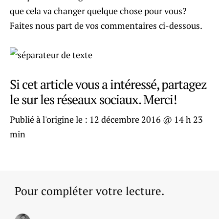
que cela va changer quelque chose pour vous?
Faites nous part de vos commentaires ci-dessous.
Si cet article vous a intéressé, partagez
le sur les réseaux sociaux. Merci!
Publié à l'origine le :
12 décembre 2016 @ 14 h 23
min
Pour compléter votre lecture.