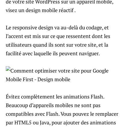
de votre site WordPress sur un appareil mobile,
visez un design mobile réactif .
Le responsive design va au-delà du codage, et
l’accent est mis sur ce que ressentent dont les
utilisateurs quand ils sont sur votre site, et la
facilité avec laquelle ils peuvent naviguer.
Évitez complètement les animations Flash.
Beaucoup d’appareils mobiles ne sont pas
compatibles avec Flash. Vous pouvez le remplacer
par HTML5 ou Java, pour ajouter des animations