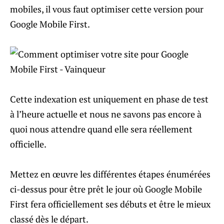
mobiles, il vous faut optimiser cette version pour
Google Mobile First.
Cette indexation est uniquement en phase de test
à l’heure actuelle et nous ne savons pas encore à
quoi nous attendre quand elle sera réellement
officielle.
Mettez en œuvre les différentes étapes énumérées
ci-dessus pour être prêt le jour où Google Mobile
First fera officiellement ses débuts et être le mieux
classé dès le départ.