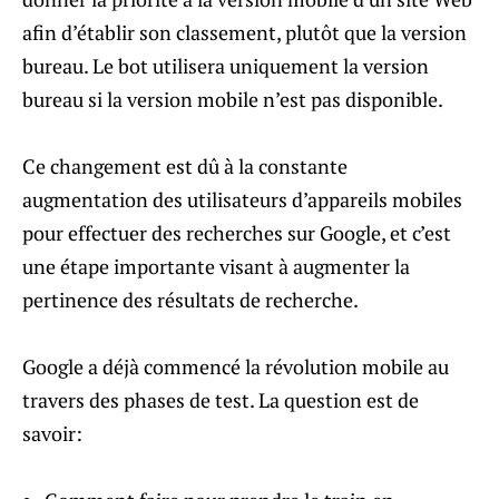
afin d’établir son classement, plutôt que la version
bureau. Le bot utilisera uniquement la version
bureau si la version mobile n’est pas disponible.
Ce changement est dû à la constante
augmentation des utilisateurs d’appareils mobiles
pour effectuer des recherches sur Google, et c’est
une étape importante visant à augmenter la
pertinence des résultats de recherche.
Google a déjà commencé la révolution mobile au
travers des phases de test. La question est de
savoir: