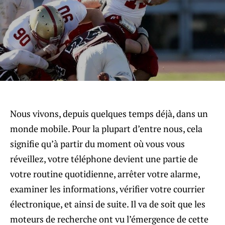
Nous vivons, depuis quelques temps déjà, dans un
monde mobile. Pour la plupart d’entre nous, cela
signifie qu’à partir du moment où vous vous
réveillez, votre téléphone devient une partie de
votre routine quotidienne, arrêter votre alarme,
examiner les informations, vérifier votre courrier
électronique, et ainsi de suite. Il va de soit que les
moteurs de recherche ont vu l’émergence de cette