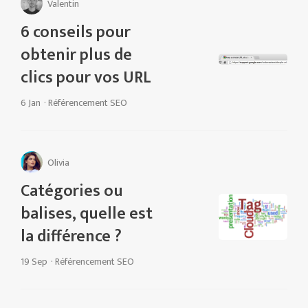
Valentin
6 conseils pour
obtenir plus de
clics pour vos URL
6 Jan
·
Référencement SEO
Olivia
Catégories ou
balises, quelle est
la différence ?
19 Sep
·
Référencement SEO