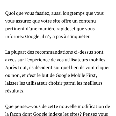
Quoi que vous fassiez, aussi longtemps que vous
vous assurez que votre site offre un contenu
pertinent d’une manière rapide, et que vous
informez Google, il n’y a pas à s’inquiéter.
La plupart des recommandations ci-dessus sont
axées sur l’expérience de vos utilisateurs mobiles.
Après tout, ils décident sur quel lien ils vont cliquer
ou non, et c’est le but de Google Mobile First,
laisser les utilisateur choisir parmi les meilleurs
résultats.
Que pensez-vous de cette nouvelle modification de
la façon dont Google indexe les sites? Pensez vous