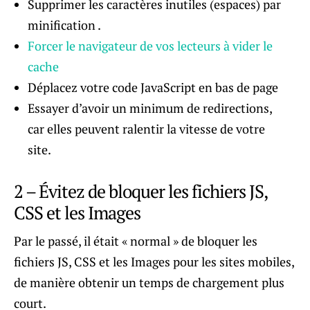
Supprimer les caractères inutiles (espaces) par
minification .
Forcer le navigateur de vos lecteurs à vider le
cache
Déplacez votre code JavaScript en bas de page
Essayer d’avoir un minimum de redirections,
car elles peuvent ralentir la vitesse de votre
site.
2 – Évitez de bloquer les fichiers JS,
CSS et les Images
Par le passé, il était « normal » de bloquer les
fichiers JS, CSS et les Images pour les sites mobiles,
de manière obtenir un temps de chargement plus
court.