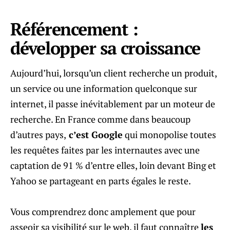
Référencement :
développer sa croissance
Aujourd’hui, lorsqu’un client recherche un produit,
un service ou une information quelconque sur
internet, il passe inévitablement par un moteur de
recherche. En France comme dans beaucoup
d’autres pays,
c’est Google
qui monopolise toutes
les requêtes faites par les internautes avec une
captation de 91 % d’entre elles, loin devant Bing et
Yahoo se partageant en parts égales le reste.
Vous comprendrez donc amplement que pour
asseoir sa visibilité sur le web, il faut connaître
les