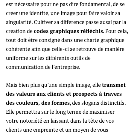
est nécessaire pour ne pas dire fondamental, de se
créer une identité, une image pour faire valoir sa
singularité. Cultiver sa différence passe aussi par la
création de
codes graphiques réfléchis
. Pour cela,
tout doit être consigné dans une charte graphique
cohérente afin que celle-ci se retrouve de manière
uniforme sur les différents outils de
communication de l’entreprise.
Mais bien plus qu’une simple image, elle
transmet
des valeurs aux clients et prospects à travers
des couleurs, des formes
, des slogans distinctifs.
Elle permettra sur le long terme de maximiser
votre notoriété en laissant dans la tête de vos
clients une empreinte et un moyen de vous