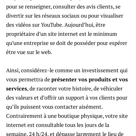
pour se renseigner, consulter des avis clients, se
divertir sur les réseaux sociaux ou pour visualiser
des vidéos sur YouTube. Aujourd’hui, être
propriétaire d’un site internet est le minimum
qu’une entreprise se doit de posséder pour espérer
être vue sur le web.
Ainsi, considérez-le comme un investissement qui
vous permettra de
présenter vos produits et vos
services
, de raconter votre histoire, de véhiculer
des valeurs et d’offrir un support à vos clients pour
qu’ils puissent vous contacter aisément.
Contrairement à une boutique physique, votre site
internet est consultable tous les jours de la
semaine, 24 h/24, et dépasse largement le lieu de