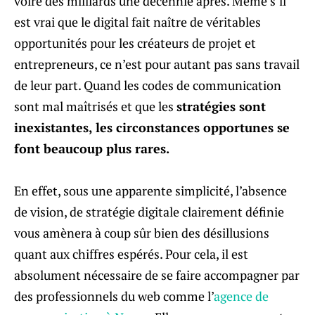
voire des milliards une décennie après. Même s’il
est vrai que le digital fait naître de véritables
opportunités pour les créateurs de projet et
entrepreneurs, ce n’est pour autant pas sans travail
de leur part. Quand les codes de communication
sont mal maîtrisés et que les
stratégies sont
inexistantes, les circonstances opportunes se
font beaucoup plus rares.
En effet, sous une apparente simplicité, l’absence
de vision, de stratégie digitale clairement définie
vous amènera à coup sûr bien des désillusions
quant aux chiffres espérés. Pour cela, il est
absolument nécessaire de se faire accompagner par
des professionnels du web comme l’
agence de