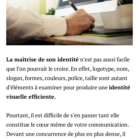
La maîtrise de son identité
n’est pas aussi facile
que l’on pourrait le croire. En effet, logotype, nom,
slogan, formes, couleurs, police, taille sont autant
d’éléments à examiner pour produire une
identité
visuelle efficiente.
Pourtant, il est difficile de s’en passer tant elle
constitue le cœur même de votre communication.
Devant une concurrence de plus en plus dense, il