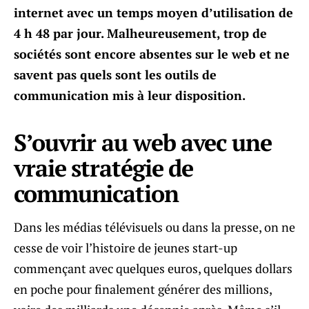
internet avec un temps moyen d’utilisation de
4 h 48 par jour. Malheureusement, trop de
sociétés sont encore absentes sur le web et ne
savent pas quels sont les outils de
communication mis à leur disposition.
S’ouvrir au web avec une
vraie stratégie de
communication
Dans les médias télévisuels ou dans la presse, on ne
cesse de voir l’histoire de jeunes start-up
commençant avec quelques euros, quelques dollars
en poche pour finalement générer des millions,