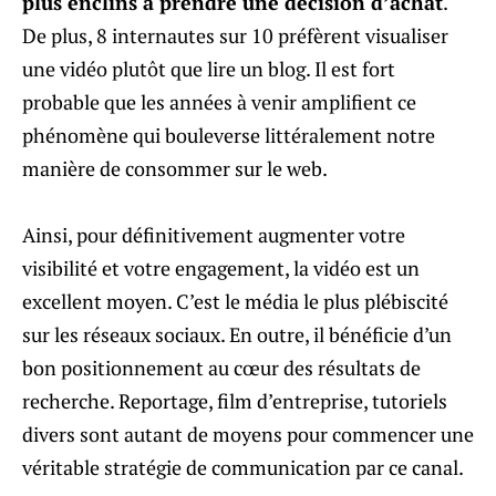
plus enclins à prendre une décision d’achat
.
De plus, 8 internautes sur 10 préfèrent visualiser
une vidéo plutôt que lire un blog. Il est fort
probable que les années à venir amplifient ce
phénomène qui bouleverse littéralement notre
manière de consommer sur le web.
Ainsi, pour définitivement augmenter votre
visibilité et votre engagement, la vidéo est un
excellent moyen. C’est le média le plus plébiscité
sur les réseaux sociaux. En outre, il bénéficie d’un
bon positionnement au cœur des résultats de
recherche. Reportage, film d’entreprise, tutoriels
divers sont autant de moyens pour commencer une
véritable stratégie de communication par ce canal.