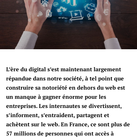
L’ère du digital s’est maintenant largement
répandue dans notre société, à tel point que
construire sa notoriété en dehors du web est
un manque à gagner énorme pour les
entreprises. Les internautes se divertissent,
s’informent, s’entraident, partagent et
achètent sur le web. En France, ce sont plus de
57 millions de personnes qui ont accès à