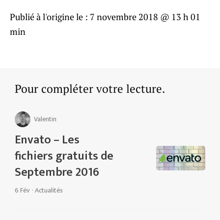
Publié à l'origine le :
7 novembre 2018 @ 13 h 01
min
Pour compléter votre lecture.
Valentin
Envato – Les
fichiers gratuits de
Septembre 2016
6 Fév
·
Actualités