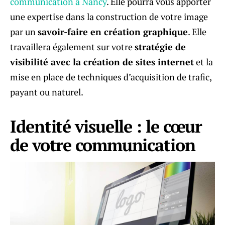
communication à Nancy
. Elle pourra vous apporter
une expertise dans la construction de votre image
par un
savoir-faire en création graphique
. Elle
travaillera également sur votre
stratégie de
visibilité avec la création de sites internet
et la
mise en place de techniques d’acquisition de trafic,
payant ou naturel.
Identité visuelle : le cœur
de votre communication