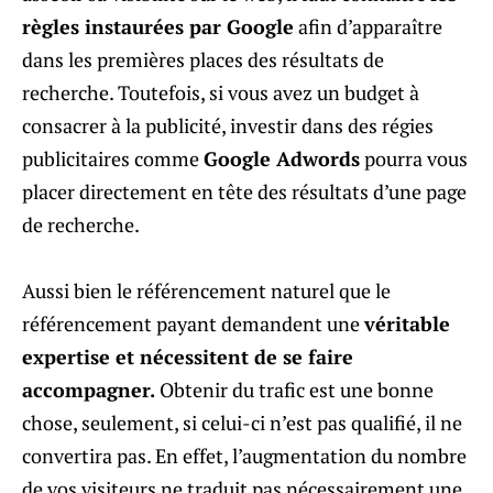
règles instaurées par Google
afin d’apparaître
dans les premières places des résultats de
recherche. Toutefois, si vous avez un budget à
consacrer à la publicité, investir dans des régies
publicitaires comme
Google Adwords
pourra vous
placer directement en tête des résultats d’une page
de recherche.
Aussi bien le référencement naturel que le
référencement payant demandent une
véritable
expertise et nécessitent de se faire
accompagner.
Obtenir du trafic est une bonne
chose, seulement, si celui-ci n’est pas qualifié, il ne
convertira pas. En effet, l’augmentation du nombre
de vos visiteurs ne traduit pas nécessairement une