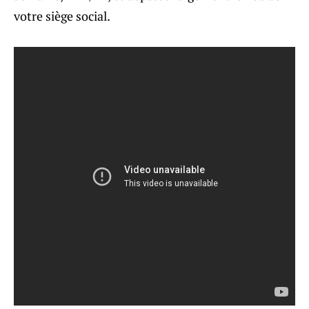
votre siège social.