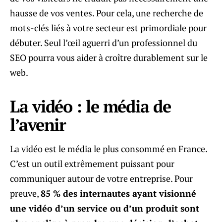
hausse de vos ventes. Pour cela, une recherche de
mots-clés liés à votre secteur est primordiale pour
débuter. Seul l’œil aguerri d’un professionnel du
SEO pourra vous aider à croître durablement sur le
web.
La vidéo : le média de
l’avenir
La vidéo est le média le plus consommé en France.
C’est un outil extrêmement puissant pour
communiquer autour de votre entreprise. Pour
preuve,
85 % des internautes ayant visionné
une vidéo d’un service ou d’un produit sont