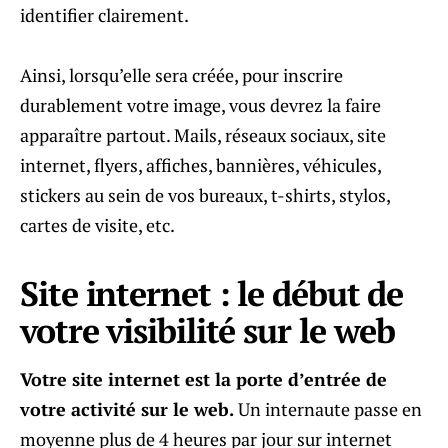
identifier clairement.
Ainsi, lorsqu’elle sera créée, pour inscrire
durablement votre image, vous devrez la faire
apparaître partout. Mails, réseaux sociaux, site
internet, flyers, affiches, bannières, véhicules,
stickers au sein de vos bureaux, t-shirts, stylos,
cartes de visite, etc.
Site internet : le début de
votre visibilité sur le web
Votre site internet est la porte d’entrée de
votre activité sur le web.
Un internaute passe en
moyenne plus de 4 heures par jour sur internet