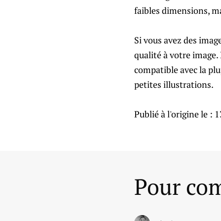
faibles dimensions, m
Si vous avez des image
qualité à votre image.
compatible avec la plu
petites illustrations.
Publié à l'origine le :
1
Pour com