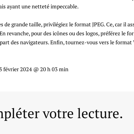
ais ayant une netteté impeccable.
s de grande taille, privilégiez le format JPEG. Ce, car il 
 En revanche, pour des icônes ou des logos, préférez le fo
part des navigateurs. Enfin, tournez-vous vers le format
3 février 2024 @ 20 h 03 min
pléter votre lecture.