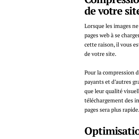
de votre sit
Lorsque les images ne
pages web à se charge
cette raison, il vous
de votre site.
Pour la compression de
payants et d’autres gr
que leur qualité visue
téléchargement des im
pages sera plus rapide
Optimisatio