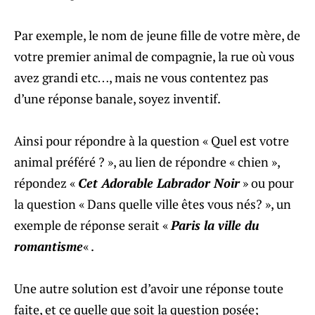
Par exemple, le nom de jeune fille de votre mère, de
votre premier animal de compagnie, la rue où vous
avez grandi etc…, mais ne vous contentez pas
d’une réponse banale, soyez inventif.
Ainsi pour répondre à la question « Quel est votre
animal préféré ? », au lien de répondre « chien »,
répondez «
Cet Adorable Labrador Noir
» ou pour
la question « Dans quelle ville êtes vous nés? », un
exemple de réponse serait «
Paris la ville du
romantisme
« .
Une autre solution est d’avoir une réponse toute
faite, et ce quelle que soit la question posée;