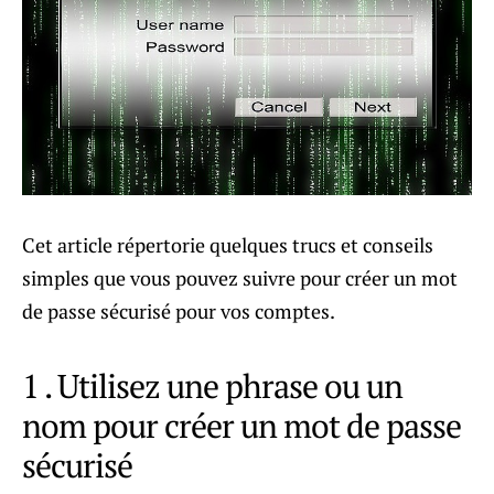
Cet article répertorie quelques trucs et conseils
simples que vous pouvez suivre pour créer un mot
de passe sécurisé pour vos comptes.
1 . Utilisez une phrase ou un
nom pour créer un mot de passe
sécurisé