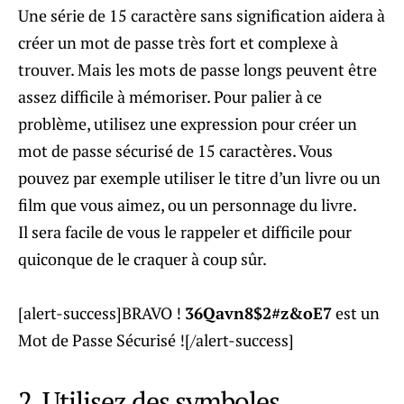
Une série de 15 caractère sans signification aidera à
créer un mot de passe très fort et complexe à
trouver. Mais les mots de passe longs peuvent être
assez difficile à mémoriser. Pour palier à ce
problème, utilisez une expression pour créer un
mot de passe sécurisé de 15 caractères. Vous
pouvez par exemple utiliser le titre d’un livre ou un
film que vous aimez, ou un personnage du livre.
Il sera facile de vous le rappeler et difficile pour
quiconque de le craquer à coup sûr.
[alert-success]BRAVO !
36Qavn8$2#z&oE7
est un
Mot de Passe Sécurisé ![/alert-success]
2. Utilisez des symboles