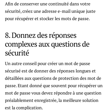
Afin de conserver une continuité dans votre
sécurité, créez une adresse e-mail unique juste
pour récupérer et stocker les mots de passe.
8. Donnez des réponses
complexes aux questions de
sécurité
Un autre conseil pour créer un mot de passe
sécurisé est de donner des réponses longues et
détaillées aux questions de protection des mot de
passe. Etant donné que souvent pour récupérer un
mot de passe vous devez répondre à une question
préalablement enregistrée, la meilleure solution
est la complication.