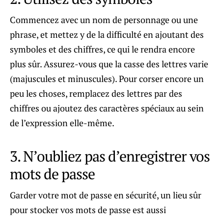
Commencez avec un nom de personnage ou une
phrase, et mettez y de la difficulté en ajoutant des
symboles et des chiffres, ce qui le rendra encore
plus sûr. Assurez-vous que la casse des lettres varie
(majuscules et minuscules). Pour corser encore un
peu les choses, remplacez des lettres par des
chiffres ou ajoutez des caractères spéciaux au sein
de l’expression elle-même.
3. N’oubliez pas d’enregistrer vos
mots de passe
Garder votre mot de passe en sécurité, un lieu sûr
pour stocker vos mots de passe est aussi