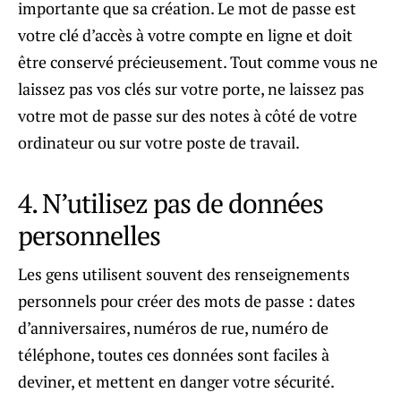
importante que sa création. Le mot de passe est
votre clé d’accès à votre compte en ligne et doit
être conservé précieusement. Tout comme vous ne
laissez pas vos clés sur votre porte, ne laissez pas
votre mot de passe sur des notes à côté de votre
ordinateur ou sur votre poste de travail.
4. N’utilisez pas de données
personnelles
Les gens utilisent souvent des renseignements
personnels pour créer des mots de passe : dates
d’anniversaires, numéros de rue, numéro de
téléphone, toutes ces données sont faciles à
deviner, et mettent en danger votre sécurité.