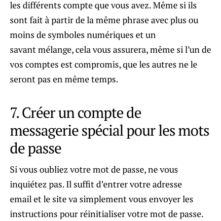
les différents compte que vous avez. Même si ils
sont fait à partir de la même phrase avec plus ou
moins de symboles numériques et un
savant mélange, cela vous assurera, même si l’un de
vos comptes est compromis, que les autres ne le
seront pas en même temps.
7. Créer un compte de
messagerie spécial pour les mots
de passe
Si vous oubliez votre mot de passe, ne vous
inquiétez pas. Il suffit d’entrer votre adresse
email et le site va simplement vous envoyer les
instructions pour réinitialiser votre mot de passe.