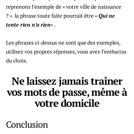
reprenons l’exemple de « votre ville de naissance
? » la phrase toute faite pourrait être «
Qui ne
tente rien n’a rien
« .
Les phrases ci-dessus ne sont que des exemples,
utilisez vos propres réponses, vous avez l’embarras
du choix.
Ne laissez jamais traîner
vos mots de passe, même à
votre domicile
Conclusion