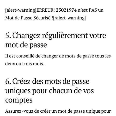
[alert-warning]ERREUR!
25021974
n’est PAS un
Mot de Passe Sécurisé ![/alert-warning]
5. Changez régulièrement votre
mot de passe
Il est conseillé de changer de mots de passe tous les
deux ou trois mois.
6. Créez des mots de passe
uniques pour chacun de vos
comptes
Assurez-vous de créer un mot de passe unique pour