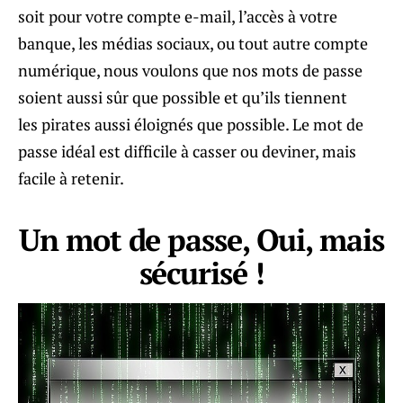
soit pour votre compte e-mail, l’accès à votre
banque, les médias sociaux, ou tout autre compte
numérique, nous voulons que nos mots de passe
soient aussi sûr que possible et qu’ils tiennent
les pirates aussi éloignés que possible. Le mot de
passe idéal est difficile à casser ou deviner, mais
facile à retenir.
Un mot de passe, Oui, mais
sécurisé !