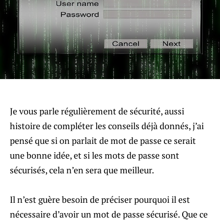
Je vous parle régulièrement de sécurité, aussi
histoire de compléter les conseils déjà donnés, j’ai
pensé que si on parlait de mot de passe ce serait
une bonne idée, et si les mots de passe sont
sécurisés, cela n’en sera que meilleur.
Il n’est guère besoin de préciser pourquoi il est
nécessaire d’avoir un mot de passe sécurisé. Que ce