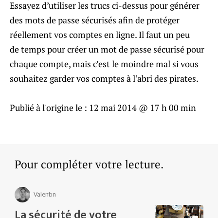
Essayez d’utiliser les trucs ci-dessus pour générer
des mots de passe sécurisés afin de protéger
réellement vos comptes en ligne. Il faut un peu
de temps pour créer un mot de passe sécurisé pour
chaque compte, mais c’est le moindre mal si vous
souhaitez garder vos comptes à l’abri des pirates.
Publié à l'origine le :
12 mai 2014 @ 17 h 00 min
Pour compléter votre lecture.
Valentin
La sécurité de votre