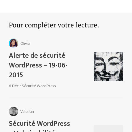
Pour compléter votre lecture.
Olivia
Alerte de sécurité
WordPress – 19-06-
2015
6 Déc
·
Sécurité WordPress
Valentin
Sécurité WordPress