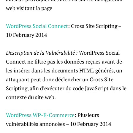
web visitant la page
WordPress Social Connect
: Cross Site Scripting –
10 February 2014
Description de la Vulnérabilité :
WordPress Social
Connect ne filtre pas les données reçues avant de
les insérer dans les documents HTML générés, un
attaquant peut donc déclencher un Cross Site
Scripting, afin d’exécuter du code JavaScript dans le
contexte du site web.
WordPress WP-E-Commerce
: Plusieurs
vulnérabilités annoncées – 10 February 2014