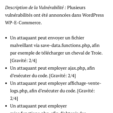
Description de la Vulnérabilité :
Plusieurs
vulnérabilités ont été annoncées dans WordPress
WP-E-Commerce.
Un attaquant peut envoyer un fichier
malveillant via save-data.functions.php, afin
par exemple de télécharger un cheval de Troie.
[Gravité: 2/4]
Un attaquant peut employer ajax.php, afin
d’exécuter du code. [Gravité: 2/4]
Un attaquant peut employer affichage-vente-
logs.php, afin d’exécuter du code. [Gravité:
2/4]
Un attaquant peut employer