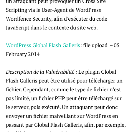
u
n attaquant peut provoquer un Cross Site
Scripting via le User-Agent de WordPress
Wordfence Security, afin d’exécuter du code
JavaScript dans le contexte du site web.
WordPress Global Flash Galleris
: file upload – 05
February 2014
Description de la Vulnérabilité :
Le plugin Global
Flash Galleris peut être utilisé pour télécharger un
fichier. Cependant, comme le type de fichier n’est
pas limité, un fichier PHP peut être téléchargé sur
le serveur, puis exécuté. U
n attaquant peut donc
envoyer un fichier malveillant sur WordPress en
passant par Global Flash Galleris, afin, par exemple,