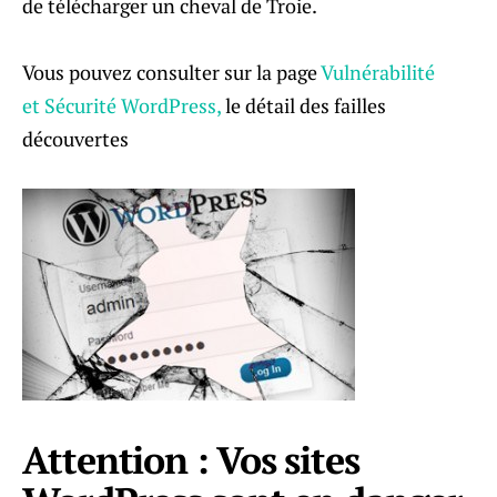
de télécharger un cheval de Troie.
Vous pouvez consulter sur la page
Vulnérabilité
et Sécurité WordPress,
le détail des failles
découvertes
Attention : Vos sites