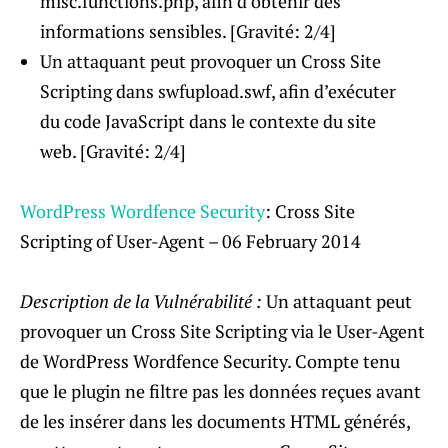
misc.functions.php, afin d’obtenir des
informations sensibles. [Gravité: 2/4]
Un attaquant peut provoquer un Cross Site
Scripting dans swfupload.swf, afin d’exécuter
du code JavaScript dans le contexte du site
web. [Gravité: 2/4]
WordPress Wordfence Security
: Cross Site
Scripting of User-Agent – 06 February 2014
Description de la Vulnérabilité :
Un attaquant peut
provoquer un Cross Site Scripting via le User-Agent
de WordPress Wordfence Security.
Compte tenu
que le plugin ne filtre pas les données reçues avant
de les insérer dans les documents HTML générés,