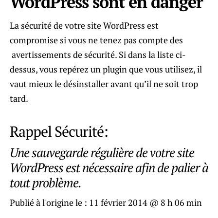
WordPress sont en danger
La sécurité de votre site WordPress est
compromise si vous ne tenez pas compte des
avertissements de sécurité. Si dans la liste ci-
dessus, vous repérez un plugin que vous utilisez, il
vaut mieux le désinstaller avant qu’il ne soit trop
tard.
Rappel Sécurité:
Une sauvegarde régulière de votre site
WordPress est nécessaire afin de palier à
tout problème.
Publié à l'origine le :
11 février 2014 @ 8 h 06 min