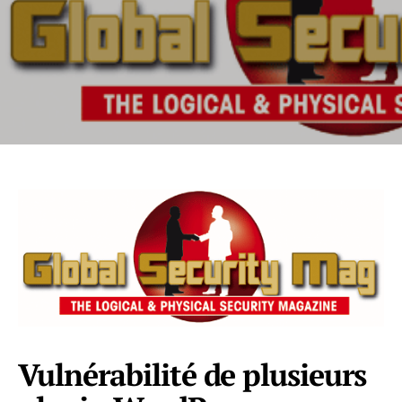
Vulnérabilité de plusieurs