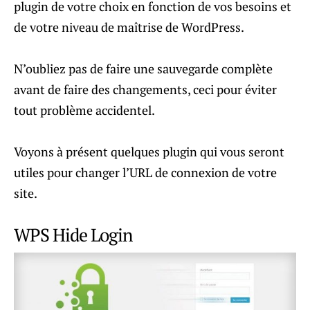
plugin de votre choix en fonction de vos besoins et
de votre niveau de maîtrise de WordPress.
N’oubliez pas de faire une sauvegarde complète
avant de faire des changements, ceci pour éviter
tout problème accidentel.
Voyons à présent quelques plugin qui vous seront
utiles pour changer l’URL de connexion de votre
site.
WPS Hide Login