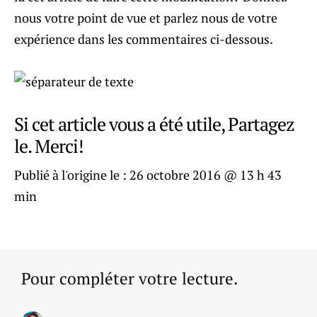
nous votre point de vue et parlez nous de votre
expérience dans les commentaires ci-dessous.
Si cet article vous a été utile, Partagez
le. Merci!
Publié à l'origine le :
26 octobre 2016 @ 13 h 43
min
Pour compléter votre lecture.