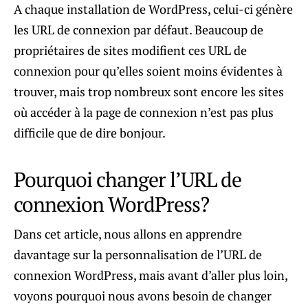
A chaque installation de WordPress, celui-ci génère
les URL de connexion par défaut. Beaucoup de
propriétaires de sites modifient ces URL de
connexion pour qu’elles soient moins évidentes à
trouver, mais trop nombreux sont encore les sites
où accéder à la page de connexion n’est pas plus
difficile que de dire bonjour.
Pourquoi changer l’URL de
connexion WordPress?
Dans cet article, nous allons en apprendre
davantage sur la personnalisation de l’URL de
connexion WordPress, mais avant d’aller plus loin,
voyons pourquoi nous avons besoin de changer