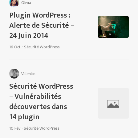
Olivia
Plugin WordPress :
Alerte de Sécurité –
24 Juin 2014
16 Oct
·
Sécurité WordPress
Valentin
Sécurité WordPress
– Vulnérabilités
découvertes dans
14 plugin
10 Fév
·
Sécurité WordPress