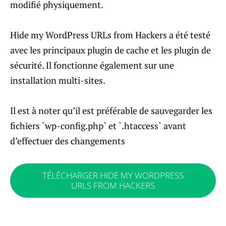
modifié physiquement.
Hide my WordPress URLs from Hackers a été testé
avec les principaux plugin de cache et les plugin de
sécurité. Il fonctionne également sur une
installation multi-sites.
Il est à noter qu’il est préférable de sauvegarder les
fichiers `wp-config.php` et `.htaccess` avant
d’effectuer des changements
TÉLÉCHARGER HIDE MY WORDPRESS
URLS FROM HACKERS