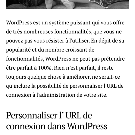
WordPress est un système puissant qui vous offre
de très nombreuses fonctionnalités, que vous ne
pouvez pas vous résister à l’utiliser. En dépit de sa
popularité et du nombre croissant de
fonctionnalités, WordPress ne peut pas prétendre
être parfait à 100%. Rien n’est parfait, il reste
toujours quelque chose à améliorer, ne serait-ce
qu’inclure la possibilité de personnaliser l’URL de
connexion à l’administration de votre site.
Personnaliser l’ URL de
connexion dans WordPress