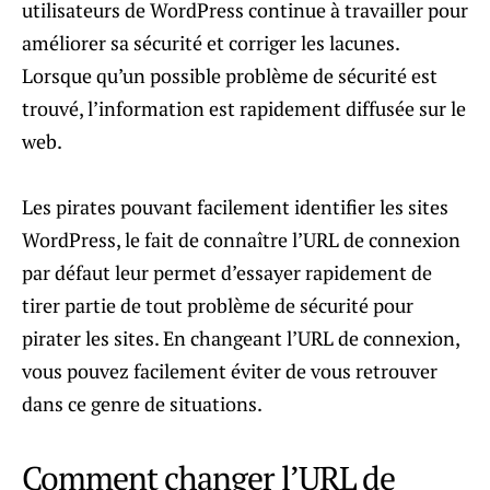
utilisateurs de WordPress continue à travailler pour
améliorer sa sécurité et corriger les lacunes.
Lorsque qu’un possible problème de sécurité est
trouvé, l’information est rapidement diffusée sur le
web.
Les pirates pouvant facilement identifier les sites
WordPress, le fait de connaître l’URL de connexion
par défaut leur permet d’essayer rapidement de
tirer partie de tout problème de sécurité pour
pirater les sites. En changeant l’URL de connexion,
vous pouvez facilement éviter de vous retrouver
dans ce genre de situations.
Comment changer l’URL de