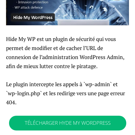
Hide My WP est un plugin de sécurité qui vous
permet de modifier et de cacher l’URL de
connexion de l’administration WordPress Admin,
afin de mieux lutter contre le piratage.
Le plugin intercepte les appels à `wp-admin` et
`wp-login.php` et les redirige vers une page erreur
404.
TÉLÉCHARGER HYDE MY WORDPRESS