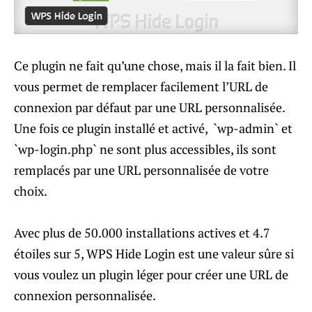
Ce plugin ne fait qu’une chose, mais il la fait bien. Il
vous permet de remplacer facilement l’URL de
connexion par défaut par une URL personnalisée.
Une fois ce plugin installé et activé, `wp-admin` et
`wp-login.php` ne sont plus accessibles, ils sont
remplacés par une URL personnalisée de votre
choix.
Avec plus de 50.000 installations actives et 4.7
étoiles sur 5, WPS Hide Login est une valeur sûre si
vous voulez un plugin léger pour créer une URL de
connexion personnalisée.