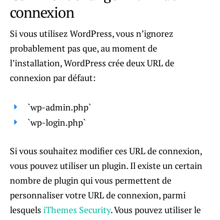
connexion
Si vous utilisez WordPress, vous n’ignorez
probablement pas que, au moment de
l’installation, WordPress crée deux URL de
connexion par défaut:
`wp-admin.php`
`wp-login.php`
Si vous souhaitez modifier ces URL de connexion,
vous pouvez utiliser un plugin. Il existe un certain
nombre de plugin qui vous permettent de
personnaliser votre URL de connexion, parmi
lesquels
iThemes Security
. Vous pouvez utiliser le