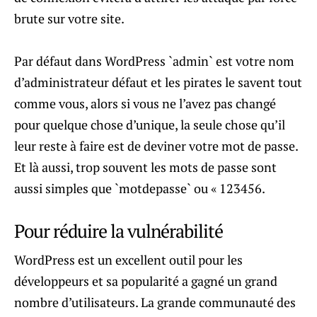
brute sur votre site.
Par défaut dans WordPress `admin` est votre nom
d’administrateur défaut et les pirates le savent tout
comme vous, alors si vous ne l’avez pas changé
pour quelque chose d’unique, la seule chose qu’il
leur reste à faire est de deviner votre mot de passe.
Et là aussi, trop souvent les mots de passe sont
aussi simples que `motdepasse` ou « 123456.
Pour réduire la vulnérabilité
WordPress est un excellent outil pour les
développeurs et sa popularité a gagné un grand
nombre d’utilisateurs. La grande communauté des