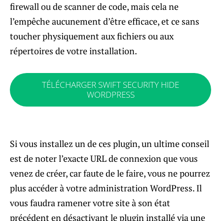
firewall ou de scanner de code, mais cela ne
l’empêche aucunement d’être efficace, et ce sans
toucher physiquement aux fichiers ou aux
répertoires de votre installation.
TÉLÉCHARGER SWIFT SECURITY HIDE
WORDPRESS
Si vous installez un de ces plugin, un ultime conseil
est de noter l’exacte URL de connexion que vous
venez de créer, car faute de le faire, vous ne pourrez
plus accéder à votre administration WordPress. Il
vous faudra ramener votre site à son état
précédent en désactivant le plugin installé via une