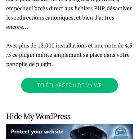
empêcher l’accès direct aux fichiers PHP, désactiver
les redirections canoniques, et bien d’autres
encore…
Avec plus de 12.000 installations et une note de 4,5
/5 ce plugin mérite amplement sa place dans votre
panoplie de plugin.
TÉLÉCHARGER HIDE MY WP
Hide My WordPress