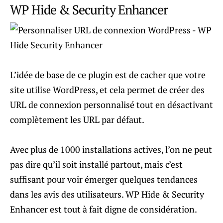
WP Hide & Security Enhancer
L’idée de base de ce plugin est de cacher que votre
site utilise WordPress, et cela permet de créer des
URL de connexion personnalisé tout en désactivant
complètement les URL par défaut.
Avec plus de 1000 installations actives, l’on ne peut
pas dire qu’il soit installé partout, mais c’est
suffisant pour voir émerger quelques tendances
dans les avis des utilisateurs. WP Hide & Security
Enhancer est tout à fait digne de considération.