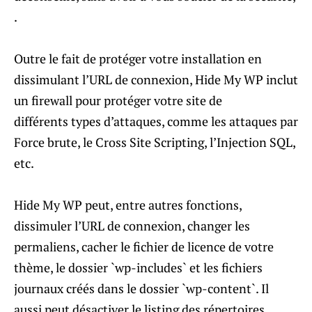
.
Outre le fait de protéger votre installation en
dissimulant l’URL de connexion, Hide My WP inclut
un firewall pour protéger votre site de
différents types d’attaques, comme les attaques par
Force brute, le Cross Site Scripting, l’Injection SQL,
etc.
Hide My WP peut, entre autres fonctions,
dissimuler l’URL de connexion, changer les
permaliens, cacher le fichier de licence de votre
thème, le dossier `wp-includes` et les fichiers
journaux créés dans le dossier `wp-content`. Il
aussi peut désactiver le listing des répertoires,