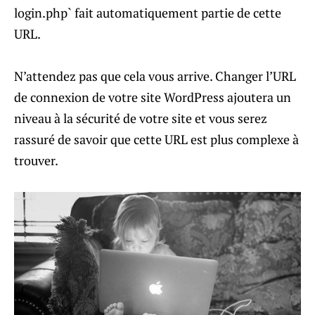
login.php` fait automatiquement partie de cette
URL.
N’attendez pas que cela vous arrive. Changer l’URL
de connexion de votre site WordPress ajoutera un
niveau à la sécurité de votre site et vous serez
rassuré de savoir que cette URL est plus complexe à
trouver.