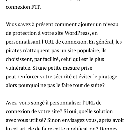
connexion FTP.
Vous savez à présent comment ajouter un niveau
de protection à votre site WordPress, en
personnalisant l’URL de connexion. En général, les
pirates n’attaquent pas un site populaire, ils
choisissent, par facilité, celui qui est le plus
vulnérable. Si une petite mesure prise
peut renforcer votre sécurité et éviter le piratage
alors pourquoi ne pas le faire tout de suite?
Avez-vous songé à personnaliser l’URL de
connexion de votre site? Si oui, quelle solution
avez vous utilisé? Sinon envisagez vous, après avoir
lu cet article de faire cette modification? Donnez