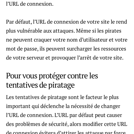
l’URL de connexion.
Par défaut, l’URL de connexion de votre site le rend
plus vulnérable aux attaques. Même si les pirates
ne peuvent craquer votre nom d’utilisateur et votre
mot de passe, ils peuvent surcharger les ressources
de votre serveur et provoquer l’arrêt de votre site.
Pour vous protéger contre les
tentatives de piratage
Les tentatives de piratage sont le facteur le plus
important qui déclenche la nécessité de changer
l’URL de connexion. L’URL par défaut peut causer
des problèmes de sécurité, alors modifier cette URL
de connexion évitera d’attirer les attaque par force