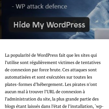
La popularité de WordPress fait que les sites qui
l’utilise sont régulièrement victimes de tentatives
de connexion par force brute. Ces attaques sont
automatisées et sont exécutées sur toutes les
plates-formes d’hébergement. Les pirates n’ont
aucun mal à trouver l’URL de connexion à
l’administration du site, la plus grande partie des
blogs étant laissés dans l’état de l’installation, `wp-