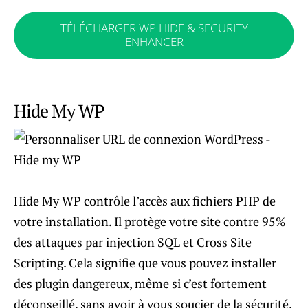
TÉLÉCHARGER WP HIDE & SECURITY
ENHANCER
Hide My WP
Hide My WP contrôle l’accès aux fichiers PHP de
votre installation. Il protège votre site contre 95%
des attaques par injection SQL et Cross Site
Scripting. Cela signifie que vous pouvez installer
des plugin dangereux, même si c’est fortement
déconseillé, sans avoir à vous soucier de la sécurité,