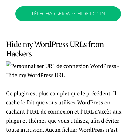
TÉLÉCHARGER WPS HIDE LOGIN
Hide my WordPress URLs from
Hackers
Ce plugin est plus complet que le précédent. Il
cache le fait que vous utilisez WordPress en
cachant l’URL de connexion et l’URL d’accès aux
plugin et thèmes que vous utilisez, afin d’éviter
toute intrusion. Aucun fichier WordPress n’est