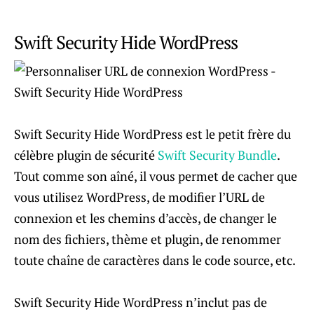
Swift Security Hide WordPress
Swift Security Hide WordPress est le petit frère du
célèbre plugin de sécurité
Swift Security Bundle
.
Tout comme son aîné, il vous permet de cacher que
vous utilisez WordPress, de modifier l’URL de
connexion et les chemins d’accès, de changer le
nom des fichiers, thème et plugin, de renommer
toute chaîne de caractères dans le code source, etc.
Swift Security Hide WordPress n’inclut pas de