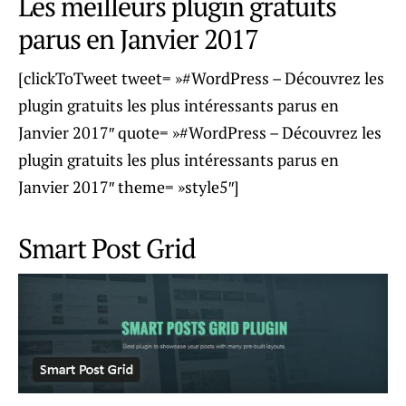
Les meilleurs plugin gratuits
parus en Janvier 2017
[clickToTweet tweet= »#WordPress – Découvrez les
plugin gratuits les plus intéressants parus en
Janvier 2017″ quote= »#WordPress – Découvrez les
plugin gratuits les plus intéressants parus en
Janvier 2017″ theme= »style5″]
Smart Post Grid