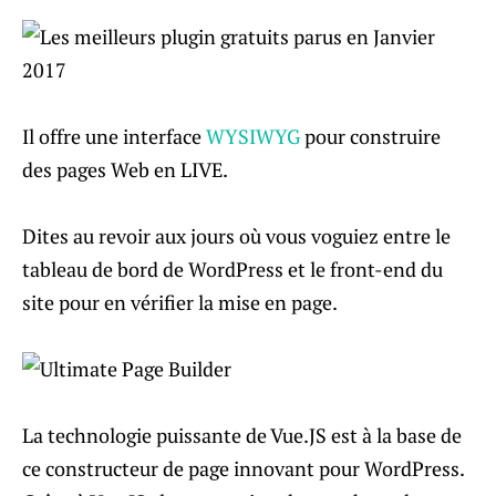
Il offre une interface
WYSIWYG
pour construire
des pages Web en LIVE.
Dites au revoir aux jours où vous voguiez entre le
tableau de bord de WordPress et le front-end du
site pour en vérifier la mise en page.
La technologie puissante de Vue.JS est à la base de
ce constructeur de page innovant pour WordPress.