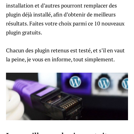
installation et d’autres pourront remplacer des
plugin déjà installé, afin d’obtenir de meilleurs
résultats. Faites votre choix parmi ce 10 nouveaux
plugin gratuits.
Chacun des plugin retenus est testé, et s’il en vaut
la peine, je vous en informe, tout simplement.