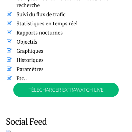
recherche
Suivi du flux de trafic
Statistiques en temps réel
Rapports nocturnes
Objectifs
Graphiques
Historiques
Paramètres
Etc..
TÉLÉCHARGER EXTRAWATCH LIVE
Social Feed