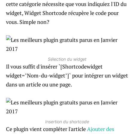
cette catégorie nécessite que vous indiquiez l'ID du
widget, Widget Shortcode récupère le code pour
vous. Simple non?
Sélection du widget
Il vous suffit d'insérer `[Shortcodewidget
widget="Nom-du-widget"]` pour intégrer un widget
dans un article ou une page.
Insertion du shortcode
Ce plugin vient compléter l'article
Ajouter des