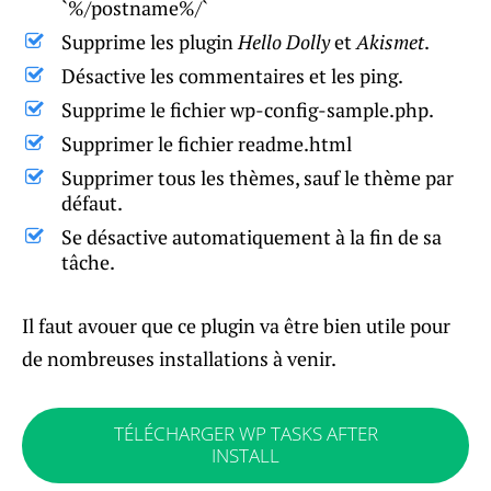
`%/postname%/`
Supprime les plugin
Hello Dolly
et
Akismet
.
Désactive les commentaires et les ping.
Supprime le fichier wp-config-sample.php.
Supprimer le fichier readme.html
Supprimer tous les thèmes, sauf le thème par
défaut.
Se désactive automatiquement à la fin de sa
tâche.
Il faut avouer que ce plugin va être bien utile pour
de nombreuses installations à venir.
TÉLÉCHARGER WP TASKS AFTER
INSTALL