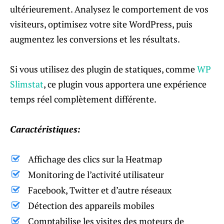
ultérieurement. Analysez le comportement de vos
visiteurs, optimisez votre site WordPress, puis
augmentez les conversions et les résultats.
Si vous utilisez des plugin de statiques, comme
WP
Slimstat
, ce plugin vous apportera une expérience
temps réel complètement différente.
Caractéristiques:
Affichage des clics sur la Heatmap
Monitoring de l’activité utilisateur
Facebook, Twitter et d’autre réseaux
Détection des appareils mobiles
Comptabilise les visites des moteurs de