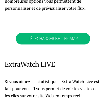
nombreuses options vous permettent de
personnaliser et de prévisualiser votre flux.
TÉLÉCHARGER BETTER AMP
ExtraWatch LIVE
Si vous aimez les statistiques, Extra Watch Live est
fait pour vous. Il vous permet de voir les visites et
les clics sur votre site Web en temps réel!