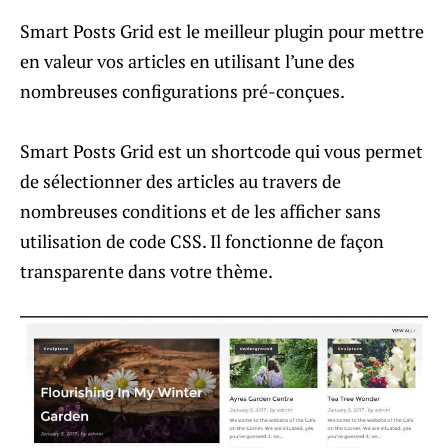
Smart Posts Grid est le meilleur plugin pour mettre
en valeur vos articles en utilisant l’une des
nombreuses configurations pré-conçues.
Smart Posts Grid est un shortcode qui vous permet
de sélectionner des articles au travers de
nombreuses conditions et de les afficher sans
utilisation de code CSS. Il fonctionne de façon
transparente dans votre thème.