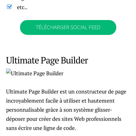
etc..
TÉLÉCHARGER SOCIAL FEED
Ultimate Page Builder
Ultimate Page Builder est un constructeur de page
incroyablement facile à utiliser et hautement
personnalisable grâce à son système glisser-
déposer pour créer des sites Web professionnels
sans écrire une ligne de code.