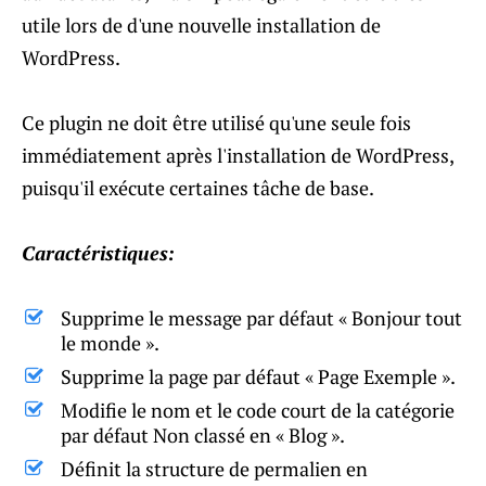
utile lors de d'une nouvelle installation de
WordPress.
Ce plugin ne doit être utilisé qu'une seule fois
immédiatement après l'installation de WordPress,
puisqu'il exécute certaines tâche de base.
Caractéristiques:
Supprime le message par défaut « Bonjour tout
le monde ».
Supprime la page par défaut « Page Exemple ».
Modifie le nom et le code court de la catégorie
par défaut Non classé en « Blog ».
Définit la structure de permalien en