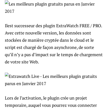
Ilest successeur des plugin ExtraWatch FREE / PRO.
Avec cette nouvelle version, les données sont
stockées de manière cryptée dans le cloud et le
script est chargé de façon asynchrone, de sorte
qu’il n’y a pas d’impact sur le temps de chargement
de votre site Web.
Lors de l’activation, le plugin crée un projet
temporaire, auquel vous pourrez vous connecter