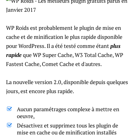
WP Roids est probablement le plugin de mise en
cache et de minification le plus rapide disponible
pour WordPress. Il a été testé comme étant
plus
rapide
que WP Super Cache, W3 Total Cache, WP
Fastest Cache, Comet Cache et d'autres.
La nouvelle version 2.0, disponible depuis quelques
jours, est encore plus rapide.
Aucun paramétrages complexe à mettre en
oeuvre,
Désactivez et supprimez tous les plugin de
mise en cache ou de minification installés