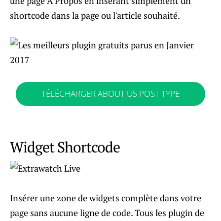
une page A Propos en insérant simplement un
shortcode dans la page ou l'article souhaité.
TÉLÉCHARGER ABOUT US POST TYPE
Widget Shortcode
Insérer une zone de widgets complète dans votre
page sans aucune ligne de code. Tous les plugin de