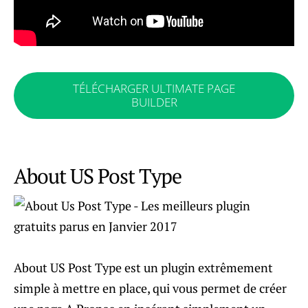
TÉLÉCHARGER ULTIMATE PAGE
BUILDER
About US Post Type
About US Post Type est un plugin extrêmement
simple à mettre en place, qui vous permet de créer