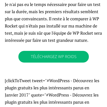
Je n'ai pas eu le temps nécessaire pour faire un test
sur la durée, mais les premiers résultats semblent
plus que convaincants. Il reste à le comparer à WP
Rocket qui n'étais pas installé sur ma machine de
test, mais je suis sûr que l'équipe de WP Rocket sera
intéressée par faire un test grandeur nature.
TÉLÉCHARGEZ WP ROIDS
[clickToTweet tweet="#WordPress - Découvrez les
plugin gratuits les plus intéressants parus en
Janvier 2017" quote="#WordPress - Découvrez les
plugin gratuits les plus intéressants parus en