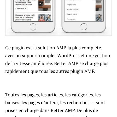
Ce plugin est la solution AMP la plus complète,
avec un support complet WordPress et une gestion
de la vitesse améliorée. Better AMP se charge plus
rapidement que tous les autres plugin AMP.
Toutes les pages, les articles, les catégories, les
balises, les pages d’auteur, les recherches … sont
prises en charge dans Better AMP. De plus de