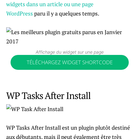
widgets dans un article ou une page
WordPress
paru il y a quelques temps.
Affichage du widget sur une page
TÉLÉCHARGEZ WIDGET SHORTCODE
WP Tasks After Install
WP Tasks After Install est un plugin plutôt destiné
aux débutants, mais il peut également être très