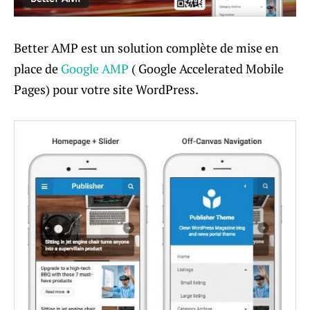
Better AMP est un solution complète de mise en
place de
Google AMP
( Google Accelerated Mobile
Pages) pour votre site WordPress.