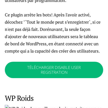
utilisateurs par programmation.
Ce plugin arrête les bots! Après l'avoir activé,
décochez "`Tout le monde peut s’enregistrer`, si ce
n'est pas déjà fait. Dorénavant, la seule façon
d'ajouter de nouveaux utilisateurs sera le tableau
de bord de WordPress, en étant connecté avec un
compte qui a la capacité des créer des utilisateurs.
TÉLÉCHARGER DISABLE USER
REGISTRATION
WP Roids