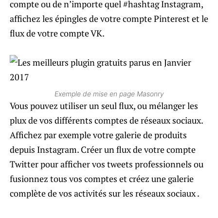
compte ou de n’importe quel #hashtag Instagram,
affichez les épingles de votre compte Pinterest et le
flux de votre compte VK.
Exemple de mise en page Masonry
Vous pouvez utiliser un seul flux, ou mélanger les
plux de vos différents comptes de réseaux sociaux.
Affichez par exemple votre galerie de produits
depuis Instagram. Créer un flux de votre compte
Twitter pour afficher vos tweets professionnels ou
fusionnez tous vos comptes et créez une galerie
complète de vos activités sur les réseaux sociaux .