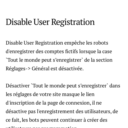
Disable User Registration
Disable User Registration empêche les robots
d'enregistrer des comptes fictifs lorsque la case
`Tout le monde peut s’enregistrer` de la section
Réglages-> Général est désactivée.
Désactiver `Tout le monde peut s’enregistrer` dans
les réglages de votre site masque le lien
d'inscription de la page de connexion, il ne
désactive pas l'enregistrement des utilisateurs, de
ce fait, les bots peuvent continuer à créer des