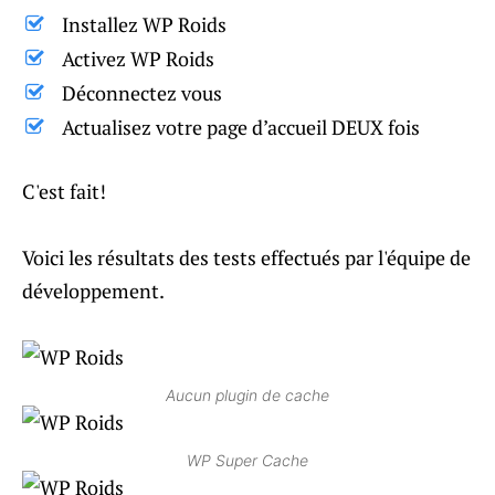
Installez WP Roids
Activez WP Roids
Déconnectez vous
Actualisez votre page d’accueil DEUX fois
C'est fait!
Voici les résultats des tests effectués par l'équipe de
développement.
Aucun plugin de cache
WP Super Cache