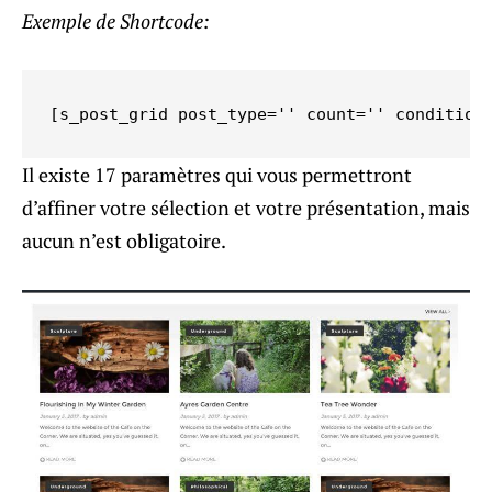
Exemple de Shortcode:
[s_post_grid post_type='' count='' condition
Il existe 17 paramètres qui vous permettront
d’affiner votre sélection et votre présentation, mais
aucun n’est obligatoire.