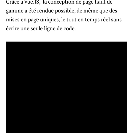
Grâce à Vue.JS, la conception de page haut de
gamme a été rendue possible, de même que des
mises en page uniques, le tout en temps réel sans
écrire une seule ligne de code.