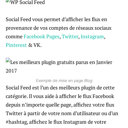
Social Feed vous permet d’afficher les flux en
provenance de vos comptes de réseaux sociaux
comme
Facebook Pages
,
Twitter
,
Instagram
,
Pinterest
& VK.
Exemple de mise en page Blog
Social Feed est l’un des meilleurs plugin de cette
catégorie. Il vous aide à afficher le flux Facebook
depuis n’importe quelle page, affichez votre flux
Twitter à partir de votre nom d’utilisateur ou d’un
#hashtag, affichez le flux Instagram de votre