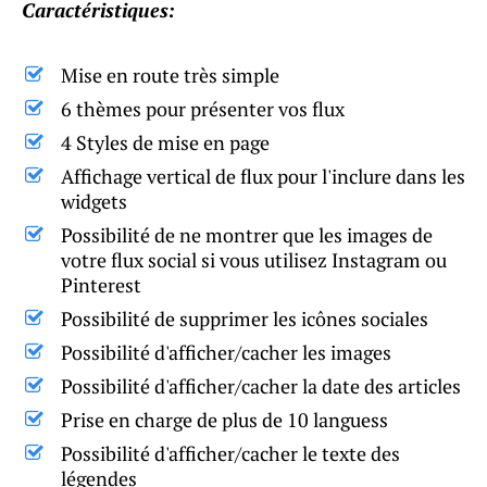
Caractéristiques:
Mise en route très simple
6 thèmes pour présenter vos flux
4 Styles de mise en page
Affichage vertical de flux pour l'inclure dans les
widgets
Possibilité de ne montrer que les images de
votre flux social si vous utilisez Instagram ou
Pinterest
Possibilité de supprimer les icônes sociales
Possibilité d'afficher/cacher les images
Possibilité d'afficher/cacher la date des articles
Prise en charge de plus de 10 languess
Possibilité d'afficher/cacher le texte des
légendes