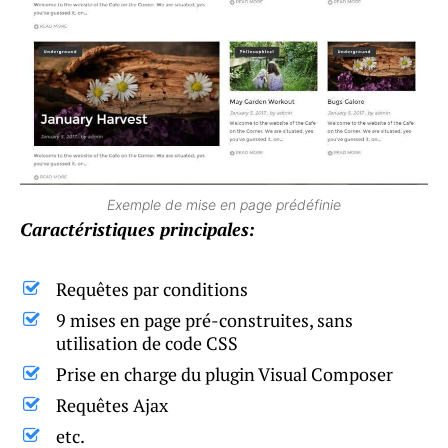
Exemple de mise en page prédéfinie
Caractéristiques principales:
Requêtes par conditions
9 mises en page pré-construites, sans
utilisation de code CSS
Prise en charge du plugin Visual Composer
Requêtes Ajax
etc.