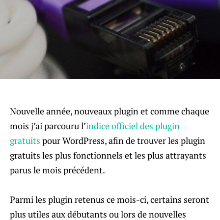
Nouvelle année, nouveaux plugin et comme chaque
mois j’ai parcouru l’
indice officiel des plugin
gratuits
pour WordPress, afin de trouver les plugin
gratuits les plus fonctionnels et les plus attrayants
parus le mois précédent.
Parmi les plugin retenus ce mois-ci, certains seront
plus utiles aux débutants ou lors de nouvelles