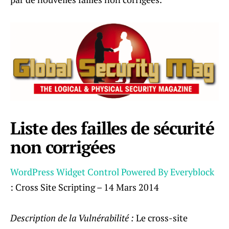
Liste des failles de sécurité
non corrigées
WordPress Widget Control Powered By Everyblock
: Cross Site Scripting – 14 Mars 2014
Description de la Vulnérabilité :
Le cross-site