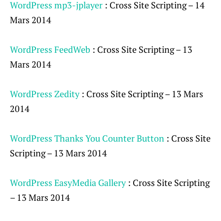
WordPress mp3-jplayer
: Cross Site Scripting – 14
Mars 2014
WordPress FeedWeb
: Cross Site Scripting – 13
Mars 2014
WordPress Zedity
: Cross Site Scripting – 13 Mars
2014
WordPress Thanks You Counter Button
: Cross Site
Scripting – 13 Mars 2014
WordPress EasyMedia Gallery
: Cross Site Scripting
– 13 Mars 2014