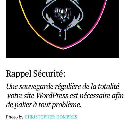
Rappel Sécurité:
Une sauvegarde régulière de la totalité
votre site WordPress est nécessaire afin
de palier à tout problème.
Photo by
CHRISTOPHER DOMBRES