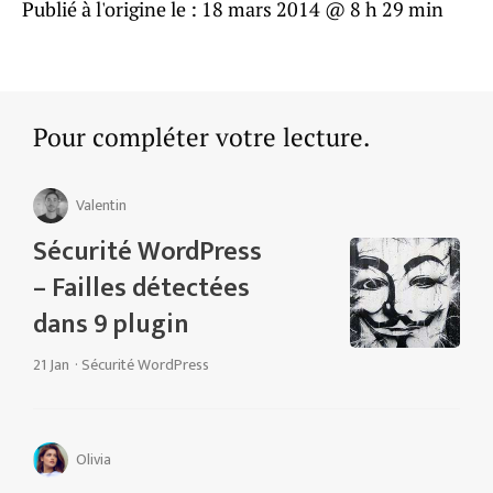
Publié à l'origine le :
18 mars 2014 @ 8 h 29 min
Pour compléter votre lecture.
Valentin
Sécurité WordPress
– Failles détectées
dans 9 plugin
21 Jan
·
Sécurité WordPress
Olivia