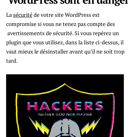
La
sécurité
de votre site WordPress est
compromise si vous ne tenez pas compte des
avertissements de sécurité. Si vous repérez un
plugin que vous utilisez, dans la liste ci-dessus, il
vaut mieux le désinstaller avant qu’il ne soit trop
tard.