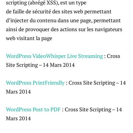
scripting (abrégé XSS), est un type
de faille de sécurité des sites web permettant
d’injecter du contenu dans une page, permettant
ainsi de provoquer des actions sur les navigateurs
web visitant la page
WordPress VideoWhisper Live Streaming
: Cross
Site Scripting – 14 Mars 2014
WordPress PrintFriendly
: Cross Site Scripting – 14
Mars 2014
WordPress Post to PDF
: Cross Site Scripting – 14
Mars 2014