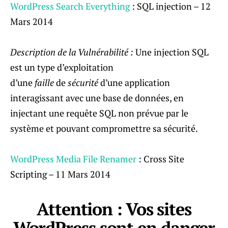
WordPress Search Everything
: SQL injection – 12
Mars 2014
Description de la Vulnérabilité :
Une injection SQL
est un type d’exploitation
d’une
faille
de
sécurité
d’une application
interagissant avec une base de données, en
injectant une requête SQL non prévue par le
système et pouvant compromettre sa sécurité.
WordPress Media File Renamer
: Cross Site
Scripting – 11 Mars 2014
Attention : Vos sites
WordPress sont en danger