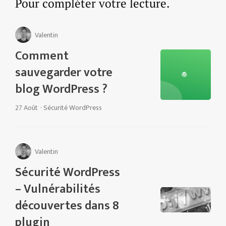
Pour compléter votre lecture.
Valentin
Comment
sauvegarder votre
blog WordPress ?
27 Août
·
Sécurité WordPress
Valentin
Sécurité WordPress
– Vulnérabilités
découvertes dans 8
plugin