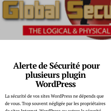
Alerte de Sécurité pour
plusieurs plugin
WordPress
La sécurité de vos sites WordPress ne dépends que
de vous. Trop souvent négligée par les propriétaires
de sites Internet, WordPress ou autres la sécurité