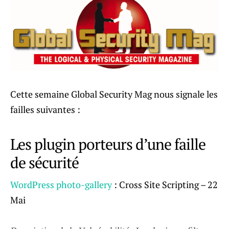
Cette semaine Global Security Mag nous signale les
failles suivantes :
Les plugin porteurs d’une faille
de sécurité
WordPress photo-gallery
: Cross Site Scripting – 22
Mai