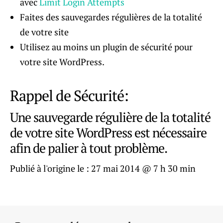
avec
Limit Login Attempts
Faites des sauvegardes régulières de la totalité
de votre site
Utilisez au moins un plugin de sécurité pour
votre site WordPress.
Rappel de Sécurité:
Une sauvegarde régulière de la totalité
de votre site WordPress est nécessaire
afin de palier à tout problème.
Publié à l'origine le :
27 mai 2014 @ 7 h 30 min