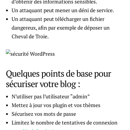
d’obtenir des informations sensibles.
Un attaquant peut mener un déni de service.
Un attaquant peut télécharger un fichier
dangereux, afin par exemple de déposer un
Cheval de Troie.
Quelques points de base pour
sécuriser votre blog :
N’utiliser pas l’utilisateur “admin”
Mettez à jour vos plugin et vos thèmes
Sécurisez vos mots de passe
Limitez le nombre de tentatives de connexion