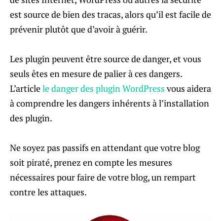
est source de bien des tracas, alors qu’il est facile de
prévenir plutôt que d’avoir à guérir.
Les plugin peuvent être source de danger, et vous
seuls êtes en mesure de palier à ces dangers.
L’article
le danger des plugin WordPress
vous aidera
à comprendre les dangers inhérents à l’installation
des plugin.
Ne soyez pas passifs en attendant que votre blog
soit piraté, prenez en compte les mesures
nécessaires pour faire de votre blog, un rempart
contre les attaques.