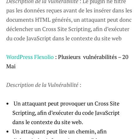
Description de la Vulnérabilité
: Le plugin ne filtre
pas les données reçues avant de les insérer dans les
documents HTML générés, un attaquant peut donc
déclencher un Cross Site Scripting, afin d’exécuter
du code JavaScript dans le contexte du site web
WordPress Flexolio
: Plusieurs vulnérabilités – 20
Mai
Description de la Vulnérabilité
:
Un attaquant peut provoquer un Cross Site
Scripting, afin d’exécuter du code JavaScript
dans le contexte du site web.
Un attaquant peut lire un chemin, afin