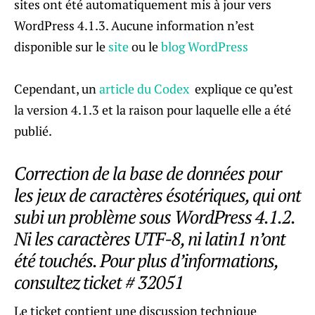
sites ont été automatiquement mis à jour vers
WordPress 4.1.3. Aucune information n’est
disponible sur le
site
ou le
blog WordPress
Cependant, un
article du Codex
explique ce qu’est
la version 4.1.3 et la raison pour laquelle elle a été
publié.
Correction de la base de données pour
les jeux de caractères ésotériques, qui ont
subi un problème sous WordPress 4.1.2.
Ni les caractères UTF-8, ni latin1 n’ont
été touchés. Pour plus d’informations,
consultez ticket # 32051
Le ticket contient une discussion technique