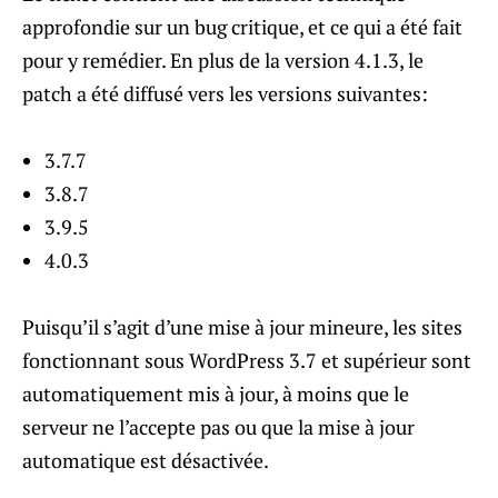
approfondie sur un bug critique, et ce qui a été fait
pour y remédier. En plus de la version 4.1.3, le
patch a été diffusé vers les versions suivantes:
3.7.7
3.8.7
3.9.5
4.0.3
Puisqu’il s’agit d’une mise à jour mineure, les sites
fonctionnant sous WordPress 3.7 et supérieur sont
automatiquement mis à jour, à moins que le
serveur ne l’accepte pas ou que la mise à jour
automatique est désactivée.