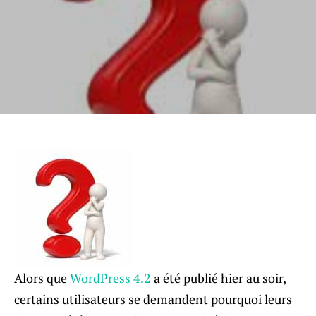
Alors que
WordPress 4.2
a été publié hier au soir,
certains utilisateurs se demandent pourquoi leurs