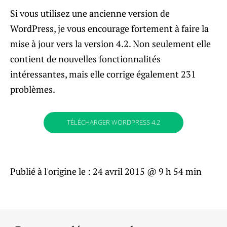
Si vous utilisez une ancienne version de
WordPress, je vous encourage fortement à faire la
mise à jour vers la version 4.2. Non seulement elle
contient de nouvelles fonctionnalités
intéressantes, mais elle corrige également 231
problèmes.
TÉLÉCHARGER WORDPRESS 4.2
Publié à l'origine le :
24 avril 2015 @ 9 h 54 min