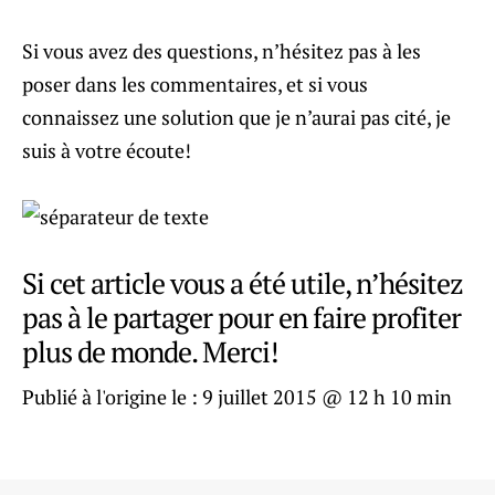
Si vous avez des questions, n’hésitez pas à les
poser dans les commentaires, et si vous
connaissez une solution que je n’aurai pas cité, je
suis à votre écoute!
Si cet article vous a été utile, n’hésitez
pas à le partager pour en faire profiter
plus de monde. Merci!
Publié à l'origine le :
9 juillet 2015 @ 12 h 10 min