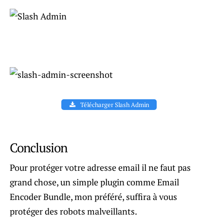
Télécharger Slash Admin
Conclusion
Pour protéger votre adresse email il ne faut pas
grand chose, un simple plugin comme Email
Encoder Bundle, mon préféré, suffira à vous
protéger des robots malveillants.