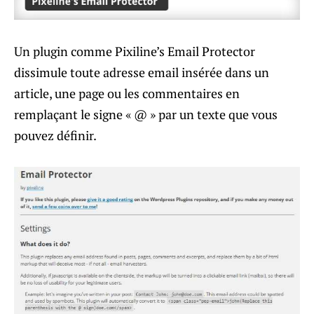
Un plugin comme Pixiline’s Email Protector
dissimule toute adresse email insérée dans un
article, une page ou les commentaires en
remplaçant le signe « @ » par un texte que vous
pouvez définir.