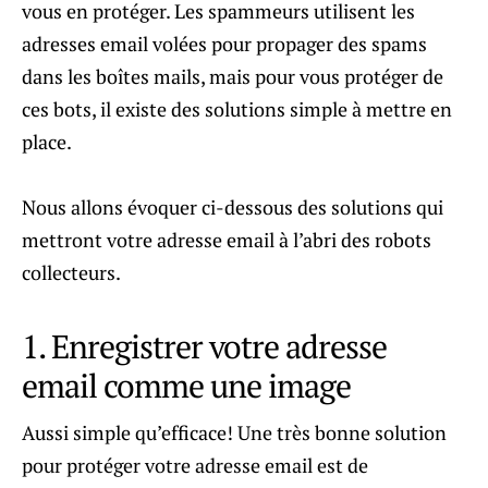
vous en protéger. Les spammeurs utilisent les
adresses email volées pour propager des spams
dans les boîtes mails, mais pour vous protéger de
ces bots, il existe des solutions simple à mettre en
place.
Nous allons évoquer ci-dessous des solutions qui
mettront votre adresse email à l’abri des robots
collecteurs.
1. Enregistrer votre adresse
email comme une image
Aussi simple qu’efficace! Une très bonne solution
pour protéger votre adresse email est de