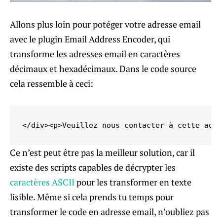
Allons plus loin pour potéger votre adresse email
avec le plugin Email Address Encoder, qui
transforme les adresses email en caractères
décimaux et hexadécimaux. Dans le code source
cela ressemble à ceci:
Ce n’est peut être pas la meilleur solution, car il
existe des scripts capables de décrypter les
caractères ASCII
pour les transformer en texte
lisible. Même si cela prends tu temps pour
transformer le code en adresse email, n’oubliez pas