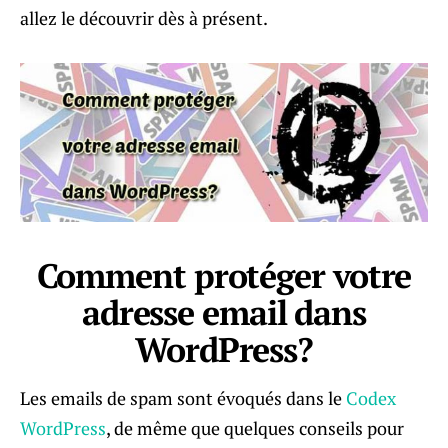
allez le découvrir dès à présent.
Comment protéger votre
adresse email dans
WordPress?
Les emails de spam sont évoqués dans le
Codex
WordPress
, de même que quelques conseils pour