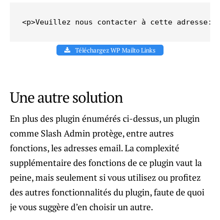
<p>Veuillez nous contacter à cette adresse: 
Téléchargez WP Mailto Links
Une autre solution
En plus des plugin énumérés ci-dessus, un plugin
comme Slash Admin protège, entre autres
fonctions, les adresses email. La complexité
supplémentaire des fonctions de ce plugin vaut la
peine, mais seulement si vous utilisez ou profitez
des autres fonctionnalités du plugin, faute de quoi
je vous suggère d’en choisir un autre.