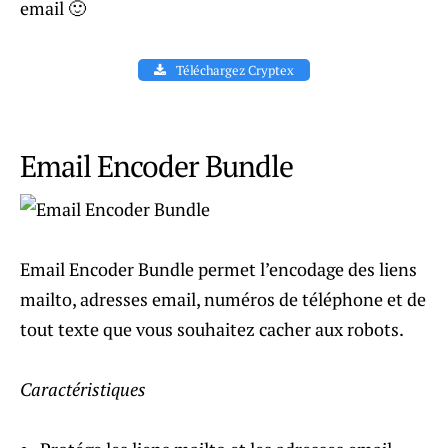
email 🙂
Téléchargez Cryptex
Email Encoder Bundle
Email Encoder Bundle permet l’encodage des liens
mailto, adresses email, numéros de téléphone et de
tout texte que vous souhaitez cacher aux robots.
Caractéristiques