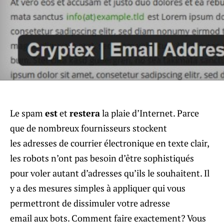
Le spam
est
et
restera
la plaie d’Internet. Parce
que de nombreux fournisseurs stockent
les adresses de courrier électronique en texte clair,
les robots n’ont pas besoin d’être sophistiqués
pour voler autant d’adresses qu’ils le souhaitent. Il
y a des mesures simples à appliquer qui vous
permettront de dissimuler votre adresse
email aux bots. Comment faire exactement? Vous