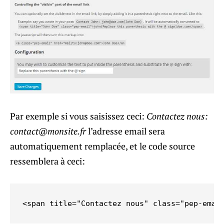
Par exemple si vous saisissez ceci:
Contactez nous:
contact@monsite.fr
l’adresse email sera
automatiquement remplacée, et le code source
ressemblera à ceci:
<span title="Contactez nous" class="pep-emai