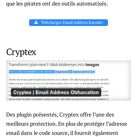
que les pirates ont des outils automatisés.
Télécharger Email Address Encoder
Cryptex
Des plugin présentés, Cryptex offre l’une des
meilleurs protection. En plus de protéger l’adresse
email dans le code source, il fournit également