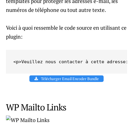
templates pour protéger les adresses e-mail, les
numéros de téléphone ou tout autre texte.
Voici à quoi ressemble le code source en utilisant ce
plugin:
<p>Veuillez nous contacter à cette adresse: 
Télécharger Email Encoder Bundle
WP Mailto Links