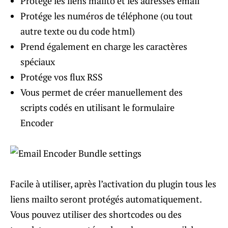
Protége les liens mailto et les adresses email
Protége les numéros de téléphone (ou tout
autre texte ou du code html)
Prend également en charge les caractères
spéciaux
Protége vos flux RSS
Vous permet de créer manuellement des
scripts codés en utilisant le formulaire
Encoder
Facile à utiliser, après l’activation du plugin tous les
liens mailto seront protégés automatiquement.
Vous pouvez utiliser des shortcodes ou des