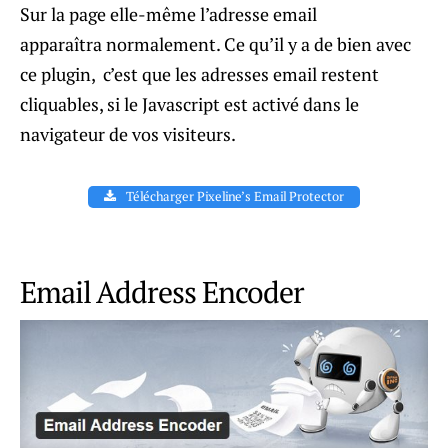
Sur la page elle-même l’adresse email
apparaîtra normalement. Ce qu’il y a de bien avec
ce plugin, c’est que les adresses email restent
cliquables, si le Javascript est activé dans le
navigateur de vos visiteurs.
Télécharger Pixeline’s Email Protector
Email Address Encoder