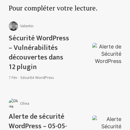
Pour compléter votre lecture.
Valentin
Sécurité WordPress
– Vulnérabilités
découvertes dans
12 plugin
7 Fév
·
Sécurité WordPress
Olivia
Alerte de sécurité
WordPress – 05-05-