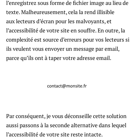
l’enregistrez sous forme de fichier image au lieu de
texte. Malheureusement, cela la rend illisible
aux lecteurs d’écran pour les malvoyants, et
l’accessibilité de votre site en souffre. En outre, la
complexité est source d’erreurs pour vos lecteurs si
ils veulent vous envoyer un message par email,
parce qu’ils ont à taper votre adresse email.
Par conséquent, je vous déconseille cette solution
aussi passons à la seconde alternative dans lequel
l’accessibilité de votre site reste intacte.