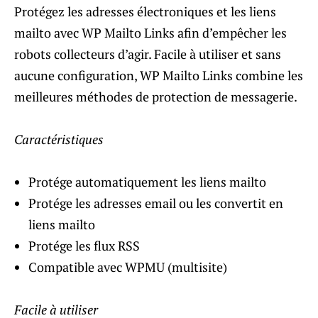
Protégez les adresses électroniques et les liens
mailto avec WP Mailto Links afin d’empêcher les
robots collecteurs d’agir. Facile à utiliser et sans
aucune configuration, WP Mailto Links combine les
meilleures méthodes de protection de messagerie.
Caractéristiques
Protége automatiquement les liens mailto
Protége les adresses email ou les convertit en
liens mailto
Protége les flux RSS
Compatible avec WPMU (multisite)
Facile à utiliser