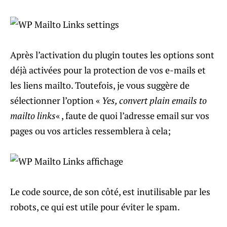
Après l’activation du plugin toutes les options sont
déjà activées pour la protection de vos e-mails et
les liens mailto. Toutefois, je vous suggère de
sélectionner l’option «
Yes, convert plain emails to
mailto links
« , faute de quoi l’adresse email sur vos
pages ou vos articles ressemblera à cela;
Le code source, de son côté, est inutilisable par les
robots, ce qui est utile pour éviter le spam.