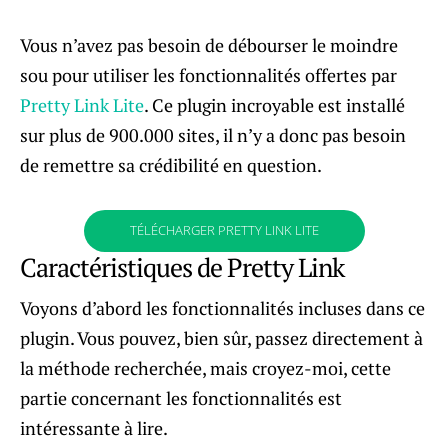
Vous n’avez pas besoin de débourser le moindre
sou pour utiliser les fonctionnalités offertes par
Pretty Link Lite
. Ce plugin incroyable est installé
sur plus de 900.000 sites, il n’y a donc pas besoin
de remettre sa crédibilité en question.
TÉLÉCHARGER PRETTY LINK LITE
Caractéristiques de Pretty Link
Voyons d’abord les fonctionnalités incluses dans ce
plugin. Vous pouvez, bien sûr, passez directement à
la méthode recherchée, mais croyez-moi, cette
partie concernant les fonctionnalités est
intéressante à lire.