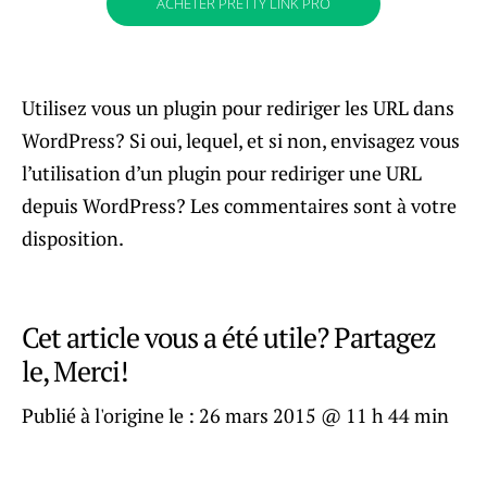
ACHETER PRETTY LINK PRO
Utilisez vous un plugin pour rediriger les URL dans
WordPress? Si oui, lequel, et si non, envisagez vous
l’utilisation d’un plugin pour rediriger une URL
depuis WordPress? Les commentaires sont à votre
disposition.
Cet article vous a été utile? Partagez
le, Merci!
Publié à l'origine le :
26 mars 2015 @ 11 h 44 min