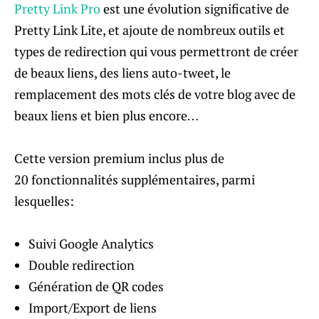
Pretty Link Pro
est une évolution significative de
Pretty Link Lite, et ajoute de nombreux outils et
types de redirection qui vous permettront de créer
de beaux liens, des liens auto-tweet, le
remplacement des mots clés de votre blog avec de
beaux liens et bien plus encore…
Cette version premium inclus plus de
20 fonctionnalités supplémentaires, parmi
lesquelles:
Suivi Google Analytics
Double redirection
Génération de QR codes
Import/Export de liens