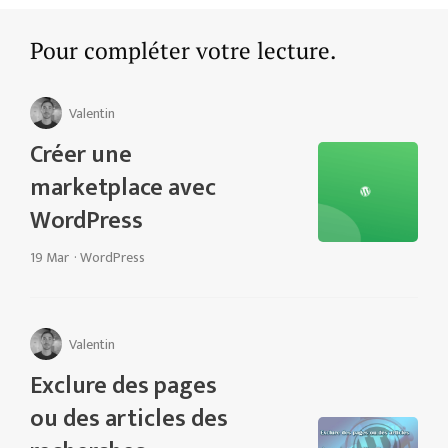
Pour compléter votre lecture.
Valentin
Créer une
marketplace avec
WordPress
19 Mar
·
WordPress
Valentin
Exclure des pages
ou des articles des