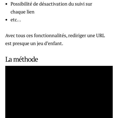
Possibilité de désactivation du suivi sur
chaque lien
etc…
Avec tous ces fonctionnalités, rediriger une URL
est presque un jeu d’enfant.
La méthode