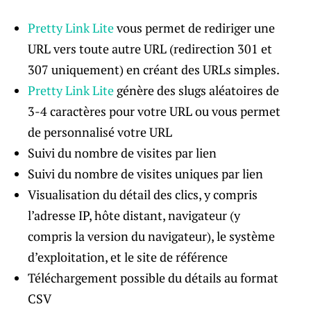
Pretty Link Lite
vous permet de rediriger une
URL vers toute autre URL (redirection 301 et
307 uniquement) en créant des URLs simples.
Pretty Link Lite
génère des slugs aléatoires de
3-4 caractères pour votre URL ou vous permet
de personnalisé votre URL
Suivi du nombre de visites par lien
Suivi du nombre de visites uniques par lien
Visualisation du détail des clics, y compris
l’adresse IP, hôte distant, navigateur (y
compris la version du navigateur), le système
d’exploitation, et le site de référence
Téléchargement possible du détails au format
CSV