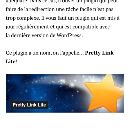
adéquate. Dans ce cas, trouver un plugin qui peut
faire de la redirection une tâche facile n’est pas
trop complexe. Il vous faut un plugin qui est mis à
jour régulièrement et qui est compatible avec
la dernière version de WordPress.
Ce plugin a un nom, on l’appelle…
Pretty Link
Lite
!