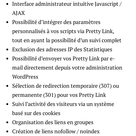
Interface administrateur intuitive Javascript /
AJAX
Possibilité d’intégrer des paramètres
personnalisés à vos scripts via Pretty Link,
tout en ayant la possibilité d’un suivi complet
Exclusion des adresses IP des Statistiques
Possibilité d’envoyer vos Pretty Link par e-
mail directement depuis votre administration
WordPress
Sélection de redirection temporaire (307) ou
permanente (301) pour vos Pretty Link
Suivi l’activité des visiteurs via un système
basé sur des cookies
Organisation des liens en groupes
Création de liens nofollow / noindex