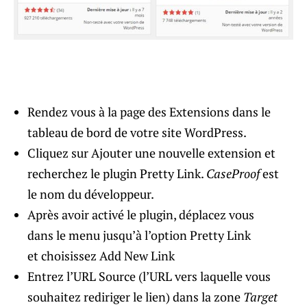
Rendez vous à la page des Extensions dans le
tableau de bord de votre site WordPress.
Cliquez sur Ajouter une nouvelle extension et
recherchez le plugin Pretty Link.
CaseProof
est
le nom du développeur.
Après avoir activé le plugin, déplacez vous
dans le menu jusqu’à l’option Pretty Link
et choisissez Add New Link
Entrez l’URL Source (l’URL vers laquelle vous
souhaitez rediriger le lien) dans la zone
Target