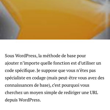
Sous WordPress, la méthode de base pour
ajouter n’importe quelle fonction est d’utiliser un
code spécifique. Je suppose que vous n’êtes pas
spécialiste en codage (mais peut-être vous avez des
connaissances de base), c’est pourquoi vous
cherchez un moyen simple de rediriger une URL
depuis WordPress.