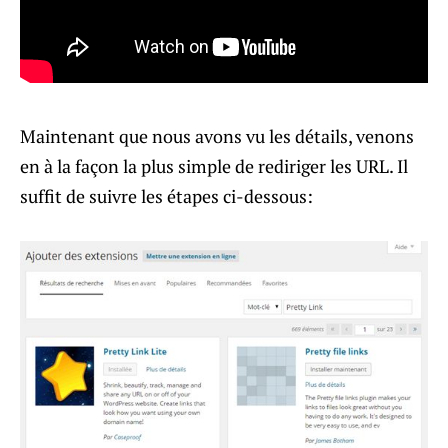
Maintenant que nous avons vu les détails, venons
en à la façon la plus simple de rediriger les URL. Il
suffit de suivre les étapes ci-dessous: