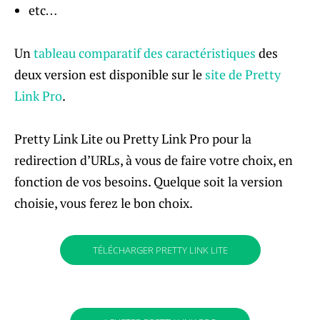
etc…
Un
tableau comparatif des caractéristiques
des
deux version est disponible sur le
site de Pretty
Link Pro
.
Pretty Link Lite ou Pretty Link Pro pour la
redirection d’URLs, à vous de faire votre choix, en
fonction de vos besoins. Quelque soit la version
choisie, vous ferez le bon choix.
TÉLÉCHARGER PRETTY LINK LITE