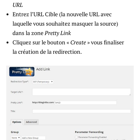
URL
Entrez l’URL Cible (la nouvelle URL avec
laquelle vous souhaitez masquer la source)
dans la zone
Pretty Link
Cliquez sur le bouton «
Create
» vous finaliser
la création de la redirection.