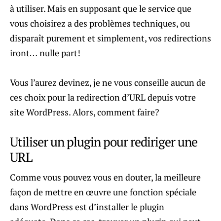
à utiliser. Mais en supposant que le service que
vous choisirez a des problèmes techniques, ou
disparaît purement et simplement, vos redirections
iront… nulle part!
Vous l’aurez devinez, je ne vous conseille aucun de
ces choix pour la redirection d’URL depuis votre
site WordPress. Alors, comment faire?
Utiliser un plugin pour rediriger une
URL
Comme vous pouvez vous en douter, la meilleure
façon de mettre en œuvre une fonction spéciale
dans WordPress est d’installer le plugin