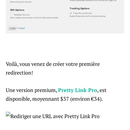
Voilà, vous venez de créer votre première
redirection!
Une version premium,
Pretty Link Pro
, est
disponible, moyennant $37 (environ €34).