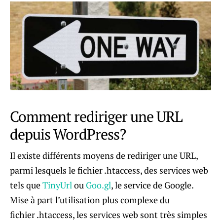
Comment rediriger une URL
depuis WordPress?
Il existe différents moyens de rediriger une URL,
parmi lesquels le fichier .htaccess, des services web
tels que
TinyUrl
ou
Goo.gl
, le service de Google.
Mise à part l’utilisation plus complexe du
fichier .htaccess, les services web sont très simples