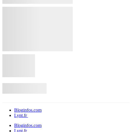
Bloginfos.com
Lynt.fr
Bloginfos.com
Lynt.fr