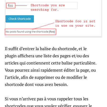
Il suffit d’entrer la balise du shortcode, et le
plugin affichera une liste des pages et/ou des
articles qui contiennent cette balise particulière.
Vous pourrez ainsi rapidement éditer la page, ou
l’article, afin de supprimer ou de modifier le
shortcode dont vous avez besoin.
Si vous n’arrivez pas à vous rappeler tous les
shortcodes que vous voulez vérifier, essayez le