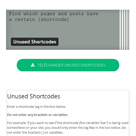
TÉLÉCHARGER UNUSED SHORTCODES