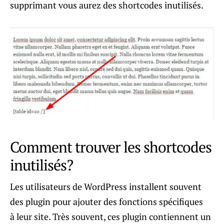
supprimant vous aurez des shortcodes inutilisés.
Comment trouver les shortcodes
inutilisés?
Les utilisateurs de WordPress installent souvent
des plugin pour ajouter des fonctions spécifiques
à leur site. Très souvent, ces plugin contiennent un