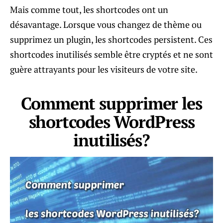
Mais comme tout, les shortcodes ont un
désavantage. Lorsque vous changez de thème ou
supprimez un plugin, les shortcodes persistent. Ces
shortcodes inutilisés semble être cryptés et ne sont
guère attrayants pour les visiteurs de votre site.
Comment supprimer les
shortcodes WordPress
inutilisés?