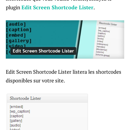
plugin
Edit Screen Shortcode Lister
.
Edit Screen Shortcode Lister listera les shortcodes
disponibles sur votre site.