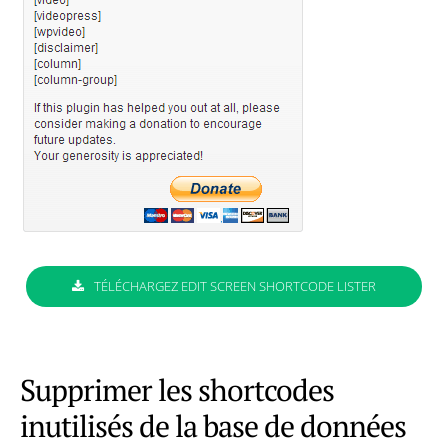
TÉLÉCHARGEZ EDIT SCREEN SHORTCODE LISTER
Supprimer les shortcodes
inutilisés de la base de données