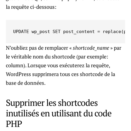
la requête ci-dessous:
UPDATE wp_post SET post_content = replace(po
N’oubliez pas de remplacer «
shortcode_name
» par
le véritable nom du shortcode (par exemple:
column). Lorsque vous exécuterez la requête,
WordPress supprimera tous ces shortcode de la
base de données.
Supprimer les shortcodes
inutilisés en utilisant du code
PHP