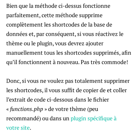
Bien que la méthode ci-dessus fonctionne
parfaitement, cette méthode supprime
complètement les shortcodes de la base de
données et, par conséquent, si vous réactivez le
thème ou le plugin, vous devrez ajouter
manuellement tous les shortcodes supprimés, afin
qu’il fonctionnent à nouveau. Pas très commode!
Donc, si vous ne voulez pas totalement supprimer
les shortcodes, il vous suffit de copier de et coller
l’extrait de code ci-dessous dans le fichier
«
functions.php
» de votre thème (peu
recommandé) ou dans un
plugin spécifique à
votre site
.