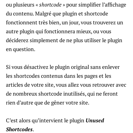
ou plusieurs «
shortcode
» pour simplifier l’affichage
du contenu. Malgré que plugin et shortcode
fonctionnent très bien, un jour, vous trouverez un
autre plugin qui fonctionnera mieux, ou vous
déciderez simplement de ne plus utiliser le plugin
en question.
Si vous désactivez le plugin original sans enlever
les shortcodes contenus dans les pages et les
articles de votre site, vous allez vous retrouver avec
de nombreux shortcode inutilisés, qui ne feront
rien d’autre que de gêner votre site.
C’est alors qu’intervient le plugin
Unused
Shortcodes
.