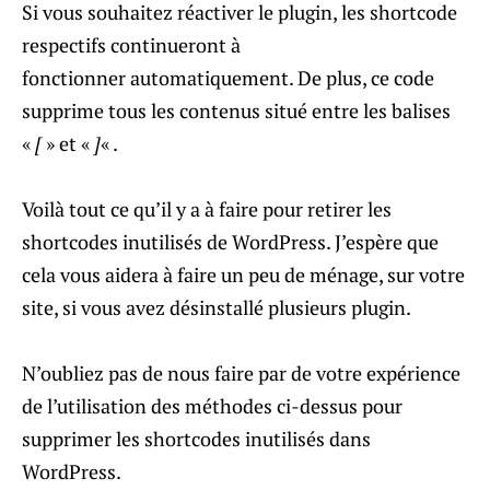
Si vous souhaitez réactiver le plugin, les shortcode
respectifs continueront à
fonctionner automatiquement. De plus, ce code
supprime tous les contenus situé entre les balises
«
[
» et «
]
« .
Voilà tout ce qu’il y a à faire pour retirer les
shortcodes inutilisés de WordPress. J’espère que
cela vous aidera à faire un peu de ménage, sur votre
site, si vous avez désinstallé plusieurs plugin.
N’oubliez pas de nous faire par de votre expérience
de l’utilisation des méthodes ci-dessus pour
supprimer les shortcodes inutilisés dans
WordPress.