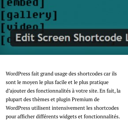
WordPress fait grand usage des shortcodes car ils
sont le moyen le plus facile et le plus pratique
d’ajouter des fonctionnalités à votre site. En fait, la
plupart des thèmes et plugin Premium de
WordPress utilisent intensivement les shortcodes
pour afficher différents widgets et fonctionnalités.