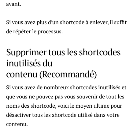
avant.
Si vous avez plus d’un shortcode à enlever, il suffit
de répéter le processus.
Supprimer tous les shortcodes
inutilisés du
contenu (Recommandé)
Si vous avez de nombreux shortcodes inutilisés et
que vous ne pouvez pas vous souvenir de tout les
noms des shortcode, voici le moyen ultime pour
désactiver tous les shortcode utilisé dans votre
contenu.