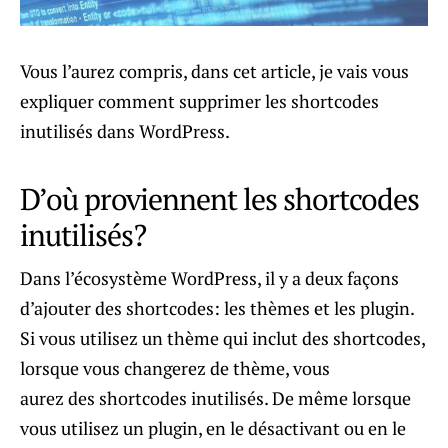
Vous l’aurez compris, dans cet article, je vais vous
expliquer comment supprimer les shortcodes
inutilisés dans WordPress.
D’où proviennent les shortcodes
inutilisés?
Dans l’écosystème WordPress, il y a deux façons
d’ajouter des shortcodes: les thèmes et les plugin.
Si vous utilisez un thème qui inclut des shortcodes,
lorsque vous changerez de thème, vous
aurez des shortcodes inutilisés. De même lorsque
vous utilisez un plugin, en le désactivant ou en le