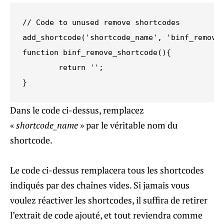
// Code to unused remove shortcodes

add_shortcode('shortcode_name', 'binf_remove_
function binf_remove_shortcode(){

	return '';

}
Dans le code ci-dessus, remplacez
«
shortcode_name
» par le véritable nom du
shortcode.
Le code ci-dessus remplacera tous les shortcodes
indiqués par des chaînes vides. Si jamais vous
voulez réactiver les shortcodes, il suffira de retirer
l’extrait de code ajouté, et tout reviendra comme