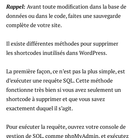
Rappel:
Avant toute modification dans la base de
données ou dans le code, faites une sauvegarde
complète de votre site.
Il existe différentes méthodes pour supprimer
les shortcodes inutilisés dans WordPress.
La première façon, ce n’est pas la plus simple, est
d’exécuter une requête SQL. Cette méthode
fonctionne très bien si vous avez seulement un
shortcode à supprimer et que vous savez
exactement duquel il s’agit.
Pour exécuter la requête, ouvrez votre console de
gestion de SQL, comme phpMyAdmin, et exécutez