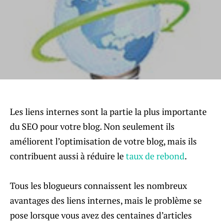
Les liens internes sont la partie la plus importante
du SEO pour votre blog. Non seulement ils
améliorent l’optimisation de votre blog, mais ils
contribuent aussi à réduire le
taux de rebond
.
Tous les blogueurs connaissent les nombreux
avantages des liens internes, mais le problème se
pose lorsque vous avez des centaines d’articles