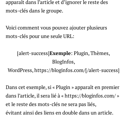
apparaît dans l’article et d’ignorer le reste des
mots-clés dans le groupe.
Voici comment vous pouvez ajouter plusieurs
mots-clés pour une seule URL:
[alert-success]
Exemple
: Plugin, Thèmes,
BlogInfos,
WordPress, https://bloginfos.com/[/alert-success]
Dans cet exemple, si « Plugin » apparaît en premier
dans l’article, il sera lié à « https://bloginfos.com/ »
et le reste des mots-clés ne sera pas liés,
évitant ainsi des liens en double dans un article.