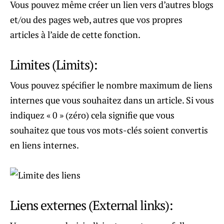
Vous pouvez même créer un lien vers d’autres blogs
et/ou des pages web, autres que vos propres
articles à l’aide de cette fonction.
Limites (Limits):
Vous pouvez spécifier le nombre maximum de liens
internes que vous souhaitez dans un article. Si vous
indiquez « 0 » (zéro) cela signifie que vous
souhaitez que tous vos mots-clés soient convertis
en liens internes.
Liens externes (External links):