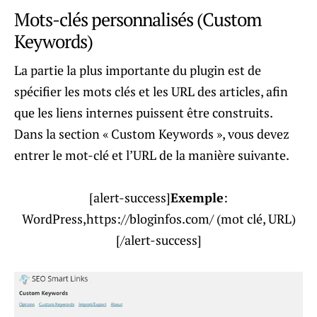
Mots-clés personnalisés (Custom
Keywords)
La partie la plus importante du plugin est de
spécifier les mots clés et les URL des articles, afin
que les liens internes puissent être construits.
Dans la section « Custom Keywords », vous devez
entrer le mot-clé et l’URL de la manière suivante.
[alert-success]
Exemple
:
WordPress,https://bloginfos.com/ (mot clé, URL)
[/alert-success]