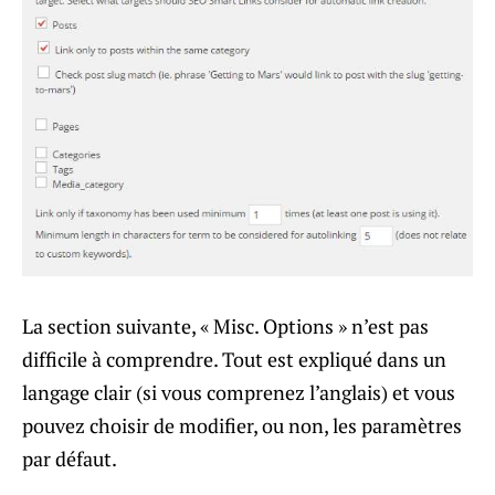
La section suivante, « Misc. Options » n’est pas
difficile à comprendre. Tout est expliqué dans un
langage clair (si vous comprenez l’anglais) et vous
pouvez choisir de modifier, ou non, les paramètres
par défaut.