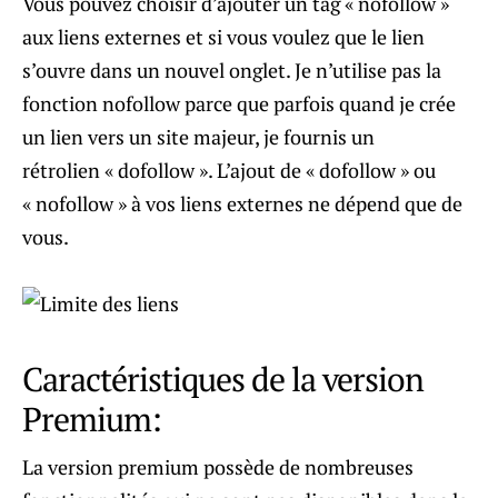
Vous pouvez choisir d’ajouter un tag « nofollow »
aux liens externes et si vous voulez que le lien
s’ouvre dans un nouvel onglet. Je n’utilise pas la
fonction nofollow parce que parfois quand je crée
un lien vers un site majeur, je fournis un
rétrolien « dofollow ». L’ajout de « dofollow » ou
« nofollow » à vos liens externes ne dépend que de
vous.
Caractéristiques de la version
Premium:
La version premium possède de nombreuses