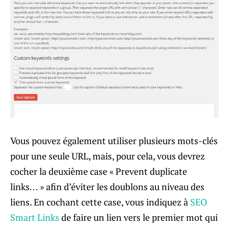
Vous pouvez également utiliser plusieurs mots-clés
pour une seule URL, mais, pour cela, vous devrez
cocher la deuxième case « Prevent duplicate
links… » afin d’éviter les doublons au niveau des
liens. En cochant cette case, vous indiquez à
SEO
Smart Links
de faire un lien vers le premier mot qui