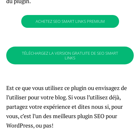
du plugin.
ACHETEZ SEO SMART LINKS PREMIUM
TÉLÉCHARGEZ LA VERSION GRATUITE DE SEO SMART
LINKS
Est ce que vous utilisez ce plugin ou envisagez de
l’utiliser pour votre blog. Si vous l’utilisez déjà,
partagez votre expérience et dites nous si, pour
vous, c’est l’un des meilleurs plugin SEO pour
WordPress, ou pas!