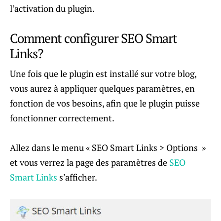
l’activation du plugin.
Comment configurer SEO Smart
Links?
Une fois que le plugin est installé sur votre blog,
vous aurez à appliquer quelques paramètres, en
fonction de vos besoins, afin que le plugin puisse
fonctionner correctement.
Allez dans le menu « SEO Smart Links > Options »
et vous verrez la page des paramètres de
SEO
Smart Links
s’afficher.