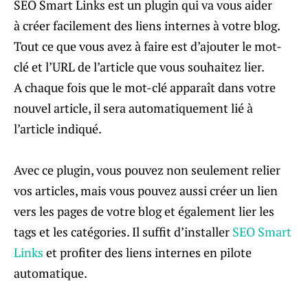
SEO Smart Links est un plugin qui va vous aider
à créer facilement des liens internes à votre blog.
Tout ce que vous avez à faire est d’ajouter le mot-
clé et l’URL de l’article que vous souhaitez lier.
A chaque fois que le mot-clé apparaît dans votre
nouvel article, il sera automatiquement lié à
l’article indiqué.
Avec ce plugin, vous pouvez non seulement relier
vos articles, mais vous pouvez aussi créer un lien
vers les pages de votre blog et également lier les
tags et les catégories. Il suffit d’installer
SEO Smart
Links
et profiter des liens internes en pilote
automatique.