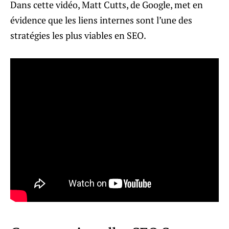
Dans cette vidéo, Matt Cutts, de Google, met en
évidence que les liens internes sont l’une des
stratégies les plus viables en SEO.