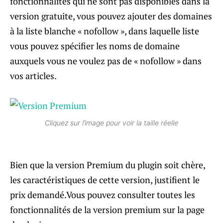
fonctionnalités qui ne sont pas disponibles dans la
version gratuite, vous pouvez ajouter des domaines
à la liste blanche « nofollow », dans laquelle liste
vous pouvez spécifier les noms de domaine
auxquels vous ne voulez pas de « nofollow » dans
vos articles.
Cliquez sur l’image pour voir la taille réelle
Bien que la version Premium du plugin soit chère,
les caractéristiques de cette version, justifient le
prix demandé.Vous pouvez consulter toutes les
fonctionnalités de la version premium sur la page