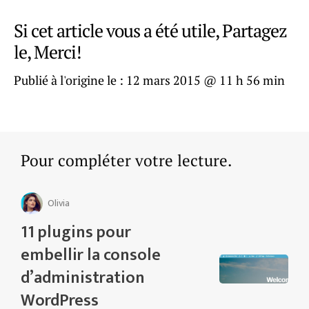
Si cet article vous a été utile, Partagez
le, Merci!
Publié à l'origine le :
12 mars 2015 @ 11 h 56 min
Pour compléter votre lecture.
Olivia
11 plugins pour
embellir la console
d’administration
WordPress