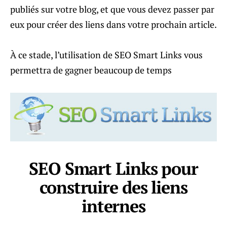
publiés sur votre blog, et que vous devez passer par
eux pour créer des liens dans votre prochain article.
À ce stade, l’utilisation de SEO Smart Links vous
permettra de gagner beaucoup de temps
SEO Smart Links pour
construire des liens
internes