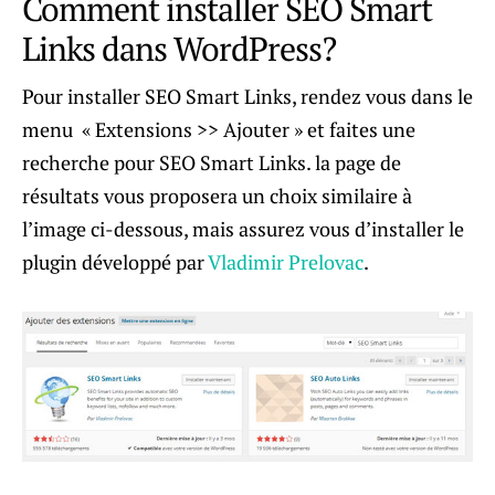
Comment installer SEO Smart
Links dans WordPress?
Pour installer SEO Smart Links, rendez vous dans le
menu « Extensions >> Ajouter » et faites une
recherche pour SEO Smart Links. la page de
résultats vous proposera un choix similaire à
l’image ci-dessous, mais assurez vous d’installer le
plugin développé par
Vladimir Prelovac
.