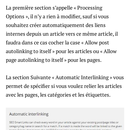
La première section s’appelle « Processing
Options », il n’y a rien à modifier, sauf si vous
souhaitez créer automatiquement des liens
internes depuis un article vers ce même article, il
faudra dans ce cas cocher la case « Allow post
autolinking to itself » pour les articles ou « Allow
page autolinking to itself » pour les pages.
La section Suivante « Automatic Interlinking » vous
permet de spécifier si vous voulez relier les articles
avec les pages, les catégories et les étiquettes.