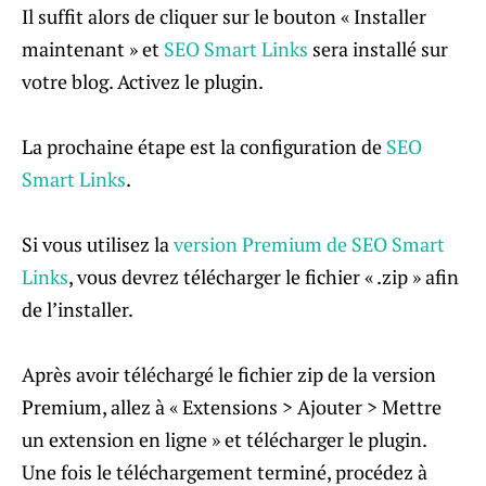
Il suffit alors de cliquer sur le bouton « Installer
maintenant » et
SEO Smart Links
sera installé sur
votre blog. Activez le plugin.
La prochaine étape est la configuration de
SEO
Smart Links
.
Si vous utilisez la
version Premium de SEO Smart
Links
, vous devrez télécharger le fichier « .zip » afin
de l’installer.
Après avoir téléchargé le fichier zip de la version
Premium, allez à « Extensions > Ajouter > Mettre
un extension en ligne » et télécharger le plugin.
Une fois le téléchargement terminé, procédez à