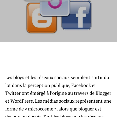
Les blogs et les réseaux sociaux semblent sortir du
lot dans la perception publique, Facebook et
Twitter ont émérgé à l’origine au travers de Blogger
et WordPress. Les médias sociaux représentent une
forme de « microcosme », alors que bloguer est
devenu un devoir. Tant les blogs que les réseaux