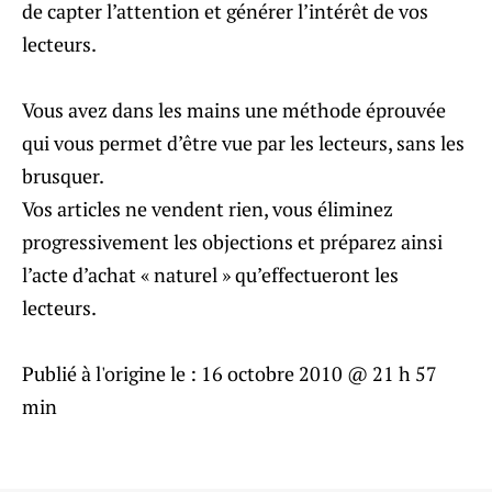
de capter l’attention et générer l’intérêt de vos
lecteurs.
Vous avez dans les mains une méthode éprouvée
qui vous permet d’être vue par les lecteurs, sans les
brusquer.
Vos articles ne vendent rien, vous éliminez
progressivement les objections et préparez ainsi
l’acte d’achat « naturel » qu’effectueront les
lecteurs.
Publié à l'origine le :
16 octobre 2010 @ 21 h 57
min