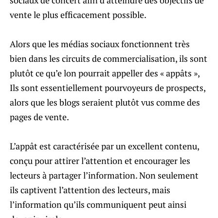
sociaux de concert afin d’atteindre des objectifs de
vente le plus efficacement possible.
Alors que les médias sociaux fonctionnent très
bien dans les circuits de commercialisation, ils sont
plutôt ce qu’e lon pourrait appeller des « appâts »,
Ils sont essentiellement pourvoyeurs de prospects,
alors que les blogs seraient plutôt vus comme des
pages de vente.
L’appât est caractérisée par un excellent contenu,
conçu pour attirer l’attention et encourager les
lecteurs à partager l’information. Non seulement
ils captivent l’attention des lecteurs, mais
l’information qu’ils communiquent peut ainsi