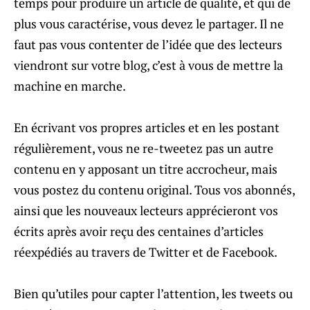
temps pour produire un article de qualité, et qui de
plus vous caractérise, vous devez le partager. Il ne
faut pas vous contenter de l’idée que des lecteurs
viendront sur votre blog, c’est à vous de mettre la
machine en marche.
En écrivant vos propres articles et en les postant
régulièrement, vous ne re-tweetez pas un autre
contenu en y apposant un titre accrocheur, mais
vous postez du contenu original. Tous vos abonnés,
ainsi que les nouveaux lecteurs apprécieront vos
écrits après avoir reçu des centaines d’articles
réexpédiés au travers de Twitter et de Facebook.
Bien qu’utiles pour capter l’attention, les tweets ou