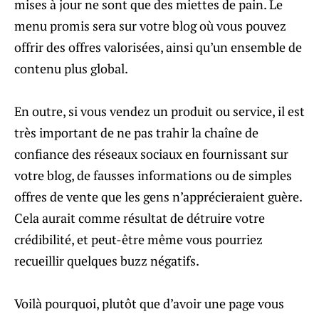
mises à jour ne sont que des miettes de pain. Le
menu promis sera sur votre blog où vous pouvez
offrir des offres valorisées, ainsi qu’un ensemble de
contenu plus global.
En outre, si vous vendez un produit ou service, il est
très important de ne pas trahir la chaîne de
confiance des réseaux sociaux en fournissant sur
votre blog, de fausses informations ou de simples
offres de vente que les gens n’apprécieraient guère.
Cela aurait comme résultat de détruire votre
crédibilité, et peut-être même vous pourriez
recueillir quelques buzz négatifs.
Voilà pourquoi, plutôt que d’avoir une page vous