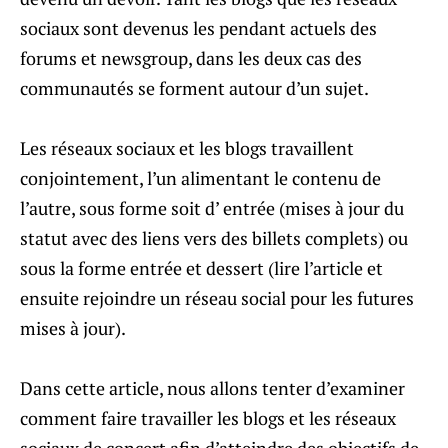
sociaux sont devenus les pendant actuels des
forums et newsgroup, dans les deux cas des
communautés se forment autour d’un sujet.
Les réseaux sociaux et les blogs travaillent
conjointement, l’un alimentant le contenu de
l’autre, sous forme soit d’ entrée (mises à jour du
statut avec des liens vers des billets complets) ou
sous la forme entrée et dessert (lire l’article et
ensuite rejoindre un réseau social pour les futures
mises à jour).
Dans cette article, nous allons tenter d’examiner
comment faire travailler les blogs et les réseaux