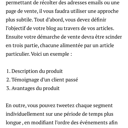
permettant de récolter des adresses emails ou une
page de vente, il vous faudra utiliser une approche
plus subtile. Tout d’abord, vous devez définir
l’objectif de votre blog au travers de vos articles.
Ensuite votre démarche de vente devra être scinder
en trois partie, chacune alimentée par un article
particulier. Voici un exemple :
Description du produit
Témoignage d’un client passé
Avantages du produit
En outre, vous pouvez tweetez chaque segment
individuellement sur une période de temps plus
longue , en modifiant l’ordre des événements afin