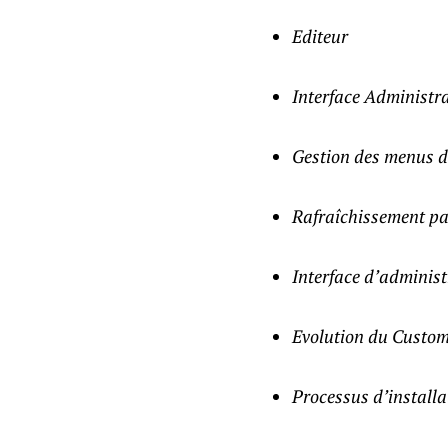
Editeur
Interface Administr
Gestion des menus d
Rafraîchissement pa
Interface d’administ
Evolution du Custom
Processus d’installa