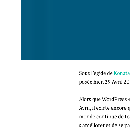
Sous l’égide de
Konsta
posée hier, 29 Avril 2
Alors que WordPress 4.
Avril, il existe encore
monde continue de tour
s’améliorer et de se pa