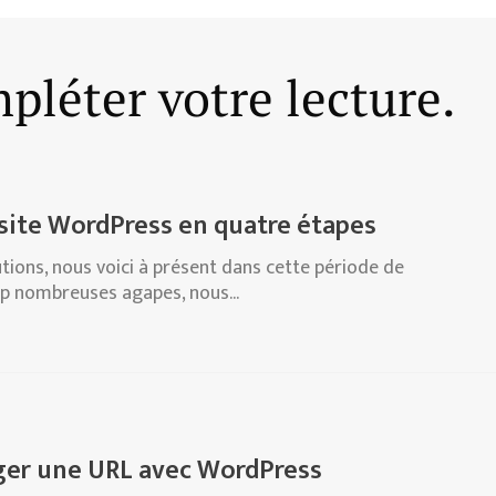
pléter votre lecture.
 site WordPress en quatre étapes
tions, nous voici à présent dans cette période de
op nombreuses agapes, nous...
er une URL avec WordPress