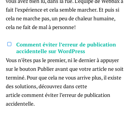
vous avez bien lu, dans la rue. L’équipe de Webbax a
fait l’expérience et cela semble marcher. Et puis si
cela ne marche pas, un peu de chaleur humaine,
cela ne fait de mal à personne!
Comment éviter l’erreur de publication
accidentelle sur WordPress
Vous n’êtes pas le premier, ni le dernier à appuyer
sur le bouton Publier avant que votre article ne soit
terminé. Pour que cela ne vous arrive plus, il existe
des solutions, découvrez dans cette
article comment éviter l’erreur de publication
accidentelle.