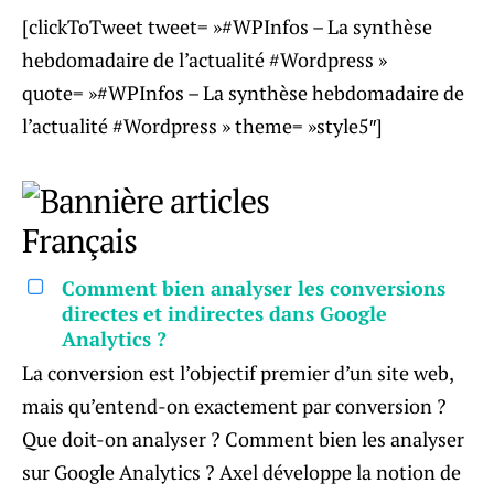
[clickToTweet tweet= »#WPInfos – La synthèse
hebdomadaire de l’actualité #Wordpress »
quote= »#WPInfos – La synthèse hebdomadaire de
l’actualité #Wordpress » theme= »style5″]
Comment bien analyser les conversions
directes et indirectes dans Google
Analytics ?
La conversion est l’objectif premier d’un site web,
mais qu’entend-on exactement par conversion ?
Que doit-on analyser ? Comment bien les analyser
sur Google Analytics ? Axel développe la notion de