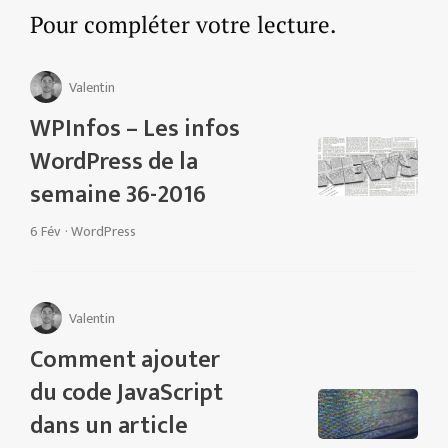
Pour compléter votre lecture.
Valentin
WPInfos – Les infos
WordPress de la
semaine 36-2016
6 Fév
·
WordPress
Valentin
Comment ajouter
du code JavaScript
dans un article