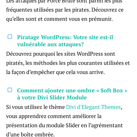
Les attaques par Force Brute sont parmi les plus
fréquentes utilisées par les pirates. Découvrez ce
qu’elles sont et comment vous en prémunir.
Piratage WordPress: Votre site est-il
vulnérable aux attaques?
Découvrez pourquoi les sites WordPress sont
piratés, les méthodes les plus courantes utilisées et
la façon d’empêcher que cela vous arrive.
Comment ajouter une ombre « Soft Box »
à votre Divi Slider Module
Si vous utilisez le thème
Divi d’Elegant Themes
,
vous apprendrez comment améliorer la
présentation du module Slider en l’agrémentant
d’une boîte ombrée.