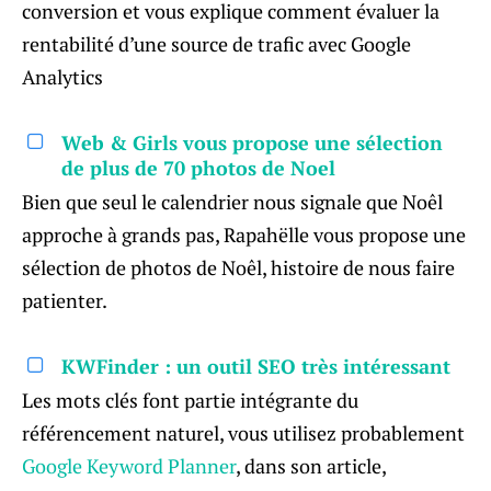
conversion et vous explique comment évaluer la
rentabilité d’une source de trafic avec Google
Analytics
Web & Girls vous propose une sélection
de plus de 70 photos de Noel
Bien que seul le calendrier nous signale que Noêl
approche à grands pas, Rapahëlle vous propose une
sélection de photos de Noêl, histoire de nous faire
patienter.
KWFinder : un outil SEO très intéressant
Les mots clés font partie intégrante du
référencement naturel, vous utilisez probablement
Google Keyword Planner
, dans son article,