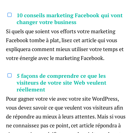
10 conseils marketing Facebook qui vont
changer votre business
Si quels que soient vos efforts votre marketing
Facebook tombe à plat, lisez cet article qui vous
expliquera comment mieux utiliser votre temps et
votre énergie avec le marketing Facebook.
5 façons de comprendre ce que les
visiteurs de votre site Web veulent
réellement
Pour gagner votre vie avec votre site WordPress,
vous devez savoir ce que veulent vos visiteurs afin
de répondre au mieux à leurs attentes. Mais si vous
ne connaissez pas ce point, cet article répondra à