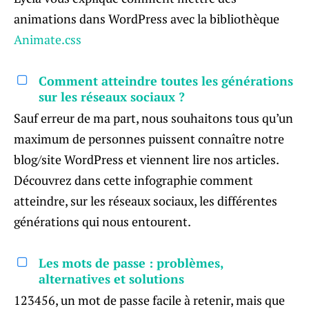
animations dans WordPress avec la bibliothèque
Animate.css
Comment atteindre toutes les générations
sur les réseaux sociaux ?
Sauf erreur de ma part, nous souhaitons tous qu’un
maximum de personnes puissent connaître notre
blog/site WordPress et viennent lire nos articles.
Découvrez dans cette infographie comment
atteindre, sur les réseaux sociaux, les différentes
générations qui nous entourent.
Les mots de passe : problèmes,
alternatives et solutions
123456, un mot de passe facile à retenir, mais que