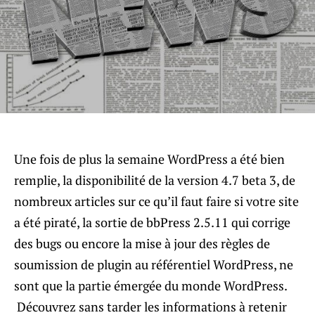
Une fois de plus la semaine WordPress a été bien
remplie, la disponibilité de la version 4.7 beta 3, de
nombreux articles sur ce qu’il faut faire si votre site
a été piraté, la sortie de bbPress 2.5.11 qui corrige
des bugs ou encore la mise à jour des règles de
soumission de plugin au référentiel WordPress, ne
sont que la partie émergée du monde WordPress.
Découvrez sans tarder les informations à retenir