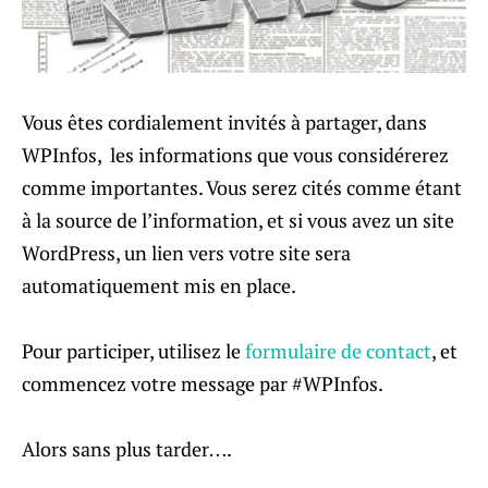
Vous êtes cordialement invités à partager, dans
WPInfos, les informations que vous considérerez
comme importantes. Vous serez cités comme étant
à la source de l’information, et si vous avez un site
WordPress, un lien vers votre site sera
automatiquement mis en place.
Pour participer, utilisez le
formulaire de contact
, et
commencez votre message par #WPInfos.
Alors sans plus tarder….