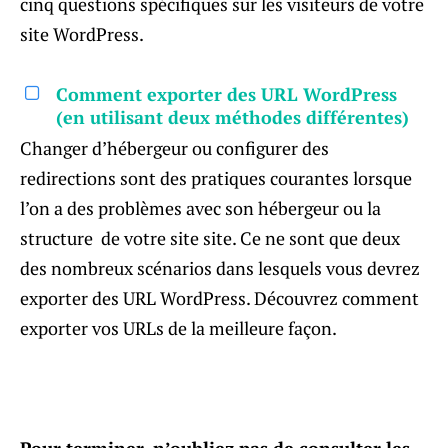
cinq questions spécifiques sur les visiteurs de votre
site WordPress.
Comment exporter des URL WordPress
(en utilisant deux méthodes différentes)
Changer d’hébergeur ou configurer des
redirections sont des pratiques courantes lorsque
l’on a des problèmes avec son hébergeur ou la
structure de votre site site. Ce ne sont que deux
des nombreux scénarios dans lesquels vous devrez
exporter des URL WordPress. Découvrez comment
exporter vos URLs de la meilleure façon.