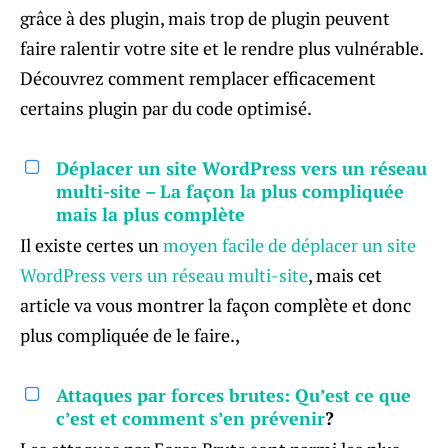
grâce à des plugin, mais trop de plugin peuvent
faire ralentir votre site et le rendre plus vulnérable.
Découvrez comment remplacer efficacement
certains plugin par du code optimisé.
Déplacer un site WordPress vers un réseau
multi-site – La façon la plus compliquée
mais la plus complète
Il existe certes un
moyen facile de déplacer un site
WordPress vers un réseau multi-site
, mais cet
article va vous montrer la façon complète et donc
plus compliquée de le faire.,
Attaques par forces brutes: Qu’est ce que
c’est et comment s’en prévenir
?