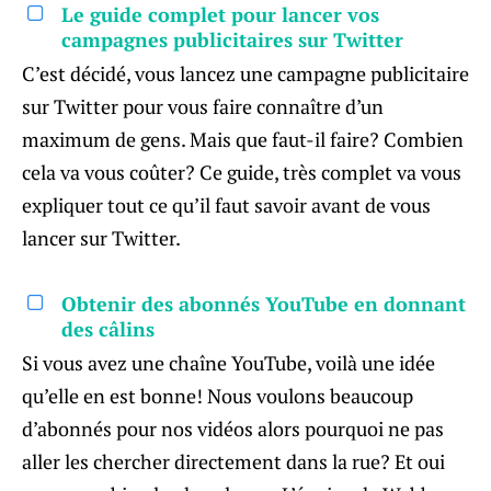
Le guide complet pour lancer vos
campagnes publicitaires sur Twitter
C’est décidé, vous lancez une campagne publicitaire
sur Twitter pour vous faire connaître d’un
maximum de gens. Mais que faut-il faire? Combien
cela va vous coûter? Ce guide, très complet va vous
expliquer tout ce qu’il faut savoir avant de vous
lancer sur Twitter.
Obtenir des abonnés YouTube en donnant
des câlins
Si vous avez une chaîne YouTube, voilà une idée
qu’elle en est bonne! Nous voulons beaucoup
d’abonnés pour nos vidéos alors pourquoi ne pas
aller les chercher directement dans la rue? Et oui