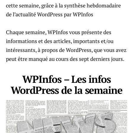
cette semaine, grâce à la synthèse hebdomadaire
de l’actualité WordPress par WPInfos
Chaque semaine, WPInfos vous présente des
informations et des articles, importants et/ou
intéressants, à propos de WordPress, que vous avez
peut être manqué au cours des sept derniers jours.
WPInfos – Les infos
WordPress de la semaine