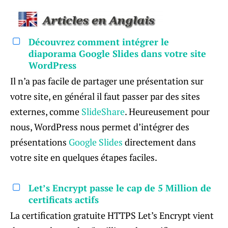
Découvrez comment intégrer le
diaporama Google Slides dans votre site
WordPress
Il n’a pas facile de partager une présentation sur
votre site, en général il faut passer par des sites
externes, comme
SlideShare
. Heureusement pour
nous, WordPress nous permet d’intégrer des
présentations
Google Slides
directement dans
votre site en quelques étapes faciles.
Let’s Encrypt passe le cap de 5 Million de
certificats actifs
La certification gratuite HTTPS Let’s Encrypt vient