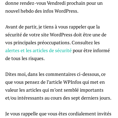
donne rendez-vous Vendredi prochain pour un
nouvel hebdo des infos WordPress.
Avant de partir, je tiens à vous rappeler que la
sécurité de votre site WordPress doit être une de
vos principales préoccupations. Consultez les
alertes et les articles de sécurité
pour être informé
de tous les risques.
Dites moi, dans les commentaires ci-dessous, ce
que vous pensez de l’article WPInfos qui met en
valeur les articles qui m’ont semblé importants
et/ou intéressants au cours des sept derniers jours.
Je vous rappelle que vous êtes cordialement invités