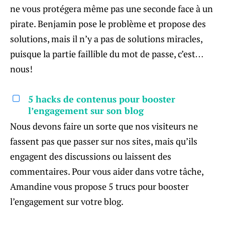
ne vous protégera même pas une seconde face à un
pirate. Benjamin pose le problème et propose des
solutions, mais il n’y a pas de solutions miracles,
puisque la partie faillible du mot de passe, c’est…
nous!
5 hacks de contenus pour booster
l’engagement sur son blog
Nous devons faire un sorte que nos visiteurs ne
fassent pas que passer sur nos sites, mais qu’ils
engagent des discussions ou laissent des
commentaires. Pour vous aider dans votre tâche,
Amandine vous propose 5 trucs pour booster
l’engagement sur votre blog.