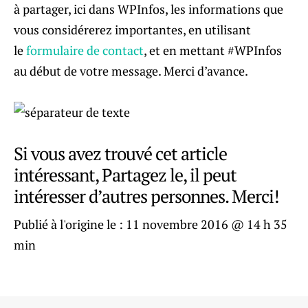
à partager, ici dans WPInfos, les informations que
vous considérerez importantes, en utilisant
le
formulaire de contact
, et en mettant #WPInfos
au début de votre message. Merci d’avance.
Si vous avez trouvé cet article
intéressant, Partagez le, il peut
intéresser d’autres personnes. Merci!
Publié à l'origine le :
11 novembre 2016 @ 14 h 35
min