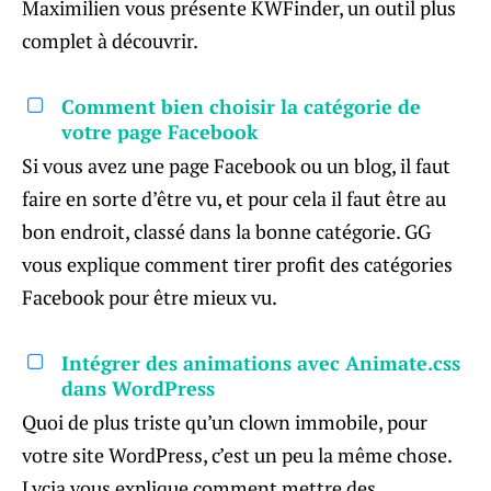
Maximilien vous présente KWFinder, un outil plus
complet à découvrir.
Comment bien choisir la catégorie de
votre page Facebook
Si vous avez une page Facebook ou un blog, il faut
faire en sorte d’être vu, et pour cela il faut être au
bon endroit, classé dans la bonne catégorie. GG
vous explique comment tirer profit des catégories
Facebook pour être mieux vu.
Intégrer des animations avec Animate.css
dans WordPress
Quoi de plus triste qu’un clown immobile, pour
votre site WordPress, c’est un peu la même chose.
Lycia vous explique comment mettre des