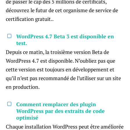
de passer le cap des 5 millions de certificats,
découvrez le futur de cet organisme de service de
certification gratuit..
WordPress 4.7 Beta 3 est disponible en
test.
Depuis ce matin, la troisième version Beta de
WordPress 4.7 est disponible. N’oubliez pas que
cette version est toujours en développement et
qu’il n’est pas recommandé de l’utiliser sur un site
en production.
Comment remplacer des plugin
WordPress par des extraits de code
optimisé
Chaque installation WordPress peut être améliorée