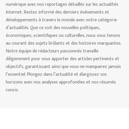
numérique avec nos reportages détaillés sur les actualités
Internet. Restez informé des derniers événements et
développements à travers le monde avec notre catégorie
d’actualités. Que ce soit des nouvelles politiques,
économiques, scientifiques ou culturelles, nous vous tenons
au courant des sujets brûlants et des histoires marquantes.
Notre équipe de rédacteurs passionnés travaille
diligemment pour vous apporter des articles pertinents et
objectifs, garantissant ainsi que vous ne manquerez jamais
l’essentiel. Plongez dans l’actualité et élargissez vos
horizons avec nos analyses approfondies et nos résumés
concis.