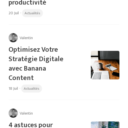
productivité
20 Juil
·
Actualités
Valentin
Optimisez Votre
Stratégie Digitale
avec Banana
Content
18 Juil
·
Actualités
Valentin
4 astuces pour