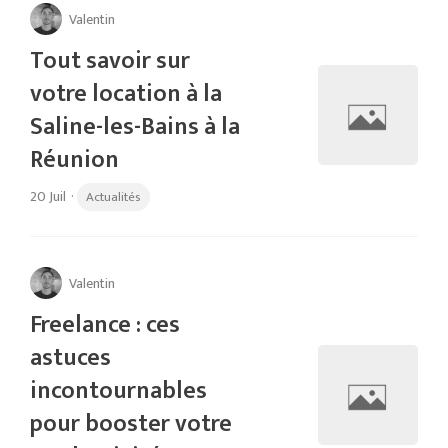
Valentin
Tout savoir sur
votre location à la
Saline-les-Bains à la
Réunion
20 Juil
·
Actualités
Valentin
Freelance : ces
astuces
incontournables
pour booster votre