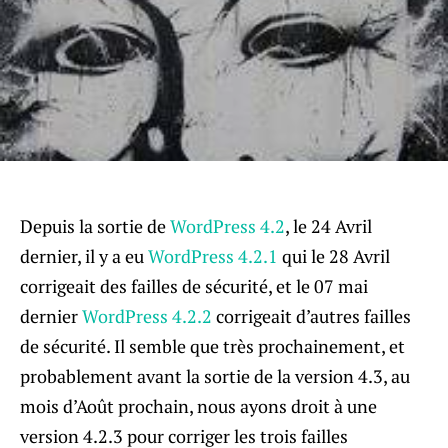
Depuis la sortie de
WordPress 4.2
, le 24 Avril
dernier, il y a eu
WordPress 4.2.1
qui le 28 Avril
corrigeait des failles de sécurité, et le 07 mai
dernier
WordPress 4.2.2
corrigeait d’autres failles
de sécurité. Il semble que très prochainement, et
probablement avant la sortie de la version 4.3, au
mois d’Août prochain, nous ayons droit à une
version 4.2.3 pour corriger les trois failles