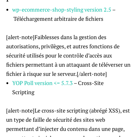
wp-ecommerce-shop-styling version 2.5
–
Téléchargement arbitraire de fichiers
[alert-note]Faiblesses dans la gestion des
autorisations, privilèges, et autres fonctions de
sécurité utilisés pour le contrôle d’accès aux
fichiers permettant à un attaquant de téléverser un
fichier à risque sur le serveur.[/alert-note]
YOP Poll version <= 5.7.3
– Cross-Site
Scripting
[alert-note]Le cross-site scripting (abrégé XSS), est
un type de faille de sécurité des sites web
permettant d’injecter du contenu dans une page,