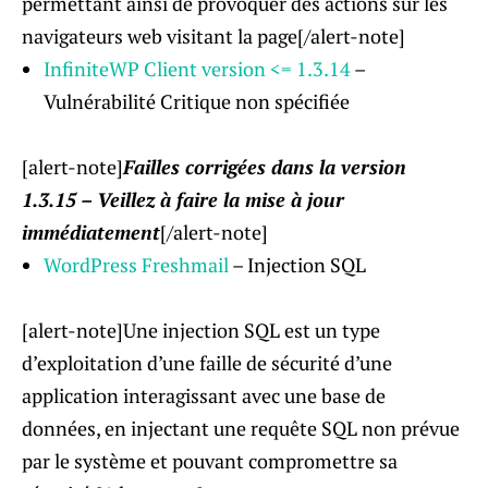
permettant ainsi de provoquer des actions sur les
navigateurs web visitant la page[/alert-note]
InfiniteWP Client version <= 1.3.14
–
Vulnérabilité Critique non spécifiée
[alert-note]
Failles corrigées dans la version
1.3.15 – Veillez à faire la mise à jour
immédiatement
[/alert-note]
WordPress Freshmail
– Injection SQL
[alert-note]Une injection SQL est un type
d’exploitation d’une faille de sécurité d’une
application interagissant avec une base de
données, en injectant une requête SQL non prévue
par le système et pouvant compromettre sa