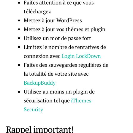
Faites attention à ce que vous
téléchargez
Mettez à jour WordPress
Mettez à jour vos thèmes et plugin
Utilisez un mot de passe fort
Limitez le nombre de tentatives de
connexion avec
Login LockDown
Faites des sauvegardes régulières de
la totalité de votre site avec
BackupBuddy
Utilisez au moins un plugin de
sécurisation tel que
iThemes
Security
Rappel important!