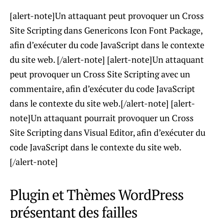
[alert-note]Un attaquant peut provoquer un Cross
Site Scripting dans Genericons Icon Font Package,
afin d’exécuter du code JavaScript dans le contexte
du site web. [/alert-note] [alert-note]Un attaquant
peut provoquer un Cross Site Scripting avec un
commentaire, afin d’exécuter du code JavaScript
dans le contexte du site web.[/alert-note] [alert-
note]Un attaquant pourrait provoquer un Cross
Site Scripting dans Visual Editor, afin d’exécuter du
code JavaScript dans le contexte du site web.
[/alert-note]
Plugin et Thèmes WordPress
présentant des failles