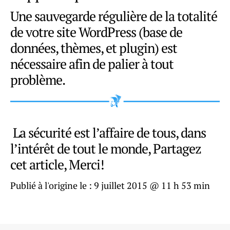
Une sauvegarde régulière de la totalité
de votre site WordPress (base de
données, thèmes, et plugin) est
nécessaire afin de palier à tout
problème.
La sécurité est l’affaire de tous, dans
l’intérêt de tout le monde, Partagez
cet article, Merci!
Publié à l'origine le :
9 juillet 2015 @ 11 h 53 min