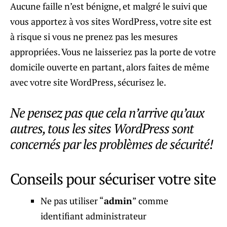
Aucune faille n’est bénigne, et malgré le suivi que
vous apportez à vos sites WordPress, votre site est
à risque si vous ne prenez pas les mesures
appropriées. Vous ne laisseriez pas la porte de votre
domicile ouverte en partant, alors faites de même
avec votre site WordPress, sécurisez le.
Ne pensez pas que cela n’arrive qu’aux
autres, tous les sites WordPress sont
concernés par les problèmes de sécurité!
Conseils pour sécuriser votre site
Ne pas utiliser “
admin
” comme
identifiant administrateur