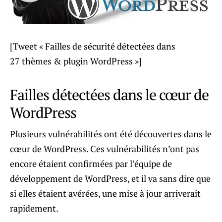
[Tweet « Failles de sécurité détectées dans
27 thèmes & plugin WordPress »]
Failles détectées dans le cœur de
WordPress
Plusieurs vulnérabilités ont été découvertes dans le
cœur de WordPress. Ces vulnérabilités n’ont pas
encore étaient confirmées par l’équipe de
développement de WordPress, et il va sans dire que
si elles étaient avérées, une mise à jour arriverait
rapidement.