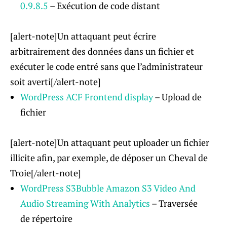
0.9.8.5
– Exécution de code distant
[alert-note]Un attaquant peut écrire
arbitrairement des données dans un fichier et
exécuter le code entré sans que l’administrateur
soit averti[/alert-note]
WordPress ACF Frontend display
– Upload de
fichier
[alert-note]Un attaquant peut uploader un fichier
illicite afin, par exemple, de déposer un Cheval de
Troie[/alert-note]
WordPress S3Bubble Amazon S3 Video And
Audio Streaming With Analytics
– Traversée
de répertoire