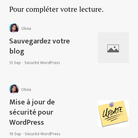
Pour compléter votre lecture.
Olivia
Sauvegardez votre
blog
15 Sep
·
Sécurité WordPress
Olivia
Mise à jour de
sécurité pour
WordPress
19 Sep
·
Sécurité WordPress