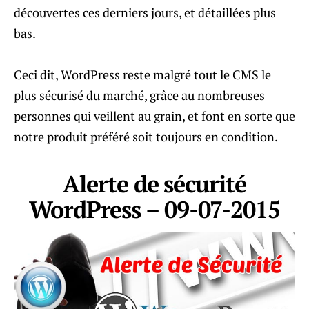
découvertes ces derniers jours, et détaillées plus
bas.
Ceci dit, WordPress reste malgré tout le CMS le
plus sécurisé du marché, grâce au nombreuses
personnes qui veillent au grain, et font en sorte que
notre produit préféré soit toujours en condition.
Alerte de sécurité
WordPress – 09-07-2015