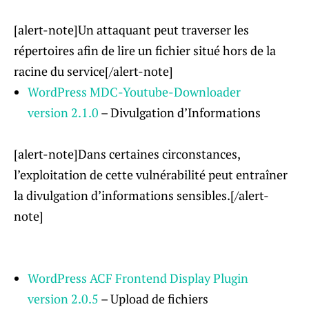
[alert-note]Un attaquant peut traverser les
répertoires afin de lire un fichier situé hors de la
racine du service[/alert-note]
WordPress MDC-Youtube-Downloader
version 2.1.0
– Divulgation d’Informations
[alert-note]Dans certaines circonstances,
l’exploitation de cette vulnérabilité peut entraîner
la divulgation d’informations sensibles.[/alert-
note]
WordPress ACF Frontend Display Plugin
version 2.0.5
– Upload de fichiers