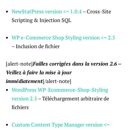
NewStatPress version <= 1.0.4
– Cross-Site
Scripting & Injection SQL
WP e-Commerce Shop Styling version <= 2.5
– Inclusion de fichier
[alert-note]
Failles corrigées dans la version 2.6 –
Veillez à faire la mise à jour
immédiatement
[/alert-note]
WordPress WP-Ecommerce-Shop-Styling
version 2.5
– Téléchargement arbitraire de
fichiers
Custom Content Type Manager version <=