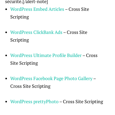
sécurité.[/alert-note]
WordPress Embed Articles
– Cross Site
Scripting
WordPress ClickBank Ads
– Cross Site
Scripting
WordPress Ultimate Profile Builder
– Cross
Site Scripting
WordPress Facebook Page Photo Gallery
–
Cross Site Scripting
WordPress prettyPhoto
– Cross Site Scripting