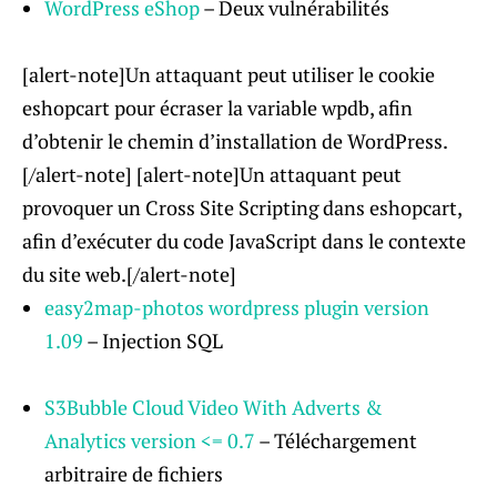
WordPress eShop
– Deux vulnérabilités
[alert-note]Un attaquant peut utiliser le cookie
eshopcart pour écraser la variable wpdb, afin
d’obtenir le chemin d’installation de WordPress.
[/alert-note] [alert-note]Un attaquant peut
provoquer un Cross Site Scripting dans eshopcart,
afin d’exécuter du code JavaScript dans le contexte
du site web.[/alert-note]
easy2map-photos wordpress plugin version
1.09
– Injection SQL
S3Bubble Cloud Video With Adverts &
Analytics version <= 0.7
– Téléchargement
arbitraire de fichiers