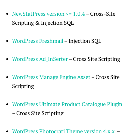
NewStatPress version <= 1.0.4
– Cross-Site
Scripting & Injection SQL
WordPress Freshmail
– Injection SQL
WordPress Ad_InSerter
– Cross Site Scripting
WordPress Manage Engine Asset
– Cross Site
Scripting
WordPress Ultimate Product Catalogue Plugin
– Cross Site Scripting
WordPress Photocrati Theme version 4.x.x
–