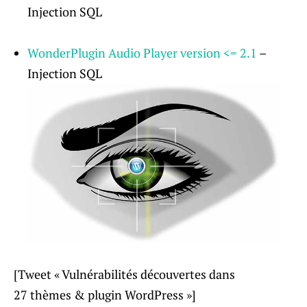
Injection SQL
WonderPlugin Audio Player version <= 2.1
–
Injection SQL
[Tweet « Vulnérabilités découvertes dans
27 thèmes & plugin WordPress »]