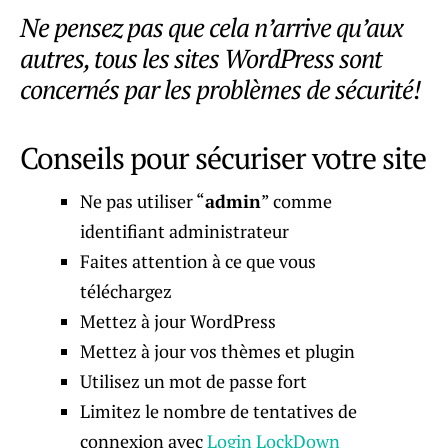
Ne pensez pas que cela n’arrive qu’aux
autres, tous les sites WordPress sont
concernés par les problèmes de sécurité!
Conseils pour sécuriser votre site
Ne pas utiliser “
admin
” comme
identifiant administrateur
Faites attention à ce que vous
téléchargez
Mettez à jour WordPress
Mettez à jour vos thèmes et plugin
Utilisez un mot de passe fort
Limitez le nombre de tentatives de
connexion avec
Login LockDown