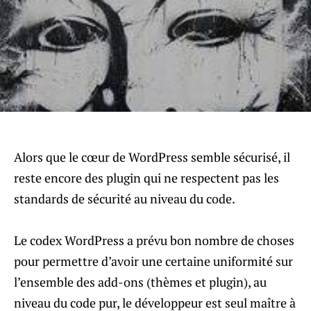
Alors que le cœur de WordPress semble sécurisé, il
reste encore des plugin qui ne respectent pas les
standards de sécurité au niveau du code.
Le codex WordPress a prévu bon nombre de choses
pour permettre d’avoir une certaine uniformité sur
l’ensemble des add-ons (thèmes et plugin), au
niveau du code pur, le développeur est seul maître à