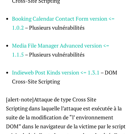
Cross-Site Scripting
Booking Calendar Contact Form version <=
1.0.2
– Plusieurs vulnérabilités
Media File Manager Advanced version <=
1.1.5
– Plusieurs vulnérabilités
Indieweb Post Kinds version <= 1.3.1
– DOM
Cross-Site Scripting
[alert-note]Attaque de type Cross Site
Scripting dans laquelle l’attaque est exécutée à la
suite de la modification de “l’ environnement
DOM” ​​dans le navigateur de la victime par le script