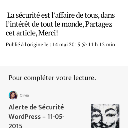
La sécurité est l’affaire de tous, dans
l’intérêt de tout le monde, Partagez
cet article, Merci!
Publié à l'origine le :
14 mai 2015 @ 11 h 12 min
Pour compléter votre lecture.
Olivia
Alerte de Sécurité
WordPress – 11-05-
2015