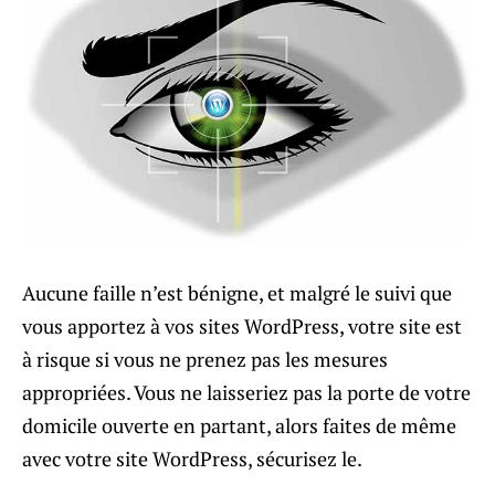
Aucune faille n’est bénigne, et malgré le suivi que
vous apportez à vos sites WordPress, votre site est
à risque si vous ne prenez pas les mesures
appropriées. Vous ne laisseriez pas la porte de votre
domicile ouverte en partant, alors faites de même
avec votre site WordPress, sécurisez le.