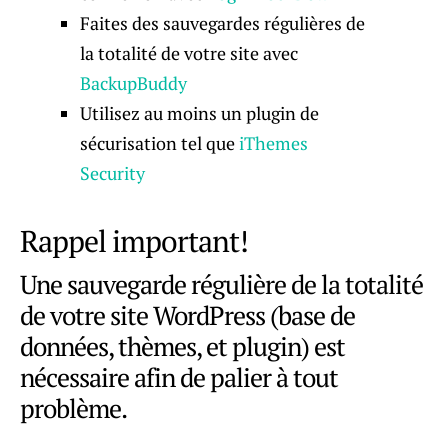
Faites des sauvegardes régulières de
la totalité de votre site avec
BackupBuddy
Utilisez au moins un plugin de
sécurisation tel que
iThemes
Security
Rappel important!
Une sauvegarde régulière de la totalité
de votre site WordPress (base de
données, thèmes, et plugin) est
nécessaire afin de palier à tout
problème.