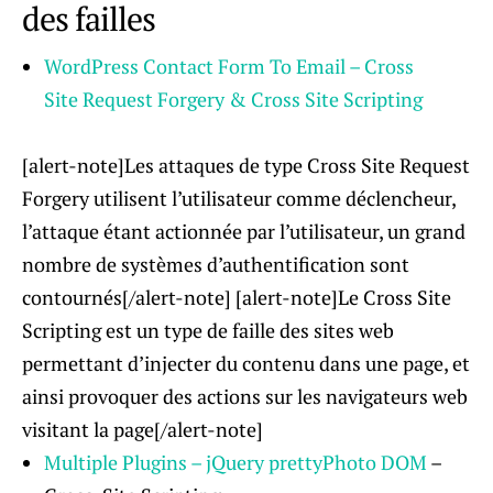
des failles
WordPress Contact Form To Email – Cross
Site Request Forgery & Cross Site Scripting
[alert-note]Les attaques de type Cross Site Request
Forgery utilisent l’utilisateur comme déclencheur,
l’attaque étant actionnée par l’utilisateur, un grand
nombre de systèmes d’authentification sont
contournés[/alert-note] [alert-note]Le Cross Site
Scripting est un type de faille des sites web
permettant d’injecter du contenu dans une page, et
ainsi provoquer des actions sur les navigateurs web
visitant la page[/alert-note]
Multiple Plugins – jQuery prettyPhoto DOM
–