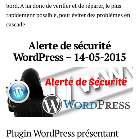
bord. A lui donc de vérifier et de réparer, le plus
rapidement possible, pour éviter des problèmes en
cascade.
Alerte de sécurité
WordPress – 14-05-2015
Plugin WordPress présentant