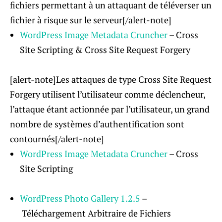
fichiers permettant à un attaquant de téléverser un
fichier à risque sur le serveur[/alert-note]
WordPress Image Metadata Cruncher
– Cross
Site Scripting & Cross Site Request Forgery
[alert-note]Les attaques de type Cross Site Request
Forgery utilisent l’utilisateur comme déclencheur,
l’attaque étant actionnée par l’utilisateur, un grand
nombre de systèmes d’authentification sont
contournés[/alert-note]
WordPress Image Metadata Cruncher
– Cross
Site Scripting
WordPress Photo Gallery 1.2.5
–
Téléchargement Arbitraire de Fichiers