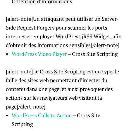
Obtention d’informations
[alert-note]Un attaquant peut utiliser un Server-
Side Request Forgery pour scanner les ports
internes et employer WordPress jRSS Widget, afin
d’obtenir des informations sensibles[/alert-note]
WordPress Video Player
– Cross Site Scripting
[alert-note]Le Cross Site Scripting est un type de
faille des sites web permettant d’injecter du
contenu dans une page, et ainsi provoquer des
actions sur les navigateurs web visitant la
page[/alert-note]
WordPress Calls to Action
– Cross Site
Scripting