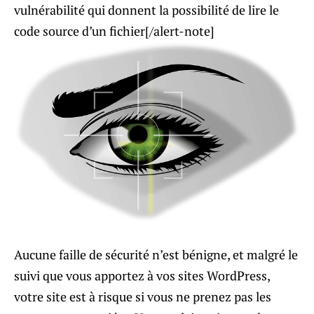
vulnérabilité qui donnent la possibilité de lire le
code source d’un fichier[/alert-note]
Aucune faille de sécurité n’est bénigne, et malgré le
suivi que vous apportez à vos sites WordPress,
votre site est à risque si vous ne prenez pas les