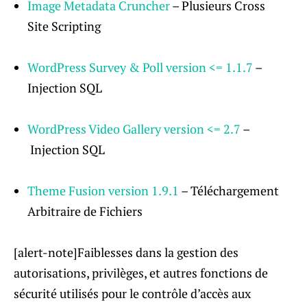
Image Metadata Cruncher
– Plusieurs Cross
Site Scripting
WordPress Survey & Poll version <= 1.1.7
–
Injection SQL
WordPress Video Gallery version <= 2.7
–
Injection SQL
Theme Fusion version 1.9.1
– Téléchargement
Arbitraire de Fichiers
[alert-note]Faiblesses dans la gestion des
autorisations, privilèges, et autres fonctions de
sécurité utilisés pour le contrôle d’accès aux