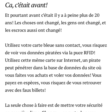
Ca, c’était avant!
Et pourtant avant c’était il y a à peine plus de 20
ans! Les choses ont changé, les gens ont changé, et
les escrocs aussi ont changé!
Utilisez votre carte bleue sans contact, vous risquez
de voir vos données piratées via la puce RFID!
Utilisez cette même carte sur Internet, un pirate
peut pénétrer dans la base de données du site où
vous faites vos achats et voler vos données! Vous
payez en espèces, vous risquez de vous retrouver
avec des faux billets!
La seule chose à faire est de mettre votre sécurité