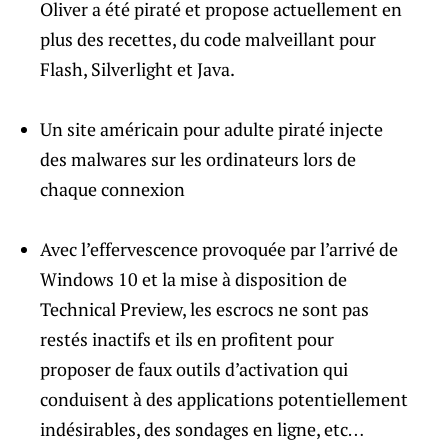
Oliver a été piraté et propose actuellement en
plus des recettes, du code malveillant pour
Flash, Silverlight et Java.
Un site américain pour adulte piraté injecte
des malwares sur les ordinateurs lors de
chaque connexion
Avec l’effervescence provoquée par l’arrivé de
Windows 10 et la mise à disposition de
Technical Preview, les escrocs ne sont pas
restés inactifs et ils en profitent pour
proposer de faux outils d’activation qui
conduisent à des applications potentiellement
indésirables, des sondages en ligne, etc…