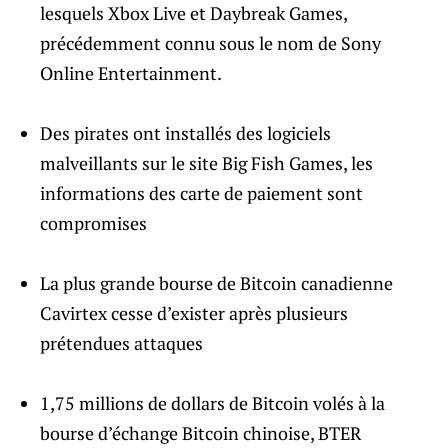
lesquels Xbox Live et Daybreak Games,
précédemment connu sous le nom de Sony
Online Entertainment.
Des pirates ont installés des logiciels
malveillants sur le site Big Fish Games, les
informations des carte de paiement sont
compromises
La plus grande bourse de Bitcoin canadienne
Cavirtex cesse d’exister après plusieurs
prétendues attaques
1,75 millions de dollars de Bitcoin volés à la
bourse d’échange Bitcoin chinoise, BTER