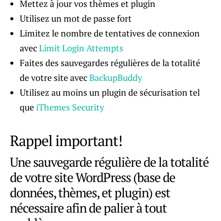
Mettez à jour vos thèmes et plugin
Utilisez un mot de passe fort
Limitez le nombre de tentatives de connexion
avec
Limit Login Attempts
Faites des sauvegardes régulières de la totalité
de votre site avec
BackupBuddy
Utilisez au moins un plugin de sécurisation tel
que
iThemes Security
Rappel important!
Une sauvegarde régulière de la totalité
de votre site WordPress (base de
données, thèmes, et plugin) est
nécessaire afin de palier à tout