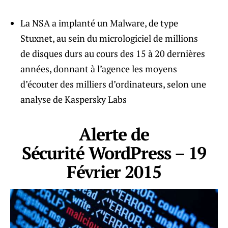
La NSA a implanté un Malware, de type
Stuxnet, au sein du micrologiciel de millions
de disques durs au cours des 15 à 20 dernières
années, donnant à l’agence les moyens
d’écouter des milliers d’ordinateurs, selon une
analyse de Kaspersky Labs
Alerte de
Sécurité WordPress – 19
Février 2015