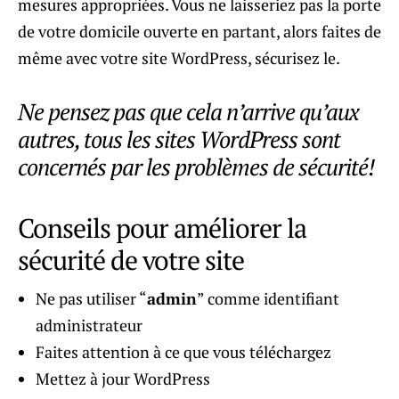
mesures appropriées. Vous ne laisseriez pas la porte
de votre domicile ouverte en partant, alors faites de
même avec votre site WordPress, sécurisez le.
Ne pensez pas que cela n’arrive qu’aux
autres, tous les sites WordPress sont
concernés par les problèmes de sécurité!
Conseils pour améliorer la
sécurité de votre site
Ne pas utiliser “
admin
” comme identifiant
administrateur
Faites attention à ce que vous téléchargez
Mettez à jour WordPress