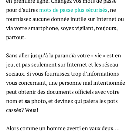
en première ligne. Changez vos mots de passe
pour d’autres
mots de passe plus sécurisés
, ne
fournissez aucune donnée inutile sur Internet ou
via votre smartphone, soyez vigilant, toujours,
partout.
Sans aller jusqu’à la paranoïa votre « vie » est en
jeu, et pas seulement sur Internet et les réseau
sociaux. Si vous fournissez trop d’informations
vous concernant, une personne mal intentionnée
peut obtenir des documents officiels avec votre
nom et
sa
photo, et devinez qui paiera les pots
cassés? Vous!
Alors comme un homme averti en vaux deux….