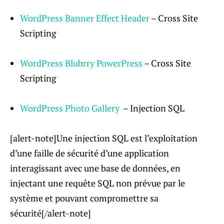
WordPress Banner Effect Header
– Cross Site
Scripting
WordPress Blubrry PowerPress
– Cross Site
Scripting
WordPress Photo Gallery
– Injection SQL
[alert-note]Une injection SQL est l’exploitation
d’une faille de sécurité d’une application
interagissant avec une base de données, en
injectant une requête SQL non prévue par le
système et pouvant compromettre sa
sécurité[/alert-note]