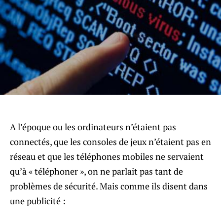
A l’époque ou les ordinateurs n’étaient pas
connectés, que les consoles de jeux n’étaient pas en
réseau et que les téléphones mobiles ne servaient
qu’à « téléphoner », on ne parlait pas tant de
problèmes de sécurité. Mais comme ils disent dans
une publicité :