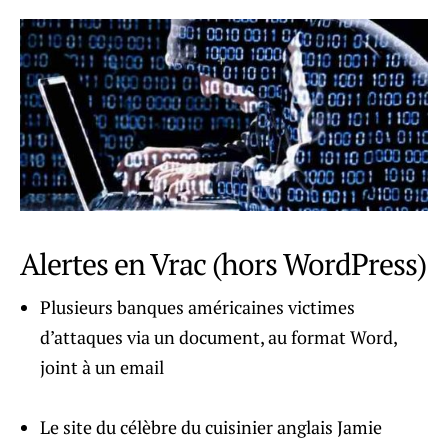
Alertes en Vrac (hors WordPress)
Plusieurs banques américaines victimes
d’attaques via un document, au format Word,
joint à un email
Le site du célèbre du cuisinier anglais Jamie