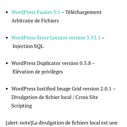
WordPress Fusion 3.1
– Téléchargement
Arbitraire de Fichiers
WordPress Store Locator version 3.33.1
–
Injection SQL
WordPress Duplicator version 0.5.8 –
Elévation de privilèges
WordPress Justified Image Grid version 2.0.1 –
Divulgation de fichier local / Cross Site
Scripting
[alert-note]La divulgation de fichiers local est une