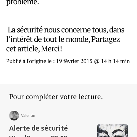
problème.
La sécurité nous concerne tous, dans
l’intérêt de tout le monde, Partagez
cet article, Merci!
Publié à l'origine le :
19 février 2015 @ 14 h 14 min
Pour compléter votre lecture.
Valentin
Alerte de sécurité