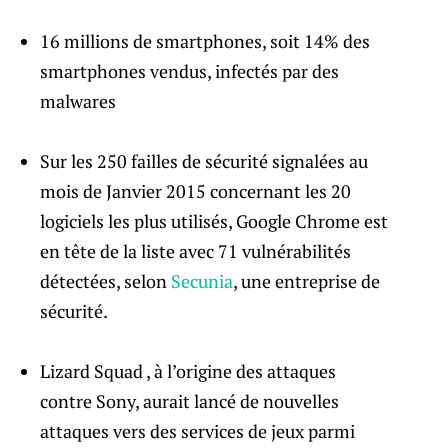
16 millions de smartphones, soit 14% des
smartphones vendus, infectés par des
malwares
Sur les 250 failles de sécurité signalées au
mois de Janvier 2015 concernant les 20
logiciels les plus utilisés, Google Chrome est
en tête de la liste avec 71 vulnérabilités
détectées, selon
Secunia
, une entreprise de
sécurité.
Lizard Squad , à l’origine des attaques
contre Sony, aurait lancé de nouvelles
attaques vers des services de jeux parmi