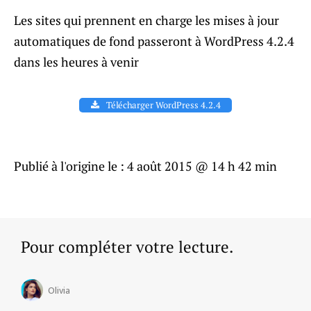
Les sites qui prennent en charge les mises à jour
automatiques de fond passeront à WordPress 4.2.4
dans les heures à venir
Télécharger WordPress 4.2.4
Publié à l'origine le :
4 août 2015 @ 14 h 42 min
Pour compléter votre lecture.
Olivia