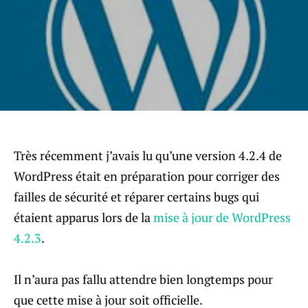
Très récemment j’avais lu qu’une version 4.2.4 de
WordPress était en préparation pour corriger des
failles de sécurité et réparer certains bugs qui
étaient apparus lors de la
mise à jour de WordPress
4.2.3
.
Il n’aura pas fallu attendre bien longtemps pour
que cette mise à jour soit officielle.