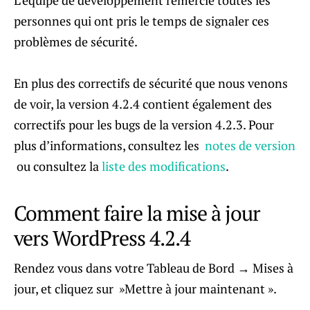
L’équipe de développement remercie toutes les
personnes qui ont pris le temps de signaler ces
problèmes de sécurité.
En plus des correctifs de sécurité que nous venons
de voir, la version 4.2.4 contient également des
correctifs pour les bugs de la version 4.2.3. Pour
plus d’informations, consultez les
notes de version
ou consultez la
liste des modifications
.
Comment faire la mise à jour
vers WordPress 4.2.4
Rendez vous dans votre Tableau de Bord → Mises à
jour, et cliquez sur ​​ »Mettre à jour maintenant ».