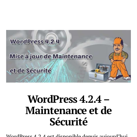
WordPress 4.2.4 –
Maintenance et de
Sécurité
WordPress 4.2.4 est disponible depuis aujourd’hui.