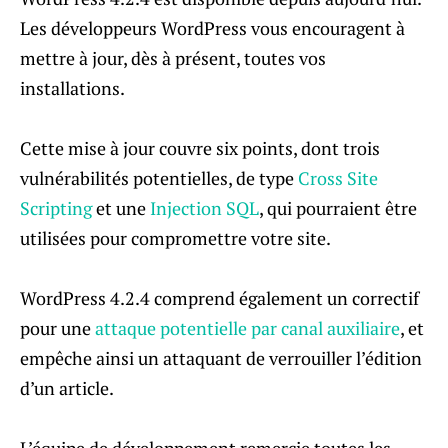
Les développeurs WordPress vous encouragent à
mettre à jour, dès à présent, toutes vos
installations.
Cette mise à jour couvre six points, dont trois
vulnérabilités potentielles, de type
Cross Site
Scripting
et une
Injection SQL
, qui pourraient être
utilisées pour compromettre votre site.
WordPress 4.2.4 comprend également un correctif
pour une
attaque potentielle par canal auxiliaire
, et
empêche ainsi un attaquant de verrouiller l’édition
d’un article.