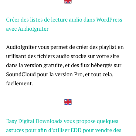
Créer des listes de lecture audio dans WordPress
avec AudioIgniter
AudioIgniter vous permet de créer des playlist en
utilisant des fichiers audio stocké sur votre site
dans la version gratuite, et des flux hébergés sur
SoundCloud pour la version Pro, et tout cela,
facilement.
Easy Digital Downloads vous propose quelques
astuces pour afin d’utiliser EDD pour vendre des