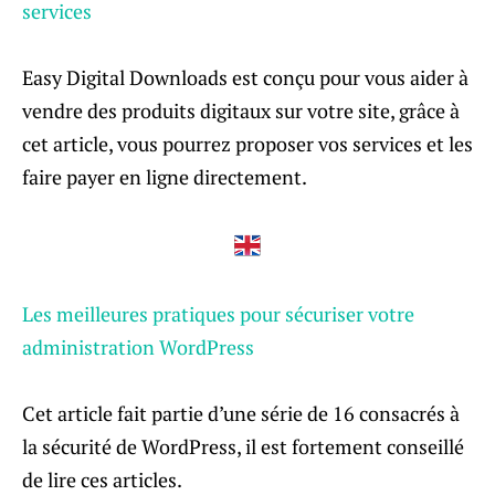
services
Easy Digital Downloads est conçu pour vous aider à
vendre des produits digitaux sur votre site, grâce à
cet article, vous pourrez proposer vos services et les
faire payer en ligne directement.
Les meilleures pratiques pour sécuriser votre
administration WordPress
Cet article fait partie d’une série de 16 consacrés à
la sécurité de WordPress, il est fortement conseillé
de lire ces articles.