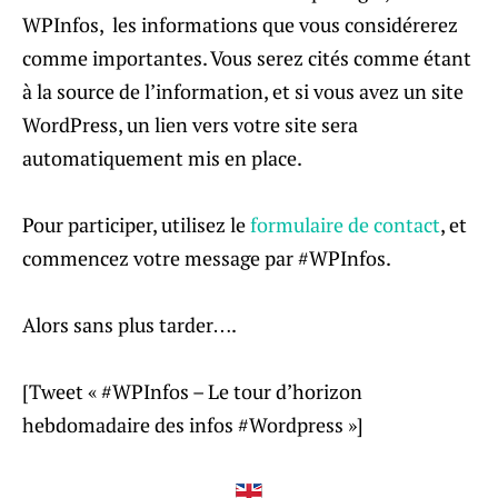
WPInfos, les informations que vous considérerez
comme importantes. Vous serez cités comme étant
à la source de l’information, et si vous avez un site
WordPress, un lien vers votre site sera
automatiquement mis en place.
Pour participer, utilisez le
formulaire de contact
, et
commencez votre message par #WPInfos.
Alors sans plus tarder….
[Tweet « #WPInfos – Le tour d’horizon
hebdomadaire des infos #Wordpress »]