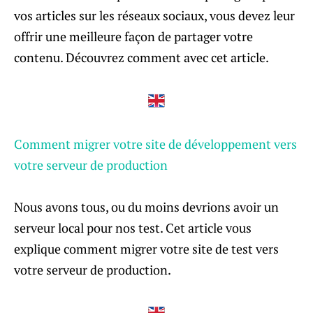
vos articles sur les réseaux sociaux, vous devez leur
offrir une meilleure façon de partager votre
contenu. Découvrez comment avec cet article.
Comment migrer votre site de développement vers
votre serveur de production
Nous avons tous, ou du moins devrions avoir un
serveur local pour nos test. Cet article vous
explique comment migrer votre site de test vers
votre serveur de production.