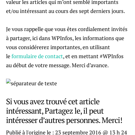
valeur les articles qui m’ont semblé importants
et/ou intéressant au cours des sept derniers jours.
Je vous rappelle que vous êtes cordialement invités
à partager, ici dans WPInfos, les informations que
vous considérerez importantes, en utilisant
le
formulaire de contact
, et en mettant #WPInfos
au début de votre message. Merci d’avance.
Si vous avez trouvé cet article
intéressant, Partagez le, il peut
intéresser d’autres personnes. Merci!
Publié à l'origine le :
23 septembre 2016 @ 13 h 24