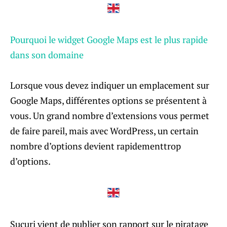
Pourquoi le widget Google Maps est le plus rapide
dans son domaine
Lorsque vous devez indiquer un emplacement sur
Google Maps, différentes options se présentent à
vous. Un grand nombre d’extensions vous permet
de faire pareil, mais avec WordPress, un certain
nombre d’options devient rapidementtrop
d’options.
Sucuri vient de publier son rapport sur le piratage