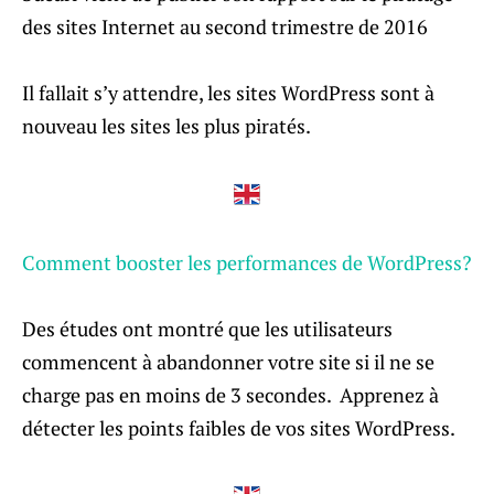
des sites Internet au second trimestre de 2016
Il fallait s’y attendre, les sites WordPress sont à
nouveau les sites les plus piratés.
Comment booster les performances de WordPress?
Des études ont montré que les utilisateurs
commencent à abandonner votre site si il ne se
charge pas en moins de 3 secondes. Apprenez à
détecter les points faibles de vos sites WordPress.