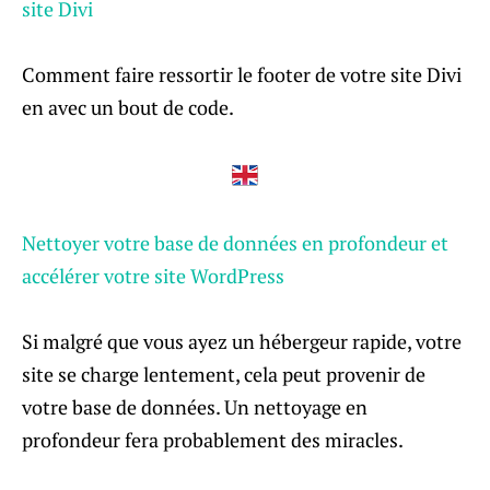
site Divi
Comment faire ressortir le footer de votre site Divi
en avec un bout de code.
Nettoyer votre base de données en profondeur et
accélérer votre site WordPress
Si malgré que vous ayez un hébergeur rapide, votre
site se charge lentement, cela peut provenir de
votre base de données. Un nettoyage en
profondeur fera probablement des miracles.