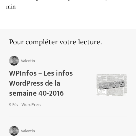
min
Pour compléter votre lecture.
Valentin
WPInfos – Les infos
WordPress de la
semaine 40-2016
9 Fév
·
WordPress
Valentin