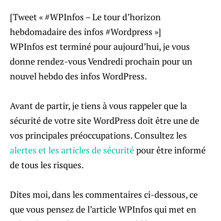
[Tweet « #WPInfos – Le tour d’horizon
hebdomadaire des infos #Wordpress »]
WPInfos est terminé pour aujourd’hui, je vous
donne rendez-vous Vendredi prochain pour un
nouvel hebdo des infos WordPress.
Avant de partir, je tiens à vous rappeler que la
sécurité de votre site WordPress doit être une de
vos principales préoccupations. Consultez les
alertes et les articles de sécurité
pour être informé
de tous les risques.
Dites moi, dans les commentaires ci-dessous, ce
que vous pensez de l’article WPInfos qui met en