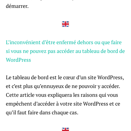
démarrer.
L’inconvénient d’être enfermé dehors ou que faire
si vous ne pouvez pas accéder au tableau de bord de
WordPress
Le tableau de bord est le cœur d’un site WordPress,
et c’est plus qu’ennuyeux de ne pouvoir y accéder.
Cette article vous expliquera les raisons qui vous
empêchent d’accéder à votre site WordPress et ce
qu’il faut faire dans chaque cas.