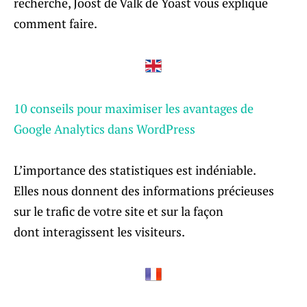
recherche, Joost de Valk de Yoast vous explique
comment faire.
10 conseils pour maximiser les avantages de
Google Analytics dans WordPress
L’importance des statistiques est indéniable.
Elles nous donnent des informations précieuses
sur le trafic de votre site et sur la façon
dont interagissent les visiteurs.