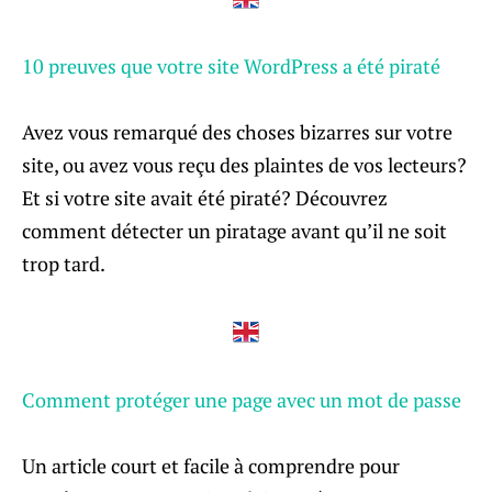
10 preuves que votre site WordPress a été piraté
Avez vous remarqué des choses bizarres sur votre
site, ou avez vous reçu des plaintes de vos lecteurs?
Et si votre site avait été piraté? Découvrez
comment détecter un piratage avant qu’il ne soit
trop tard.
Comment protéger une page avec un mot de passe
Un article court et facile à comprendre pour