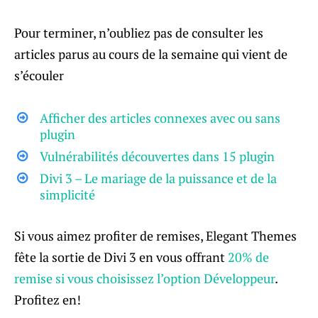
Pour terminer, n’oubliez pas de consulter les
articles parus au cours de la semaine qui vient de
s’écouler
Afficher des articles connexes avec ou sans
plugin
Vulnérabilités découvertes dans 15 plugin
Divi 3 – Le mariage de la puissance et de la
simplicité
Si vous aimez profiter de remises, Elegant Themes
fête la sortie de Divi 3 en vous offrant
20% de
remise si vous choisissez l’option Développeur
.
Profitez en!