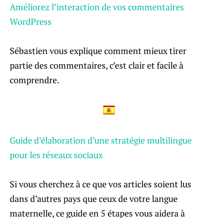
Améliorez l’interaction de vos commentaires
WordPress
Sébastien vous explique comment mieux tirer
partie des commentaires, c’est clair et facile à
comprendre.
Guide d’élaboration d’une stratégie multilingue
pour les réseaux sociaux
Si vous cherchez à ce que vos articles soient lus
dans d’autres pays que ceux de votre langue
maternelle, ce guide en 5 étapes vous aidera à