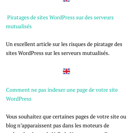
Piratages de sites WordPress sur des serveurs
mutualisés
Un excellent article sur les risques de piratage des
sites WordPress sur les serveurs mutualisés.
Comment ne pas indexer une page de votre site
WordPress
Vous souhaitez que certaines pages de votre site ou
blog n’apparaissent pas dans les moteurs de