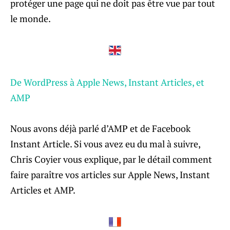
protéger une page qui ne doit pas être vue par tout
le monde.
De WordPress à Apple News, Instant Articles, et
AMP
Nous avons déjà parlé d’AMP et de Facebook
Instant Article. Si vous avez eu du mal à suivre,
Chris Coyier vous explique, par le détail comment
faire paraître vos articles sur Apple News, Instant
Articles et AMP.