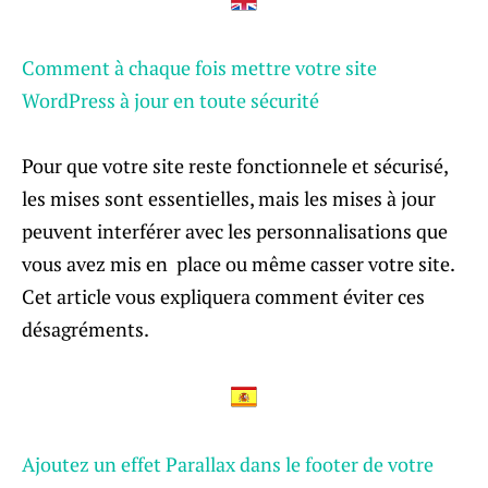
Comment à chaque fois mettre votre site
WordPress à jour en toute sécurité
Pour que votre site reste fonctionnele et sécurisé,
les mises sont essentielles, mais les mises à jour
peuvent interférer avec les personnalisations que
vous avez mis en place ou même casser votre site.
Cet article vous expliquera comment éviter ces
désagréments.
Ajoutez un effet Parallax dans le footer de votre