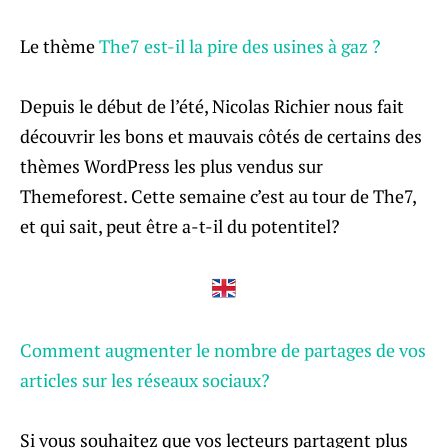
Le thème
The7 est-il la pire des usines à gaz ?
Depuis le début de l’été, Nicolas Richier nous fait
découvrir les bons et mauvais côtés de certains des
thèmes WordPress les plus vendus sur
Themeforest. Cette semaine c’est au tour de The7,
et qui sait, peut être a-t-il du potentitel?
Comment augmenter le nombre de partages de vos
articles sur les réseaux sociaux?
Si vous souhaitez que vos lecteurs partagent plus