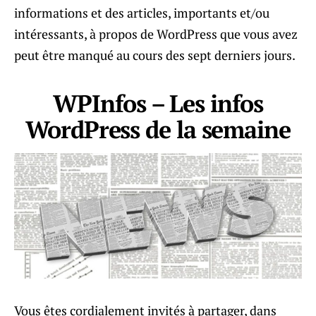
informations et des articles, importants et/ou
intéressants, à propos de WordPress que vous avez
peut être manqué au cours des sept derniers jours.
WPInfos – Les infos
WordPress de la semaine
Vous êtes cordialement invités à partager, dans