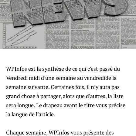
WPInfos est la synthèse de ce qui c’est passé du
Vendredi midi d’une semaine au vendredide la
semaine suivante. Certaines fois, il n’y aura pas
grand chose à partager, alors que d’autres, la liste
sera longue. Le drapeau avant le titre vous précise
la langue de l’article.
Chaque semaine, WPInfos vous présente des