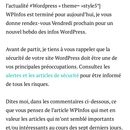
l’actualité #Wordpress » theme= »style5″]
WPInfos est terminé pour aujourd’hui, je vous
donne rendez-vous Vendredi prochain pour un
nouvel hebdo des infos WordPress.
Avant de partir, je tiens à vous rappeler que la
sécurité de votre site WordPress doit être une de
vos principales préoccupations. Consultez les
alertes et les articles de sécurité
pour être informé
de tous les risques.
Dites moi, dans les commentaires ci-dessous, ce
que vous pensez de l’article WPInfos qui met en
valeur les articles qui m’ont semblé importants
et/ou intéressants au cours des sept derniers jours.