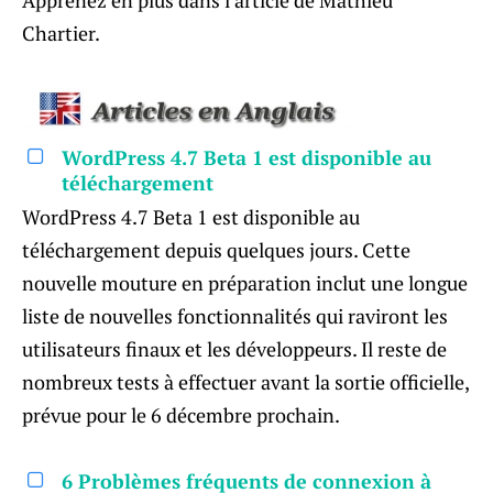
Apprenez en plus dans l’article de Mathieu
Chartier.
WordPress 4.7 Beta 1 est disponible au
téléchargement
WordPress 4.7 Beta 1 est disponible au
téléchargement depuis quelques jours. Cette
nouvelle mouture en préparation inclut une longue
liste de nouvelles fonctionnalités qui raviront les
utilisateurs finaux et les développeurs. Il reste de
nombreux tests à effectuer avant la sortie officielle,
prévue pour le 6 décembre prochain.
6 Problèmes fréquents de connexion à