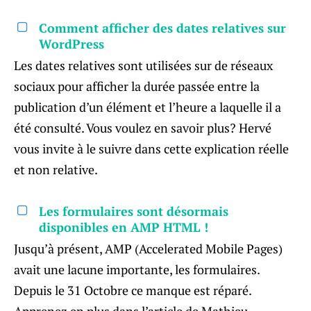
Comment afficher des dates relatives sur
WordPress
Les dates relatives sont utilisées sur de réseaux
sociaux pour afficher la durée passée entre la
publication d’un élément et l’heure a laquelle il a
été consulté. Vous voulez en savoir plus? Hervé
vous invite à le suivre dans cette explication réelle
et non relative.
Les formulaires sont désormais
disponibles en AMP HTML !
Jusqu’à présent, AMP (Accelerated Mobile Pages)
avait une lacune importante, les formulaires.
Depuis le 31 Octobre ce manque est réparé.