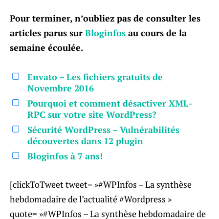
Pour terminer, n’oubliez pas de consulter les
articles parus sur
Bloginfos
au cours de la
semaine écoulée.
Envato – Les fichiers gratuits de
Novembre 2016
Pourquoi et comment désactiver XML-
RPC sur votre site WordPress?
Sécurité WordPress – Vulnérabilités
découvertes dans 12 plugin
Bloginfos à 7 ans!
[clickToTweet tweet= »#WPInfos – La synthèse
hebdomadaire de l’actualité #Wordpress »
quote= »#WPInfos – La synthèse hebdomadaire de