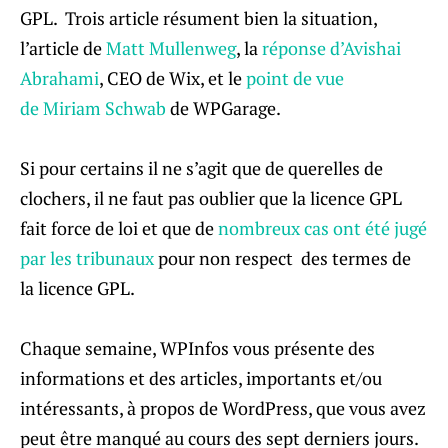
GPL. Trois article résument bien la situation,
l’article de
Matt Mullenweg
, la
réponse d’Avishai
Abrahami
, CEO de Wix, et le
point de vue
de Miriam Schwab
de WPGarage.
Si pour certains il ne s’agit que de querelles de
clochers, il ne faut pas oublier que la licence GPL
fait force de loi et que de
nombreux cas ont été jugé
par les tribunaux
pour non respect des termes de
la licence GPL.
Chaque semaine, WPInfos vous présente des
informations et des articles, importants et/ou
intéressants, à propos de WordPress, que vous avez
peut être manqué au cours des sept derniers jours.