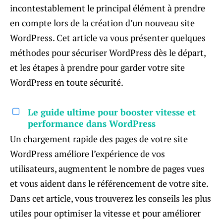
incontestablement le principal élément à prendre
en compte lors de la création d’un nouveau site
WordPress. Cet article va vous présenter quelques
méthodes pour sécuriser WordPress dès le départ,
et les étapes à prendre pour garder votre site
WordPress en toute sécurité.
Le guide ultime pour booster vitesse et
performance dans WordPress
Un chargement rapide des pages de votre site
WordPress améliore l’expérience de vos
utilisateurs, augmentent le nombre de pages vues
et vous aident dans le référencement de votre site.
Dans cet article, vous trouverez les conseils les plus
utiles pour optimiser la vitesse et pour améliorer