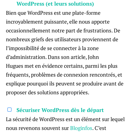
WordPress (et leurs solutions)
Bien que WordPress est une plate-forme
incroyablement puissante, elle nous apporte
occasionnellement notre part de frustrations. De
nombreux griefs des utilisateurs proviennent de
l’impossibilité de se connecter à la zone
d’administration. Dans son article, John
Hugues met en évidence certains, parmi les plus
fréquents, problèmes de connexion rencontrés, et
explique pourquoi ils peuvent se produire avant de
proposer des solutions appropriées.
Sécuriser WordPress dès le départ
La sécurité de WordPress est un élément sur lequel
nous revenons souvent sur
Bloginfos
. C’est