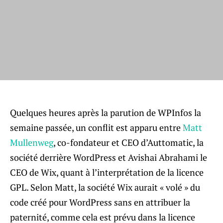
Quelques heures après la parution de WPInfos la
semaine passée, un conflit est apparu entre
Matt
Mullenweg
, co-fondateur et CEO d’Auttomatic, la
société derrière WordPress et Avishai Abrahami le
CEO de Wix, quant à l’interprétation de la licence
GPL. Selon Matt, la société Wix aurait « volé » du
code créé pour WordPress sans en attribuer la
paternité, comme cela est prévu dans la licence