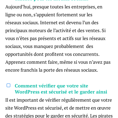
Aujourd’hui, presque toutes les entreprises, en
ligne ou non, s’appuient fortement sur les
réseaux sociaux. Internet est devenu l’un des
principaux moteurs de l’activité et des ventes. Si
vous n’êtes pas présents et actifs sur les réseaux
sociaux, vous manquez probablement des
opportunités dont profitent vos concurrents.
Apprenez comment faire, même si vous n’avez pas
encore franchis la porte des réseaux sociaux.
Comment vérifier que votre site
WordPress est sécurisé et le garder ainsi
Il est important de vérifier régulièrement que votre
site WordPress est sécurisé, et de mettre en œuvre
des stratégies pour le garder en sécurité. Les pirates