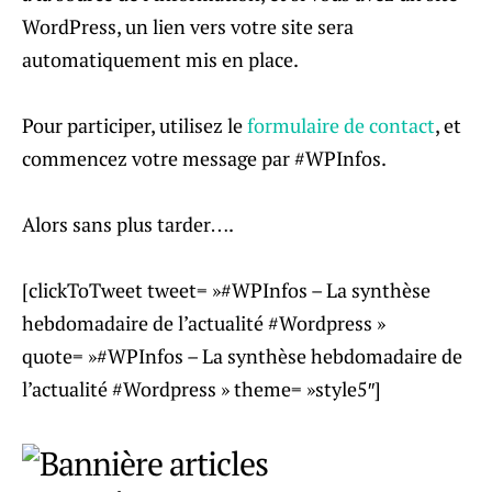
WordPress, un lien vers votre site sera
automatiquement mis en place.
Pour participer, utilisez le
formulaire de contact
, et
commencez votre message par #WPInfos.
Alors sans plus tarder….
[clickToTweet tweet= »#WPInfos – La synthèse
hebdomadaire de l’actualité #Wordpress »
quote= »#WPInfos – La synthèse hebdomadaire de
l’actualité #Wordpress » theme= »style5″]