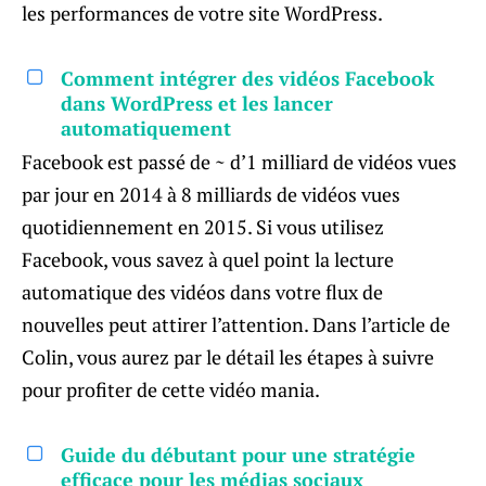
les performances de votre site WordPress.
Comment intégrer des vidéos Facebook
dans WordPress et les lancer
automatiquement
Facebook est passé de ~ d’1 milliard de vidéos vues
par jour en 2014 à 8 milliards de vidéos vues
quotidiennement en 2015. Si vous utilisez
Facebook, vous savez à quel point la lecture
automatique des vidéos dans votre flux de
nouvelles peut attirer l’attention. Dans l’article de
Colin, vous aurez par le détail les étapes à suivre
pour profiter de cette vidéo mania.
Guide du débutant pour une stratégie
efficace pour les médias sociaux