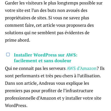
Garder les visiteurs le plus longtemps possible sur
votre site est l’un des buts non avoués des
propriétaires de sites. Si vous ne savez plus
comment faire, cet article vous proposera des
solutions qui ne semblent pas évidentes de
prime abord.
Installer WordPress sur AWS:
facilement et sans douleur
Qui ne connait pas les serveurs
AWS d’Amazon
? Ils
sont performants et très peu chers à l’utilisation.
Dans son article, Andreas vous explique les
premiers pas pour profiter de l’infrastructure
professionnelle d’Amazon et y installer votre site
WordPress.