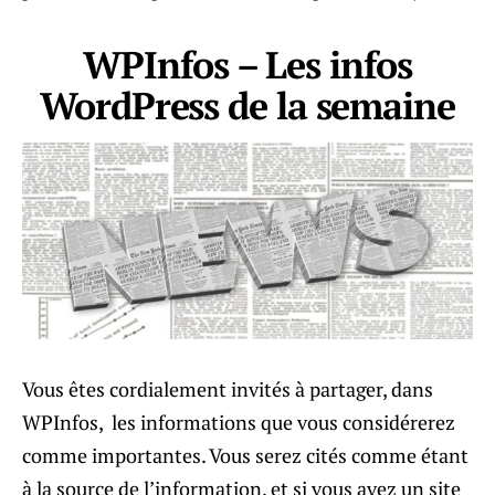
WPInfos – Les infos
WordPress de la semaine
Vous êtes cordialement invités à partager, dans
WPInfos, les informations que vous considérerez
comme importantes. Vous serez cités comme étant
à la source de l’information, et si vous avez un site