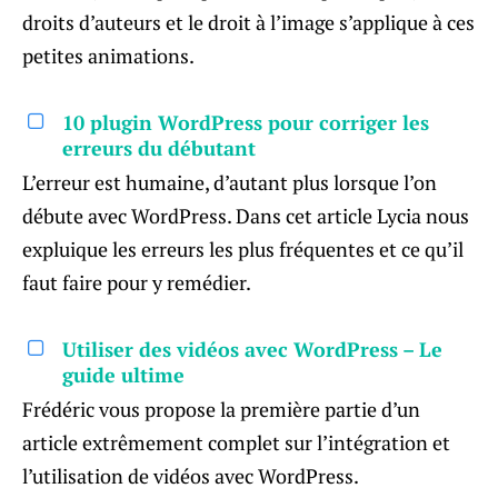
droits d’auteurs et le droit à l’image s’applique à ces
petites animations.
10 plugin WordPress pour corriger les
erreurs du débutant
L’erreur est humaine, d’autant plus lorsque l’on
débute avec WordPress. Dans cet article Lycia nous
expluique les erreurs les plus fréquentes et ce qu’il
faut faire pour y remédier.
Utiliser des vidéos avec WordPress – Le
guide ultime
Frédéric vous propose la première partie d’un
article extrêmement complet sur l’intégration et
l’utilisation de vidéos avec WordPress.