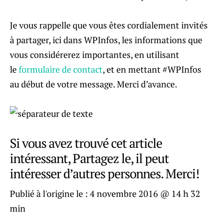
Je vous rappelle que vous êtes cordialement invités
à partager, ici dans WPInfos, les informations que
vous considérerez importantes, en utilisant
le
formulaire de contact
, et en mettant #WPInfos
au début de votre message. Merci d’avance.
Si vous avez trouvé cet article
intéressant, Partagez le, il peut
intéresser d’autres personnes. Merci!
Publié à l'origine le :
4 novembre 2016 @ 14 h 32
min