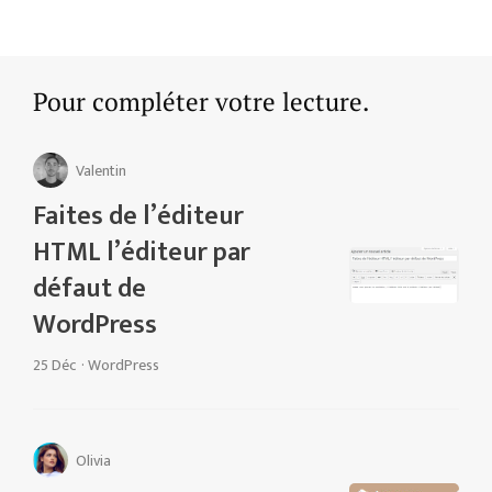
Pour compléter votre lecture.
Valentin
Faites de l’éditeur
HTML l’éditeur par
défaut de
WordPress
25 Déc
·
WordPress
Olivia