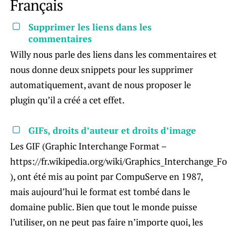
Supprimer les liens dans les
commentaires
Willy nous parle des liens dans les commentaires et
nous donne deux snippets pour les supprimer
automatiquement, avant de nous proposer le
plugin qu’il a créé a cet effet.
GIFs, droits d’auteur et droits d’image
Les GIF (Graphic Interchange Format –
https://fr.wikipedia.org/wiki/Graphics_Interchange_F
), ont été mis au point par CompuServe en 1987,
mais aujourd’hui le format est tombé dans le
domaine public. Bien que tout le monde puisse
l’utiliser, on ne peut pas faire n’importe quoi, les