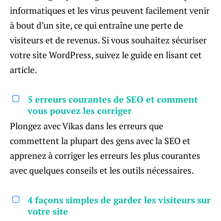
informatiques et les virus peuvent facilement venir
à bout d’un site, ce qui entraîne une perte de
visiteurs et de revenus. Si vous souhaitez sécuriser
votre site WordPress, suivez le guide en lisant cet
article.
5 erreurs courantes de SEO et comment
vous pouvez les corriger
Plongez avec Vikas dans les erreurs que
commettent la plupart des gens avec la SEO et
apprenez à corriger les erreurs les plus courantes
avec quelques conseils et les outils nécessaires.
4 façons simples de garder les visiteurs sur
votre site