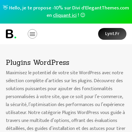
👋 Hello, je te propose -10% sur Divi d'ElegantThemes.com
en
cliquant ici
! 😊
Lynt.fr
Plugins WordPress
Maximisez le potentiel de votre site WordPress avec notre
sélection complète d’articles sur les plugins. Découvrez des
solutions puissantes pour ajouter des fonctionnalités
personnalisées à votre site, que ce soit pour l’e-commerce,
la sécurité, l’optimisation des performances ou l’expérience
utilisateur. Notre catégorie Plugins WordPress vous guide à
travers une multitude d’options, offrant des évaluations
détaillées, des guides d’installation et des astuces pour tirer