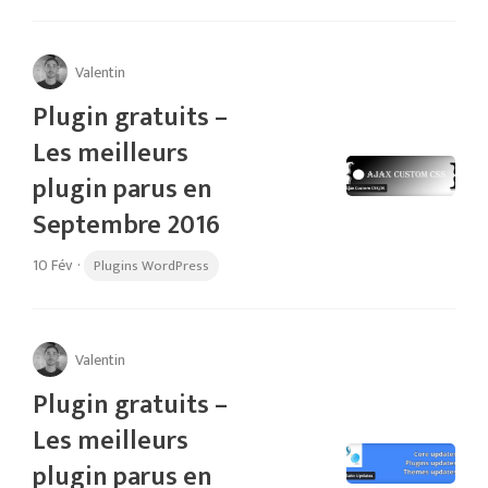
Valentin
Plugin gratuits –
Les meilleurs
plugin parus en
Septembre 2016
10 Fév
·
Plugins WordPress
Valentin
Plugin gratuits –
Les meilleurs
plugin parus en