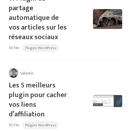
partage
automatique de
vos articles sur les
réseaux sociaux
10 Fév
·
Plugins WordPress
Valentin
Les 5 meilleurs
plugin pour cacher
vos liens
d’affiliation
10 Fév
·
Plugins WordPress