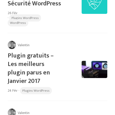
Sécurité WordPress
26 Fév
·
Plugins WordPress
WordPress
Valentin
Plugin gratuits –
Les meilleurs
plugin parus en
Janvier 2017
24 Fév
·
Plugins WordPress
Valentin