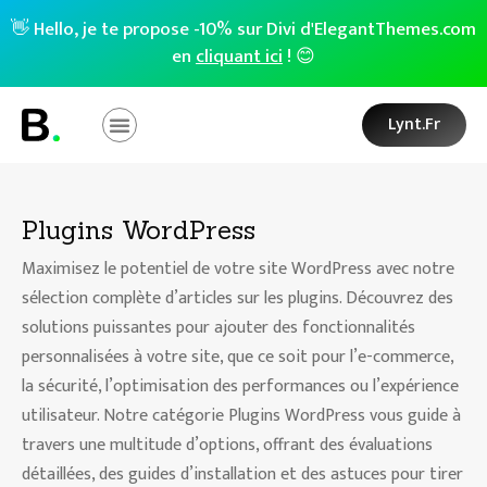
👋 Hello, je te propose -10% sur Divi d'ElegantThemes.com
en
cliquant ici
! 😊
Lynt.fr
Plugins WordPress
Maximisez le potentiel de votre site WordPress avec notre
sélection complète d’articles sur les plugins. Découvrez des
solutions puissantes pour ajouter des fonctionnalités
personnalisées à votre site, que ce soit pour l’e-commerce,
la sécurité, l’optimisation des performances ou l’expérience
utilisateur. Notre catégorie Plugins WordPress vous guide à
travers une multitude d’options, offrant des évaluations
détaillées, des guides d’installation et des astuces pour tirer