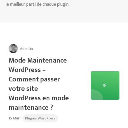
le meilleur parti de chaque plugin.
Valentin
Mode Maintenance
WordPress –
Comment passer
votre site
WordPress en mode
maintenance ?
15 Mar
·
Plugins WordPress