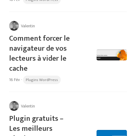
Valentin
Comment forcer le
navigateur de vos
lecteurs à vider le
cache
16 Fév
·
Plugins WordPress
Valentin
Plugin gratuits –
Les meilleurs