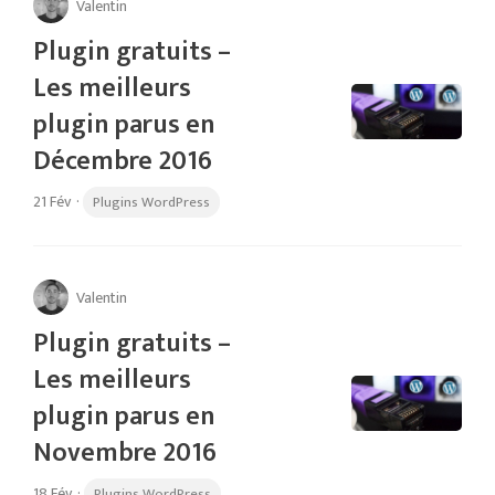
Valentin
Plugin gratuits –
Les meilleurs
plugin parus en
Décembre 2016
21 Fév
·
Plugins WordPress
Valentin
Plugin gratuits –
Les meilleurs
plugin parus en
Novembre 2016
18 Fév
·
Plugins WordPress