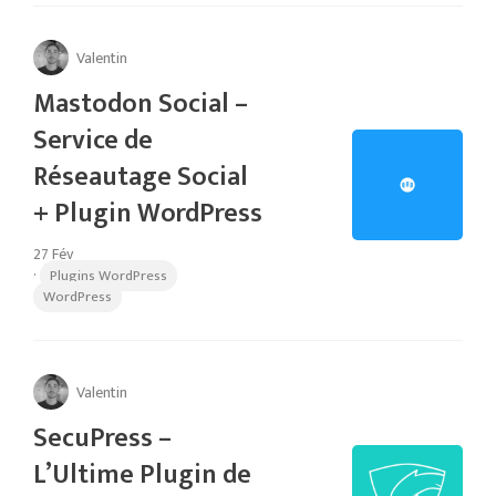
Valentin
Mastodon Social –
Service de
Réseautage Social
+ Plugin WordPress
27 Fév
·
Plugins WordPress
WordPress
Valentin
SecuPress –
L’Ultime Plugin de