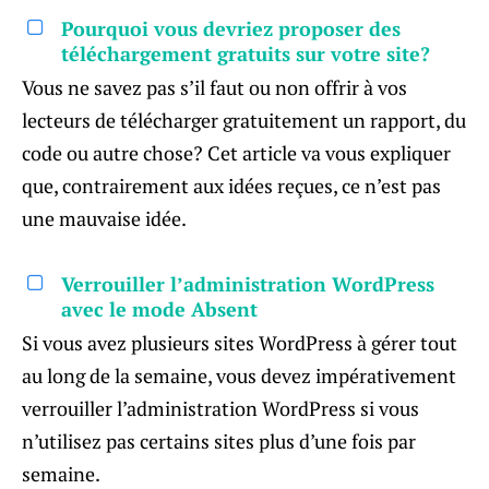
Pourquoi vous devriez proposer des
téléchargement gratuits sur votre site?
Vous ne savez pas s’il faut ou non offrir à vos
lecteurs de télécharger gratuitement un rapport, du
code ou autre chose? Cet article va vous expliquer
que, contrairement aux idées reçues, ce n’est pas
une mauvaise idée.
Verrouiller l’administration WordPress
avec le mode Absent
Si vous avez plusieurs sites WordPress à gérer tout
au long de la semaine, vous devez impérativement
verrouiller l’administration WordPress si vous
n’utilisez pas certains sites plus d’une fois par
semaine.