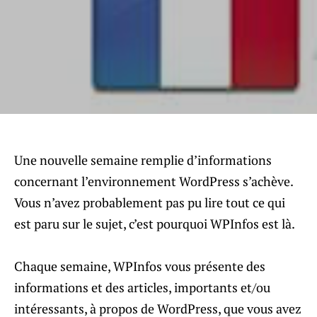
Une nouvelle semaine remplie d’informations
concernant l’environnement WordPress s’achève.
Vous n’avez probablement pas pu lire tout ce qui
est paru sur le sujet, c’est pourquoi WPInfos est là.
Chaque semaine, WPInfos vous présente des
informations et des articles, importants et/ou
intéressants, à propos de WordPress, que vous avez