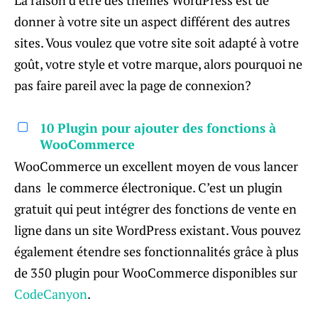
La raison d’être des thèmes WordPress est de
donner à votre site un aspect différent des autres
sites. Vous voulez que votre site soit adapté à votre
goût, votre style et votre marque, alors pourquoi ne
pas faire pareil avec la page de connexion?
10 Plugin pour ajouter des fonctions à
WooCommerce
WooCommerce un excellent moyen de vous lancer
dans le commerce électronique. C’est un plugin
gratuit qui peut intégrer des fonctions de vente en
ligne dans un site WordPress existant. Vous pouvez
également étendre ses fonctionnalités grâce à plus
de 350 plugin pour WooCommerce disponibles sur
CodeCanyon
.