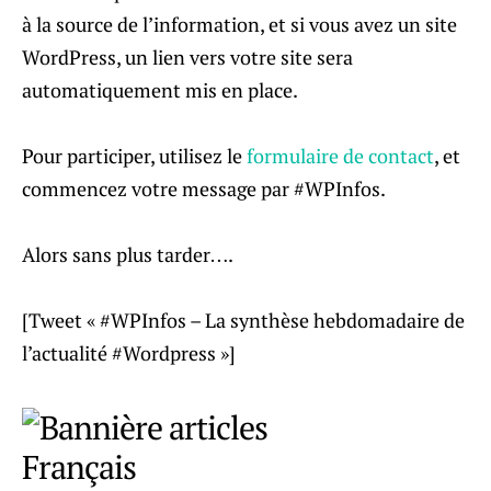
à la source de l’information, et si vous avez un site
WordPress, un lien vers votre site sera
automatiquement mis en place.
Pour participer, utilisez le
formulaire de contact
, et
commencez votre message par #WPInfos.
Alors sans plus tarder….
[Tweet « #WPInfos – La synthèse hebdomadaire de
l’actualité #Wordpress »]