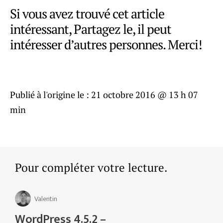
Si vous avez trouvé cet article
intéressant, Partagez le, il peut
intéresser d’autres personnes. Merci!
Publié à l'origine le :
21 octobre 2016 @ 13 h 07
min
Pour compléter votre lecture.
Valentin
WordPress 4.5.2 –