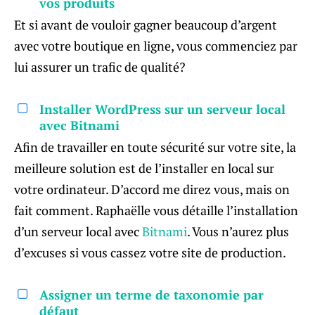
vos produits
Et si avant de vouloir gagner beaucoup d’argent
avec votre boutique en ligne, vous commenciez par
lui assurer un trafic de qualité?
Installer WordPress sur un serveur local
avec Bitnami
Afin de travailler en toute sécurité sur votre site, la
meilleure solution est de l’installer en local sur
votre ordinateur. D’accord me direz vous, mais on
fait comment. Raphaëlle vous détaille l’installation
d’un serveur local avec
Bitnami
. Vous n’aurez plus
d’excuses si vous cassez votre site de production.
Assigner un terme de taxonomie par
défaut