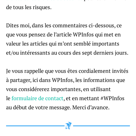
de tous les risques.
Dites moi, dans les commentaires ci-dessous, ce
que vous pensez de l’article WPInfos qui met en
valeur les articles qui m’ont semblé importants
et/ou intéressants au cours des sept derniers jours.
Je vous rappelle que vous êtes cordialement invités
à partager, ici dans WPInfos, les informations que
vous considérerez importantes, en utilisant
le
formulaire de contact
, et en mettant #WPInfos
au début de votre message. Merci d’avance.