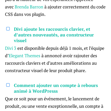
avec
Brenda Barron
à ajouter correctement du code
CSS dans vos plugin.
Divi ajoute les raccourcis clavier, et
d’autres nouveautés, au constructeur
visuel
Divi 3
est disponible depuis déjà 1 mois, et l’équipe
d’
Elegant Themes
à annoncé avoir rajouter des
raccourcis claviers et d’autres améliorations au
constructeur visuel de leur produit phare.
Comment ajouter un compte à rebours
animé à WordPresss
Que ce soit pour un événement, le lancement de
produit, ou une vente exceptionnelle, un compte à