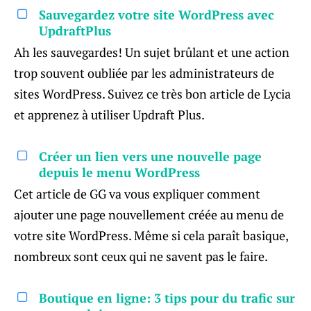
Sauvegardez votre site WordPress avec
UpdraftPlus
Ah les sauvegardes! Un sujet brûlant et une action
trop souvent oubliée par les administrateurs de
sites WordPress. Suivez ce très bon article de Lycia
et apprenez à utiliser Updraft Plus.
Créer un lien vers une nouvelle page
depuis le menu WordPress
Cet article de GG va vous expliquer comment
ajouter une page nouvellement créée au menu de
votre site WordPress. Même si cela paraît basique,
nombreux sont ceux qui ne savent pas le faire.
Boutique en ligne: 3 tips pour du trafic sur