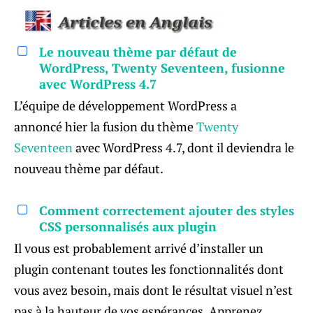
Le nouveau thème par défaut de
WordPress, Twenty Seventeen, fusionne
avec WordPress 4.7
L’équipe de développement WordPress a
annoncé hier la fusion du thème
Twenty
Seventeen
avec WordPress 4.7, dont il deviendra le
nouveau thème par défaut.
Comment correctement ajouter des styles
CSS personnalisés aux plugin
Il vous est probablement arrivé d’installer un
plugin contenant toutes les fonctionnalités dont
vous avez besoin, mais dont le résultat visuel n’est
pas à la hauteur de vos espérances. Apprenez