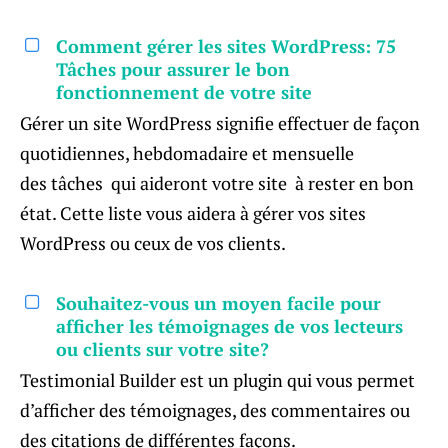
Comment gérer les sites WordPress: 75
Tâches pour assurer le bon
fonctionnement de votre site
Gérer un site WordPress signifie effectuer de façon
quotidiennes, hebdomadaire et mensuelle
des tâches qui aideront votre site à rester en bon
état. Cette liste vous aidera à gérer vos sites
WordPress ou ceux de vos clients.
Souhaitez-vous un moyen facile pour
afficher les témoignages de vos lecteurs
ou clients sur votre site?
Testimonial Builder est un plugin qui vous permet
d’afficher des témoignages, des commentaires ou
des citations de différentes façons.