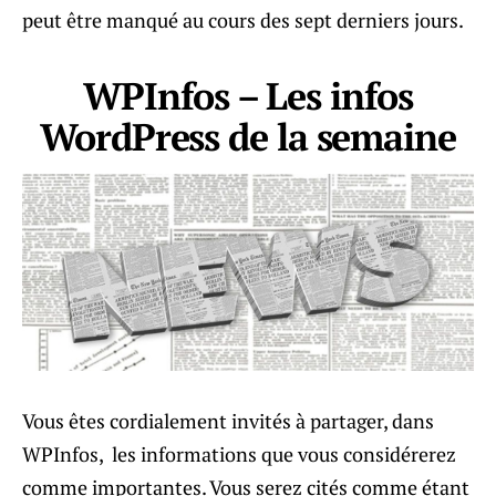
peut être manqué au cours des sept derniers jours.
WPInfos – Les infos
WordPress de la semaine
Vous êtes cordialement invités à partager, dans
WPInfos, les informations que vous considérerez
comme importantes. Vous serez cités comme étant