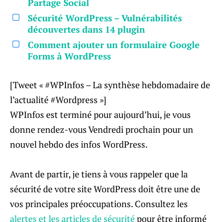
Partage Social
Sécurité WordPress – Vulnérabilités
découvertes dans 14 plugin
Comment ajouter un formulaire Google
Forms à WordPress
[Tweet « #WPInfos – La synthèse hebdomadaire de
l’actualité #Wordpress »]
WPInfos est terminé pour aujourd’hui, je vous
donne rendez-vous Vendredi prochain pour un
nouvel hebdo des infos WordPress.
Avant de partir, je tiens à vous rappeler que la
sécurité de votre site WordPress doit être une de
vos principales préoccupations. Consultez les
alertes et les articles de sécurité
pour être informé