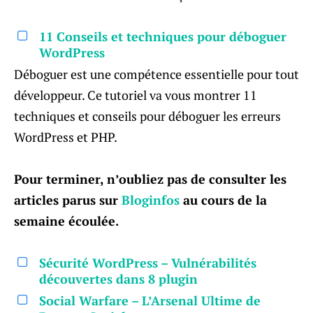
11 Conseils et techniques pour déboguer
WordPress
Déboguer est une compétence essentielle pour tout
développeur. Ce tutoriel va vous montrer 11
techniques et conseils pour déboguer les erreurs
WordPress et PHP.
Pour terminer, n’oubliez pas de consulter les
articles parus sur
Bloginfos
au cours de la
semaine écoulée.
Sécurité WordPress – Vulnérabilités
découvertes dans 8 plugin
Social Warfare – L’Arsenal Ultime de