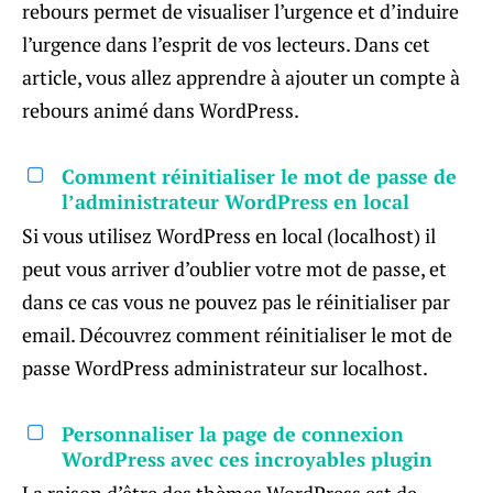
rebours permet de visualiser l’urgence et d’induire
l’urgence dans l’esprit de vos lecteurs. Dans cet
article, vous allez apprendre à ajouter un compte à
rebours animé dans WordPress.
Comment réinitialiser le mot de passe de
l’administrateur WordPress en local
Si vous utilisez WordPress en local (localhost) il
peut vous arriver d’oublier votre mot de passe, et
dans ce cas vous ne pouvez pas le réinitialiser par
email. Découvrez comment réinitialiser le mot de
passe WordPress administrateur sur localhost.
Personnaliser la page de connexion
WordPress avec ces incroyables plugin