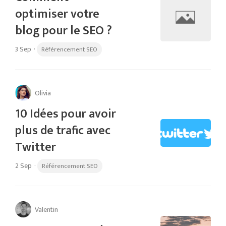
optimiser votre
blog pour le SEO ?
3 Sep
·
Référencement SEO
Olivia
10 Idées pour avoir
plus de trafic avec
Twitter
2 Sep
·
Référencement SEO
Valentin