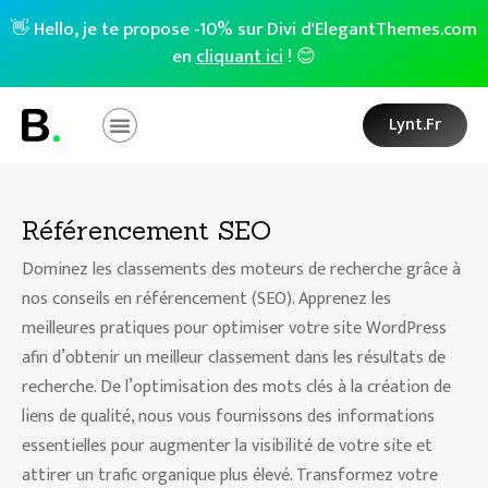
👋 Hello, je te propose -10% sur Divi d'ElegantThemes.com
en
cliquant ici
! 😊
Lynt.fr
Référencement SEO
Dominez les classements des moteurs de recherche grâce à
nos conseils en référencement (SEO). Apprenez les
meilleures pratiques pour optimiser votre site WordPress
afin d’obtenir un meilleur classement dans les résultats de
recherche. De l’optimisation des mots clés à la création de
liens de qualité, nous vous fournissons des informations
essentielles pour augmenter la visibilité de votre site et
attirer un trafic organique plus élevé. Transformez votre