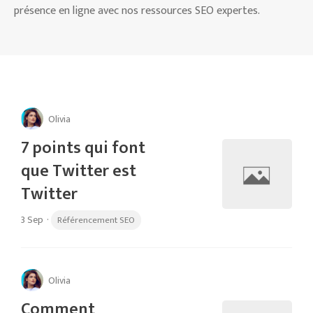
présence en ligne avec nos ressources SEO expertes.
Olivia
7 points qui font
que Twitter est
Twitter
3 Sep
·
Référencement SEO
Olivia
Comment